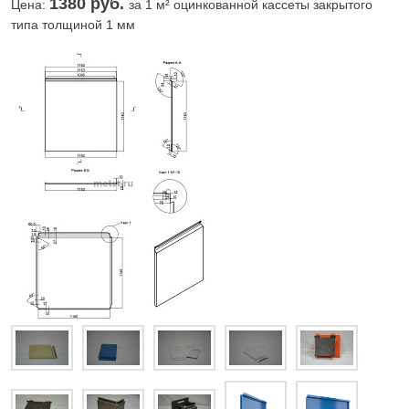
1380
руб.
Цена:
за 1 м² оцинкованной кассеты закрытого
типа толщиной 1 мм