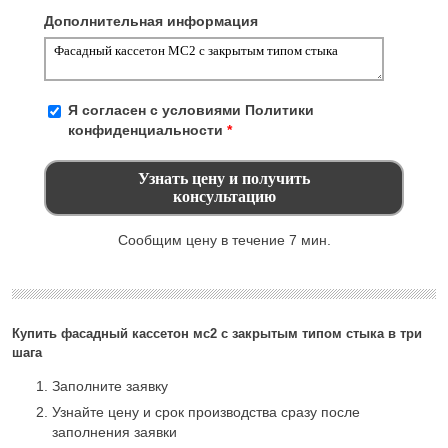
Дополнительная информация
Я согласен с условиями
Политики
конфиденциальности
*
Сообщим цену в течение 7 мин.
Купить фасадный кассетон мс2 с закрытым типом стыка в три
шага
Заполните заявку
Узнайте цену и срок производства сразу после
заполнения заявки