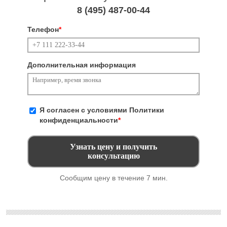
8 (495)
487-00-44
Телефон
*
Дополнительная информация
Я согласен с условиями
Политики
конфиденциальности
*
Сообщим цену в течение 7 мин.