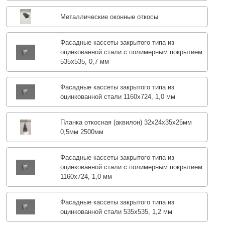
Металлические оконные откосы
Фасадные кассеты закрытого типа из
оцинкованной стали с полимерным покрытием
535х535, 0,7 мм
Фасадные кассеты закрытого типа из
оцинкованной стали 1160х724, 1,0 мм
Планка откосная (аквилон) 32х24х35х25мм
0,5мм 2500мм
Фасадные кассеты закрытого типа из
оцинкованной стали с полимерным покрытием
1160х724, 1,0 мм
Фасадные кассеты закрытого типа из
оцинкованной стали 535х535, 1,2 мм