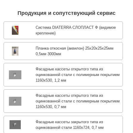
Продукция и сопутствующий сервис
Система DIATERRA СЛОПЛАСТ Ф (видимое
крепление)
Планка откосная (аквилон) 25х20х25х25мм
0,5мм 3000мм
Фасадные кассеты открытого типа из
оцинкованной стали с полимерным покрытием
1160х530, 1,2 мм
Фасадные кассеты открытого типа из
оцинкованной стали с полимерным покрытием
1160х530, 0,7 мм
Фасадные кассеты закрытого типа из
оцинкованной стали 1160х724, 0,7 мм