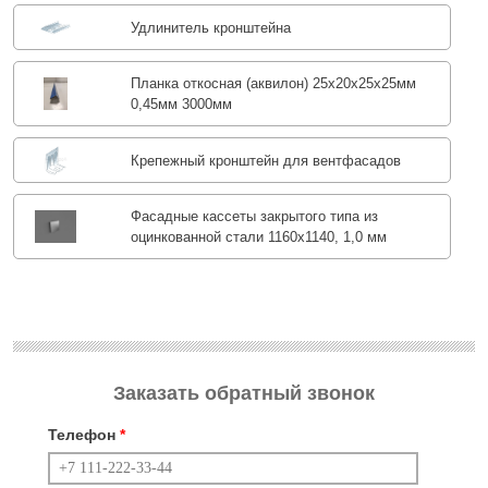
Удлинитель кронштейна
Планка откосная (аквилон) 25х20х25х25мм
0,45мм 3000мм
Крепежный кронштейн для вентфасадов
Фасадные кассеты закрытого типа из
оцинкованной стали 1160х1140, 1,0 мм
Заказать обратный звонок
Телефон
*