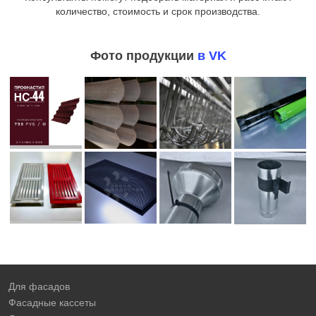
количество, стоимость и срок производства.
Фото продукции
в VK
Для фасадов
Фасадные кассеты