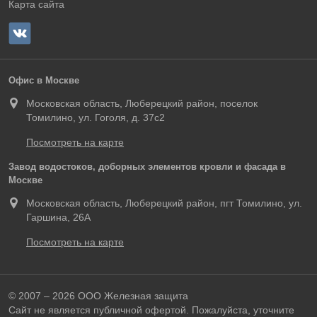
Карта сайта
Офис в Москве
Московская область, Люберецкий район, поселок
Томилино, ул. Гоголя, д. 37с2
Посмотреть на карте
Завод водостоков, доборных элементов кровли и фасада в
Москве
Московская область, Люберецкий район, пгт Томилино, ул.
Гаршина, 26А
Посмотреть на карте
© 2007 – 2026 ООО Железная защита
Сайт не является публичной офертой. Пожалуйста, уточните