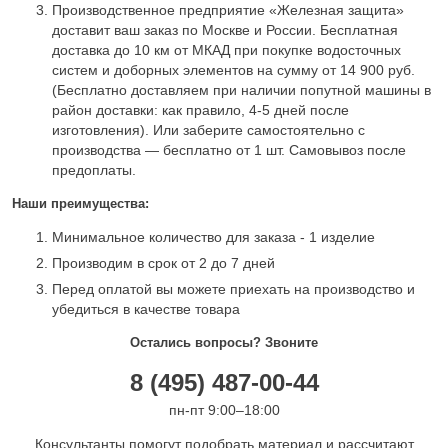
Производственное предприятие «Железная защита»
доставит ваш заказ по Москве и России. Бесплатная
доставка до 10 км от МКАД при покупке водосточных
систем и доборных элементов на сумму от 14 900 руб.
(Бесплатно доставляем при наличии попутной машины в
район доставки: как правило, 4-5 дней после
изготовления). Или заберите самостоятельно с
производства — бесплатно от 1 шт. Самовывоз после
предоплаты.
Наши преимущества:
Минимальное количество для заказа - 1 изделие
Производим в срок от 2 до 7 дней
Перед оплатой вы можете приехать на производство и
убедиться в качестве товара
Остались вопросы? Звоните
8 (495) 487-00-44
пн-пт 9:00–18:00
Консультанты помогут подобрать материал и рассчитают