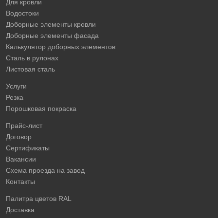
Для кровли
Водостоки
Доборные элементы кровли
Доборные элементы фасада
Калькулятор доборных элементов
Сталь в рулонах
Листовая сталь
Услуги
Резка
Порошковая покраска
Прайс-лист
Договор
Сертификаты
Вакансии
Схема проезда на завод
Контакты
Палитра цветов RAL
Доставка