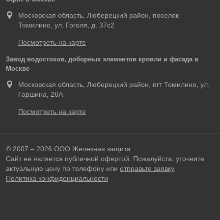
Московская область, Люберецкий район, поселок
Томилино, ул. Гоголя, д. 37с2
Посмотреть на карте
Завод водостоков, доборных элементов кровли и фасада в
Москве
Московская область, Люберецкий район, пгт Томилино, ул.
Гаршина, 26А
Посмотреть на карте
© 2007 – 2026 ООО Железная защита
Сайт не является публичной офертой. Пожалуйста, уточните
актуальную цену по телефону или
отправьте заявку
.
Политика конфиденциальности