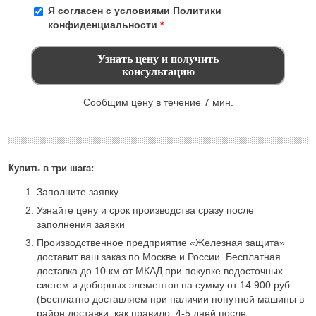
Я согласен с условиями
Политики
конфиденциальности
*
Сообщим цену в течение 7 мин.
Купить в три шага:
Заполните заявку
Узнайте цену и срок производства сразу после
заполнения заявки
Производственное предприятие «Железная защита»
доставит ваш заказ по Москве и России. Бесплатная
доставка до 10 км от МКАД при покупке водосточных
систем и доборных элементов на сумму от 14 900 руб.
(Бесплатно доставляем при наличии попутной машины в
район доставки: как правило, 4-5 дней после