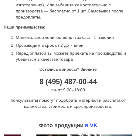
изготовления). Или заберите самостоятельно с
производства — бесплатно от 1 шт. Самовывоз после
предоплаты.
Наши преимущества:
Минимальное количество для заказа - 1 изделие
Производим в срок от 2 до 7 дней
Перед оплатой вы можете приехать на производство и
убедиться в качестве товара
Остались вопросы? Звоните
8 (495) 487-00-44
пн-пт 9:00–18:00
Консультанты помогут подобрать материал и рассчитают
количество, стоимость и срок производства.
Фото продукции
в VK