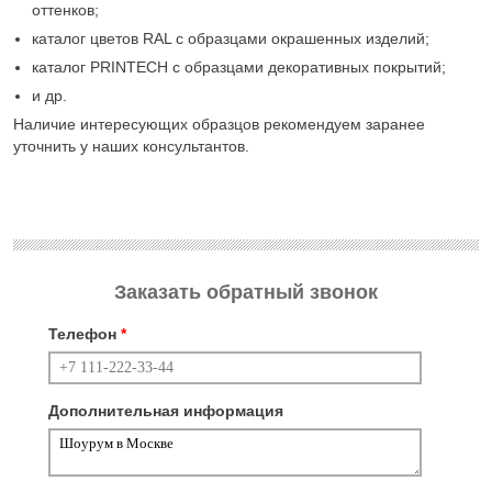
оттенков;
каталог цветов
RAL
с образцами окрашенных изделий;
каталог
PRINTECH
с образцами декоративных покрытий;
и др.
Наличие интересующих образцов рекомендуем заранее
уточнить у наших консультантов.
Заказать обратный звонок
Телефон
*
Дополнительная информация