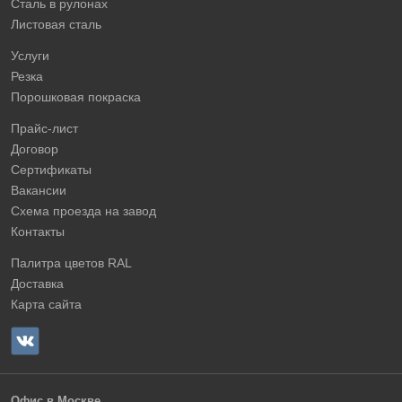
Сталь в рулонах
Листовая сталь
Услуги
Резка
Порошковая покраска
Прайс-лист
Договор
Сертификаты
Вакансии
Схема проезда на завод
Контакты
Палитра цветов RAL
Доставка
Карта сайта
Офис в Москве