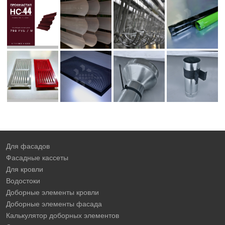
Для фасадов
Фасадные кассеты
Для кровли
Водостоки
Доборные элементы кровли
Доборные элементы фасада
Калькулятор доборных элементов