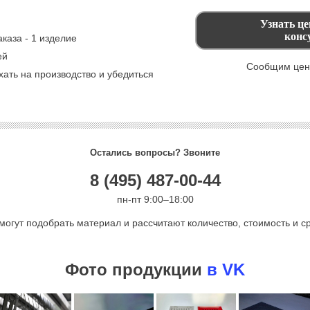
каза - 1 изделие
ей
Сообщим цену
ать на производство и убедиться
Остались вопросы? Звоните
8 (495) 487-00-44
пн-пт 9:00–18:00
могут подобрать материал и рассчитают количество, стоимость и ср
Фото продукции
в VK