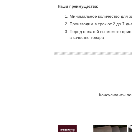
Наши преимущества:
Минимальное количество для за
Производим в срок от 2 до 7 дн
Перед оплатой вы можете приех
в качестве товара
Консультанты по