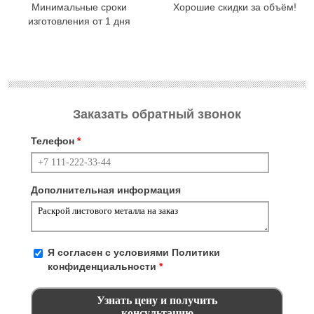
Минимальные сроки
Хорошие скидки за объём!
изготовления от 1 дня
Заказать обратный звонок
Телефон
*
Дополнительная информация
Я согласен с условиями
Политики
конфиденциальности
*