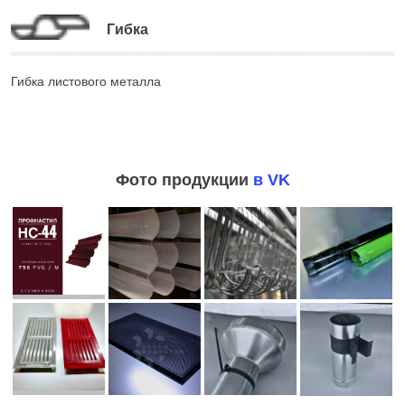
Гибка
Гибка листового металла
Фото продукции
в VK