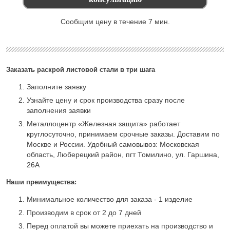
Сообщим цену в течение 7 мин.
Заказать раскрой листовой стали в три шага
Заполните заявку
Узнайте цену и срок производства сразу после
заполнения заявки
Металлоцентр «Железная защита» работает
круглосуточно, принимаем срочные заказы. Доставим по
Москве и России. Удобный самовывоз: Московская
область, Люберецкий район, пгт Томилино, ул. Гаршина,
26А
Наши преимущества:
Минимальное количество для заказа - 1 изделие
Производим в срок от 2 до 7 дней
Перед оплатой вы можете приехать на производство и