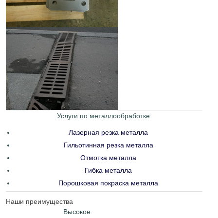
Услуги по металлообработке:
Лазерная резка металла
Гильотинная резка металла
Отмотка металла
Гибка металла
Порошковая покраска металла
Наши преимущества
Высокое