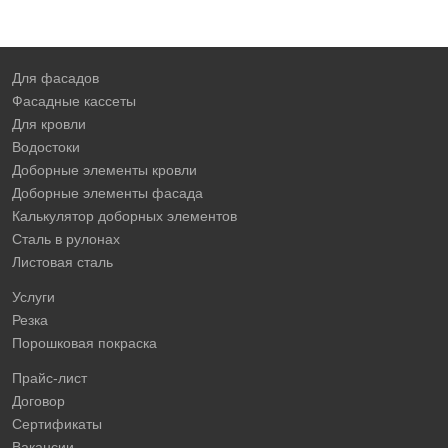
Для фасадов
Фасадные кассеты
Для кровли
Водостоки
Доборные элементы кровли
Доборные элементы фасада
Калькулятор доборных элементов
Сталь в рулонах
Листовая сталь
Услуги
Резка
Порошковая покраска
Прайс-лист
Договор
Сертификаты
Вакансии