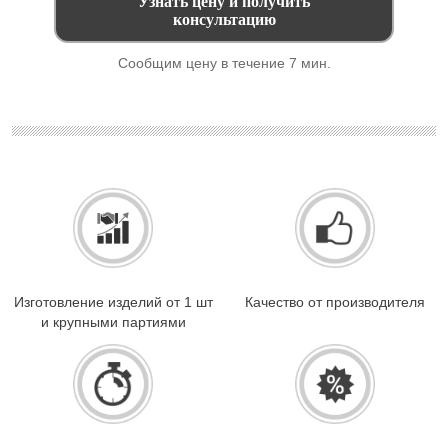
Сообщим цену в течение 7 мин.
Изготовление изделий от 1 шт
Качество от производителя
и крупными партиями