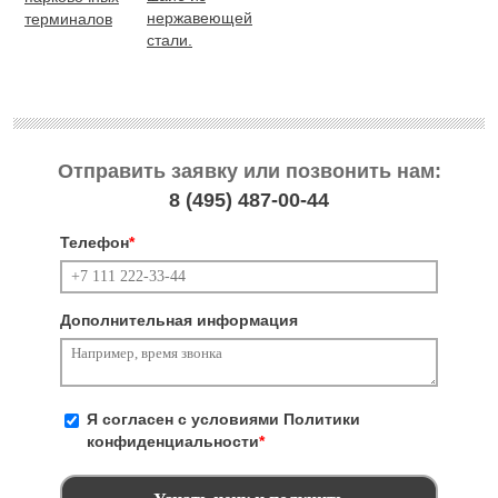
нержавеющей
терминалов
стали.
Отправить заявку или позвонить нам:
8 (495)
487-00-44
Телефон
*
Дополнительная информация
Я согласен с условиями
Политики
конфиденциальности
*