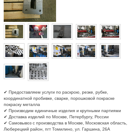
✔ Предоставляем услуги по раскрою, резке, рубке,
координатной пробивке, сварке, порошковой покраске
покраску металла
✔ Производим единичные изделия и крупными партиями
✔ Доставка изделий по Москве, Петербургу, России
✔ Самовывоз с производства в Москве, Московская область,
Люберецкий район, пгт Томилино, ул. Гаршина, 26А