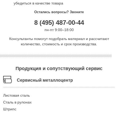
убедиться в качестве товара
Остались вопросы? Звоните
8 (495) 487-00-44
пн-пт 9:00–18:00
Консультанты помогут подобрать материал и рассчитают
количество, стоимость и срок производства.
Продукция и сопутствующий сервис
Сервисный металлоцентр
Листовая сталь
Сталь в рулонах
Штрипс