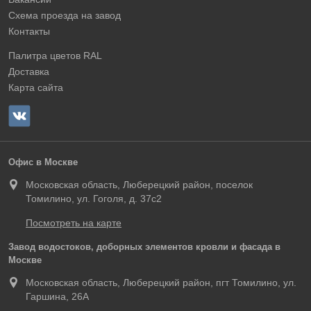
Схема проезда на завод
Контакты
Палитра цветов RAL
Доставка
Карта сайта
Офис в Москве
Московская область, Люберецкий район, поселок
Томилино, ул. Гоголя, д. 37с2
Посмотреть на карте
Завод водостоков, доборных элементов кровли и фасада в
Москве
Московская область, Люберецкий район, пгт Томилино, ул.
Гаршина, 26А