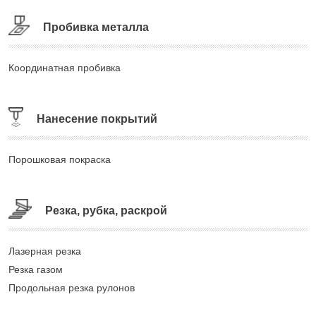
Пробивка металла
Координатная пробивка
Нанесение покрытий
Порошковая покраска
Резка, рубка, раскрой
Лазерная резка
Резка газом
Продольная резка рулонов