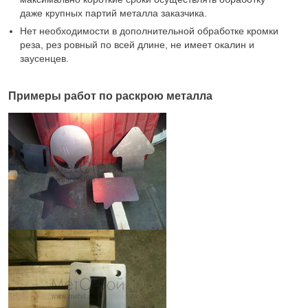
даже крупных партий металла заказчика.
Нет необходимости в дополнительной обработке кромки
реза, рез ровный по всей длине, не имеет окалин и
заусенцев.
Примеры работ по раскрою металла