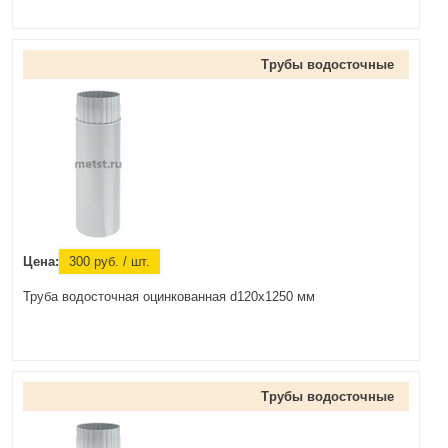
Трубы водосточные
Цена:
300
руб.
/ шт.
Труба водосточная оцинкованная d120x1250 мм
Трубы водосточные