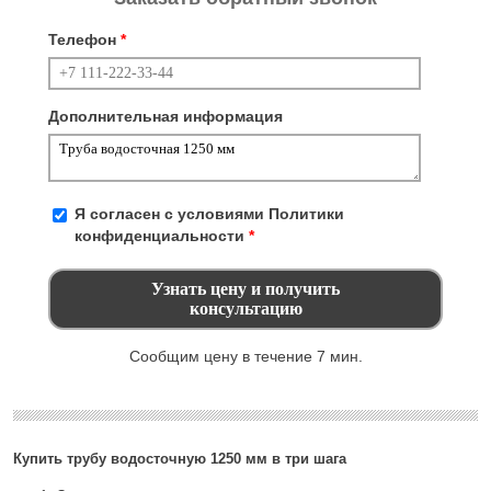
Телефон
*
Дополнительная информация
Я согласен с условиями
Политики
конфиденциальности
*
Сообщим цену в течение 7 мин.
Купить трубу водосточную 1250 мм в три шага