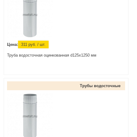
Цена:
311
руб.
/ шт.
Труба водосточная оцинкованная d125x1250 мм
Трубы водосточные