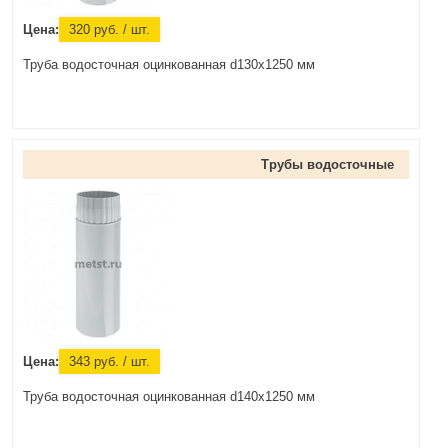
Цена:
320
руб.
/ шт.
Труба водосточная оцинкованная d130x1250 мм
Трубы водосточные
Цена:
343
руб.
/ шт.
Труба водосточная оцинкованная d140x1250 мм