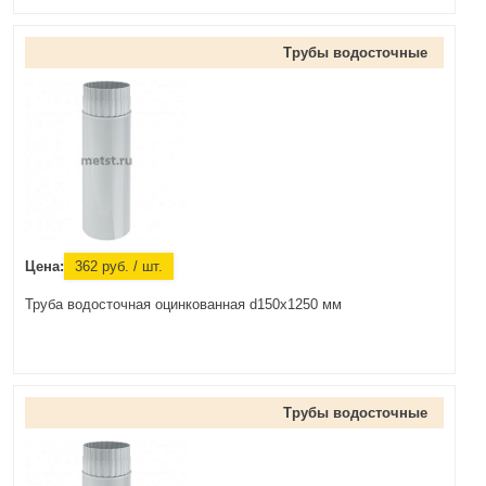
Трубы водосточные
Цена:
362
руб.
/ шт.
Труба водосточная оцинкованная d150x1250 мм
Трубы водосточные