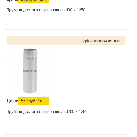
Труба водостока оцинкованная d90 х 1250
Трубы водосточные
Цена:
569
руб.
/ шт.
Труба водостока оцинкованная d250 х 1250