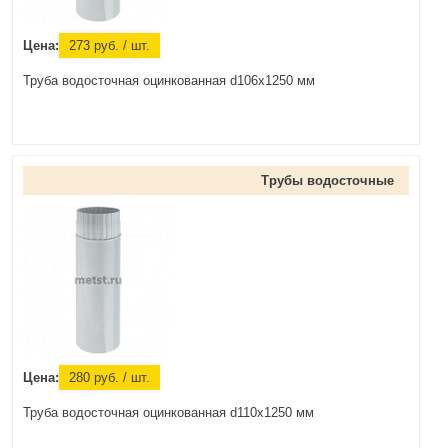
Цена:
273
руб.
/ шт.
Труба водосточная оцинкованная d106x1250 мм
Трубы водосточные
Цена:
280
руб.
/ шт.
Труба водосточная оцинкованная d110x1250 мм