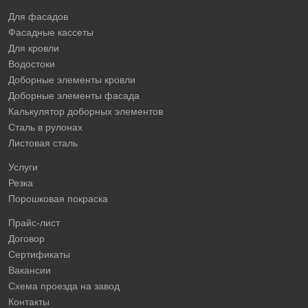
Для фасадов
Фасадные кассеты
Для кровли
Водостоки
Доборные элементы кровли
Доборные элементы фасада
Калькулятор доборных элементов
Сталь в рулонах
Листовая сталь
Услуги
Резка
Порошковая покраска
Прайс-лист
Договор
Сертификаты
Вакансии
Схема проезда на завод
Контакты