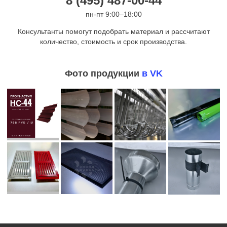
8 (495) 487-00-44
пн-пт 9:00–18:00
Консультанты помогут подобрать материал и рассчитают
количество, стоимость и срок производства.
Фото продукции
в VK