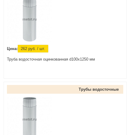
Цена:
262
руб.
/ шт.
Труба водосточная оцинкованная d100x1250 мм
Трубы водосточные