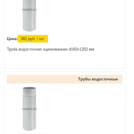
Цена:
382
руб.
/ шт.
Труба водосточная оцинкованная d160x1250 мм
Трубы водосточные