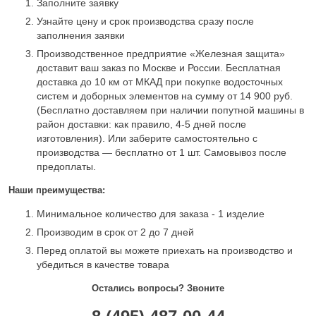
Заполните заявку
Узнайте цену и срок производства сразу после
заполнения заявки
Производственное предприятие «Железная защита»
доставит ваш заказ по Москве и России. Бесплатная
доставка до 10 км от МКАД при покупке водосточных
систем и доборных элементов на сумму от 14 900 руб.
(Бесплатно доставляем при наличии попутной машины в
район доставки: как правило, 4-5 дней после
изготовления). Или заберите самостоятельно с
производства — бесплатно от 1 шт. Самовывоз после
предоплаты.
Наши преимущества:
Минимальное количество для заказа - 1 изделие
Производим в срок от 2 до 7 дней
Перед оплатой вы можете приехать на производство и
убедиться в качестве товара
Остались вопросы? Звоните