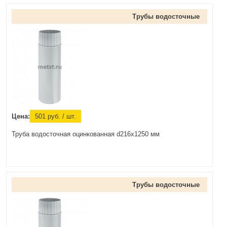
Трубы водосточные
Цена:
501
руб.
/ шт.
Труба водосточная оцинкованная d216x1250 мм
Трубы водосточные