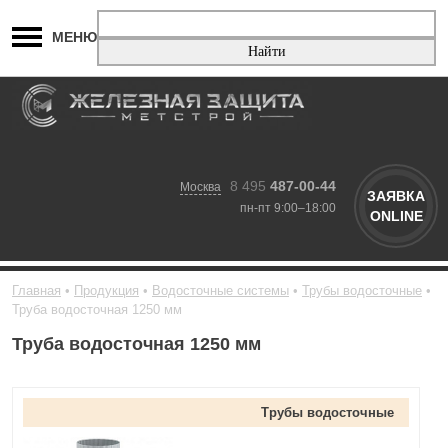
МЕНЮ
8 495
487-00-44
Москва
ЗАЯВКА
пн-пт 9:00–18:00
ONLINE
Главная
Продукция
Водосточные системы
Трубы водосточные
Труба водосточная 1250 мм
Труба водосточная 1250 мм
Трубы водосточные