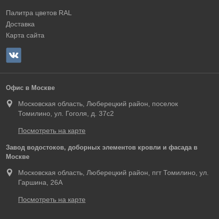
Палитра цветов RAL
Доставка
Карта сайта
Офис в Москве
Московская область, Люберецкий район, поселок
Томилино, ул. Гоголя, д. 37с2
Посмотреть на карте
Завод водостоков, доборных элементов кровли и фасада в
Москве
Московская область, Люберецкий район, пгт Томилино, ул.
Гаршина, 26А
Посмотреть на карте