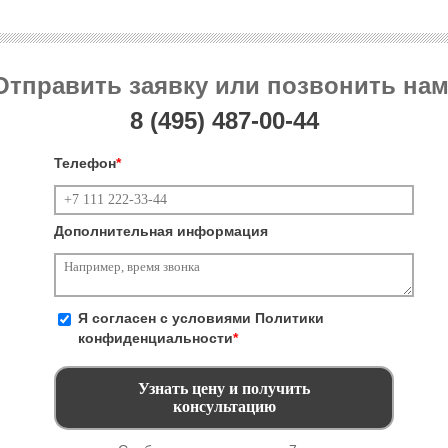
Отправить заявку или позвонить нам
8 (495)
487-00-44
Телефон
*
Дополнительная информация
Я согласен с условиями
Политики
конфиденциальности
*