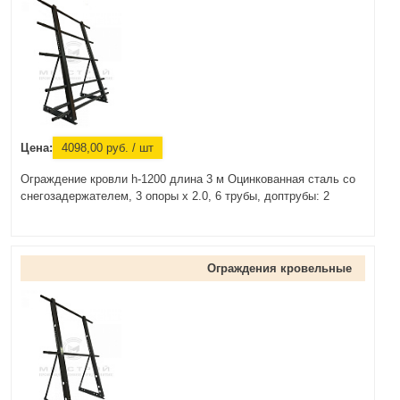
Цена:
4098,00
руб.
/ шт
Ограждение кровли h-1200 длина 3 м Оцинкованная сталь со
снегозадержателем, 3 опоры х 2.0, 6 трубы, доптрубы: 2
Ограждения кровельные