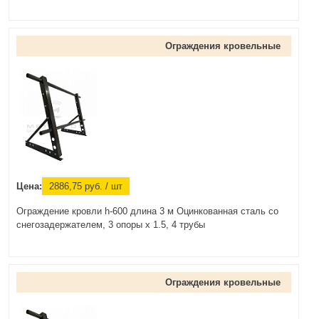
Ограждения кровельные
Цена:
2886,75
руб.
/ шт
Ограждение кровли h-600 длина 3 м Оцинкованная сталь со
снегозадержателем, 3 опоры х 1.5, 4 трубы
Ограждения кровельные