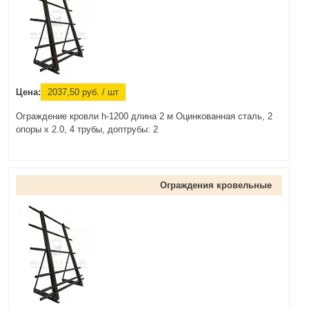
Цена:
2037,50
руб.
/ шт
Ограждение кровли h-1200 длина 2 м Оцинкованная сталь, 2
опоры х 2.0, 4 трубы, доптрубы: 2
Ограждения кровельные