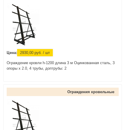
Цена:
2930,00
руб.
/ шт
Ограждение кровли h-1200 длина 3 м Оцинкованная сталь, 3
опоры х 2.0, 4 трубы, доптрубы: 2
Ограждения кровельные