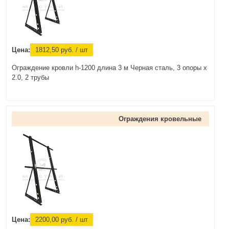
Цена:
1812,50
руб.
/ шт
Ограждение кровли h-1200 длина 3 м Черная сталь, 3 опоры х
2.0, 2 трубы
Ограждения кровельные
Цена:
2200,00
руб.
/ шт