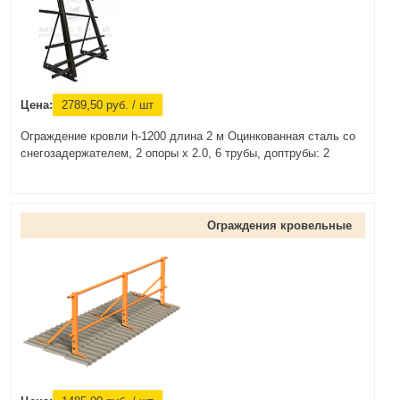
Цена:
2789,50
руб.
/ шт
Ограждение кровли h-1200 длина 2 м Оцинкованная сталь со
снегозадержателем, 2 опоры х 2.0, 6 трубы, доптрубы: 2
Ограждения кровельные