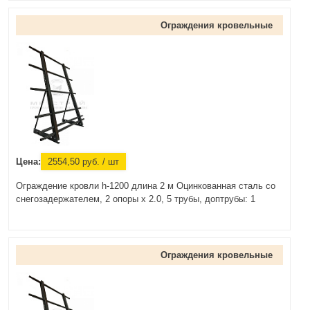
Ограждения кровельные
Цена:
2554,50
руб.
/ шт
Ограждение кровли h-1200 длина 2 м Оцинкованная сталь со
снегозадержателем, 2 опоры х 2.0, 5 трубы, доптрубы: 1
Ограждения кровельные