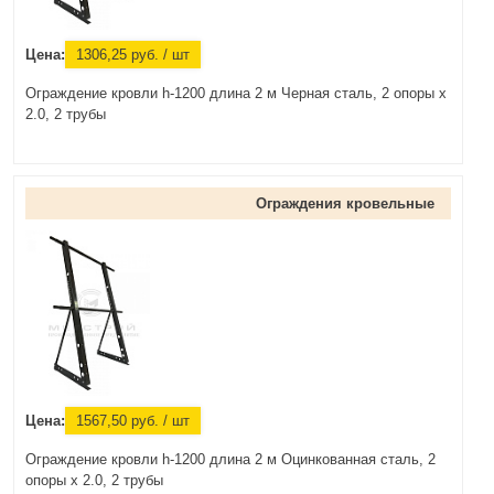
Цена:
1306,25
руб.
/ шт
Ограждение кровли h-1200 длина 2 м Черная сталь, 2 опоры х
2.0, 2 трубы
Ограждения кровельные
Цена:
1567,50
руб.
/ шт
Ограждение кровли h-1200 длина 2 м Оцинкованная сталь, 2
опоры х 2.0, 2 трубы