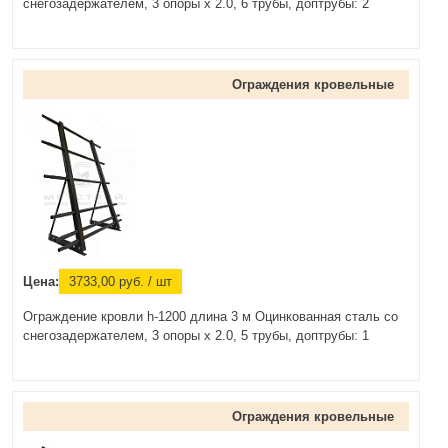
снегозадержателем, 3 опоры х 2.0, 6 трубы, доптрубы: 2
Ограждения кровельные
Цена:
3733,00
руб.
/ шт
Ограждение кровли h-1200 длина 3 м Оцинкованная сталь со
снегозадержателем, 3 опоры х 2.0, 5 трубы, доптрубы: 1
Ограждения кровельные