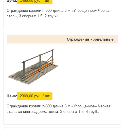
Цена:
1485,00
руб.
/ шт
Ограждение кровли h-600 длина 3 м «Упрощенное» Черная
сталь, 3 опоры х 1.5, 2 трубы
Ограждения кровельные
Цена:
2309,00
руб.
/ шт
Ограждение кровли h-600 длина 3 м «Упрощенное» Черная
сталь со снегозадержателем, 3 опоры х 1.5, 4 трубы