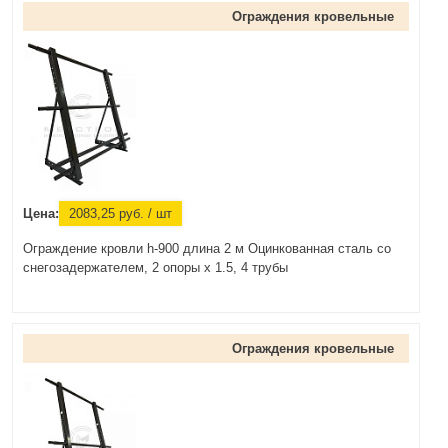
Ограждения кровельные
Цена:
2083,25
руб.
/ шт
Ограждение кровли h-900 длина 2 м Оцинкованная сталь со
снегозадержателем, 2 опоры х 1.5, 4 трубы
Ограждения кровельные