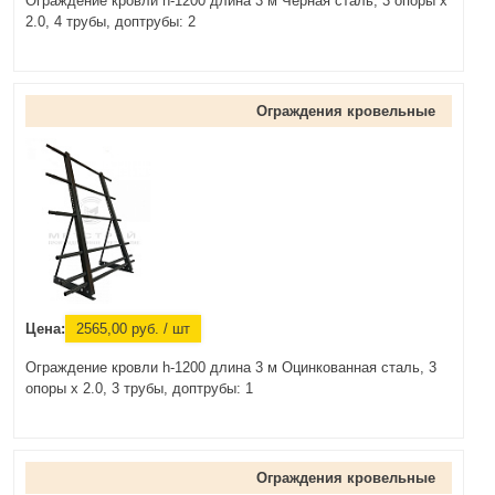
Ограждение кровли h-1200 длина 3 м Черная сталь, 3 опоры х
2.0, 4 трубы, доптрубы: 2
Ограждения кровельные
Цена:
2565,00
руб.
/ шт
Ограждение кровли h-1200 длина 3 м Оцинкованная сталь, 3
опоры х 2.0, 3 трубы, доптрубы: 1
Ограждения кровельные