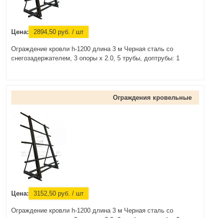
Цена:
2894,50
руб.
/ шт
Ограждение кровли h-1200 длина 3 м Черная сталь со
снегозадержателем, 3 опоры х 2.0, 5 трубы, доптрубы: 1
Ограждения кровельные
Цена:
3152,50
руб.
/ шт
Ограждение кровли h-1200 длина 3 м Черная сталь со