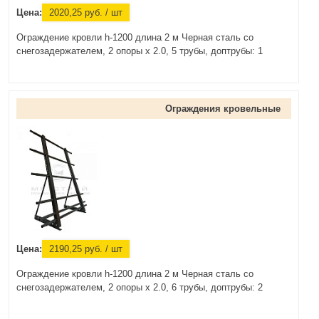
Цена:
2020,25
руб.
/ шт
Ограждение кровли h-1200 длина 2 м Черная сталь со
снегозадержателем, 2 опоры х 2.0, 5 трубы, доптрубы: 1
Ограждения кровельные
Цена:
2190,25
руб.
/ шт
Ограждение кровли h-1200 длина 2 м Черная сталь со
снегозадержателем, 2 опоры х 2.0, 6 трубы, доптрубы: 2