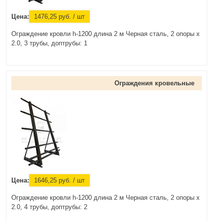
Цена:
1476,25
руб.
/ шт
Ограждение кровли h-1200 длина 2 м Черная сталь, 2 опоры х
2.0, 3 трубы, доптрубы: 1
Ограждения кровельные
Цена:
1646,25
руб.
/ шт
Ограждение кровли h-1200 длина 2 м Черная сталь, 2 опоры х
2.0, 4 трубы, доптрубы: 2