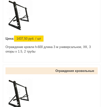
Цена:
1437,50
руб.
/ шт
Ограждение кровли h-600 длина 3 м универсальное, ХК, 3
опоры х 1.5, 2 трубы
Ограждения кровельные