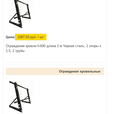
Цена:
1087,50
руб.
/ шт
Ограждение кровли h-600 длина 2 м Черная сталь, 2 опоры х
1.5, 2 трубы
Ограждения кровельные