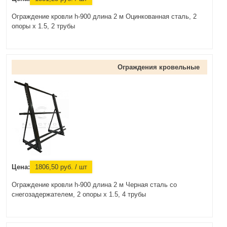
Ограждение кровли h-900 длина 2 м Оцинкованная сталь, 2
опоры х 1.5, 2 трубы
Ограждения кровельные
Цена:
1806,50
руб.
/ шт
Ограждение кровли h-900 длина 2 м Черная сталь со
снегозадержателем, 2 опоры х 1.5, 4 трубы