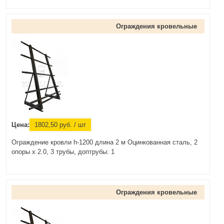
Ограждения кровельные
Цена:
1802,50
руб.
/ шт
Ограждение кровли h-1200 длина 2 м Оцинкованная сталь, 2
опоры х 2.0, 3 трубы, доптрубы: 1
Ограждения кровельные