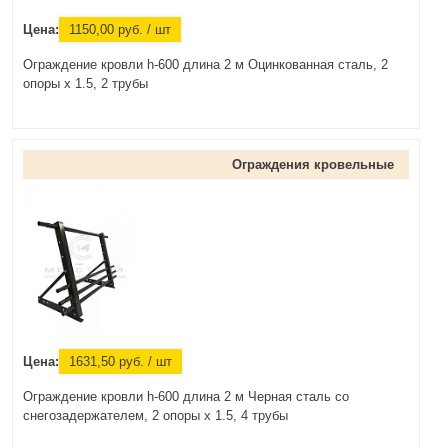
Цена:
1150,00
руб.
/ шт
Ограждение кровли h-600 длина 2 м Оцинкованная сталь, 2
опоры х 1.5, 2 трубы
Ограждения кровельные
Цена:
1631,50
руб.
/ шт
Ограждение кровли h-600 длина 2 м Черная сталь со
снегозадержателем, 2 опоры х 1.5, 4 трубы