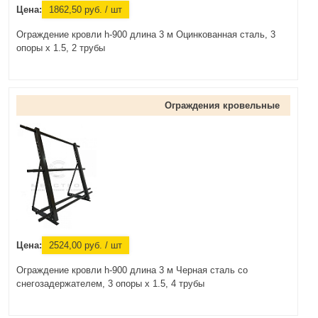
Цена:
1862,50
руб.
/ шт
Ограждение кровли h-900 длина 3 м Оцинкованная сталь, 3
опоры х 1.5, 2 трубы
Ограждения кровельные
Цена:
2524,00
руб.
/ шт
Ограждение кровли h-900 длина 3 м Черная сталь со
снегозадержателем, 3 опоры х 1.5, 4 трубы