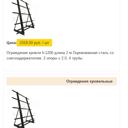
Цена:
2319,50
руб.
/ шт
Ограждение кровли h-1200 длина 2 м Оцинкованная сталь со
снегозадержателем, 2 опоры х 2.0, 4 трубы
Ограждения кровельные