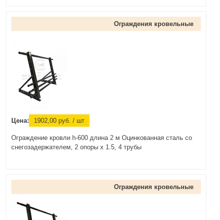
Ограждения кровельные
Цена:
1902,00
руб.
/ шт
Ограждение кровли h-600 длина 2 м Оцинкованная сталь со
снегозадержателем, 2 опоры х 1.5, 4 трубы
Ограждения кровельные