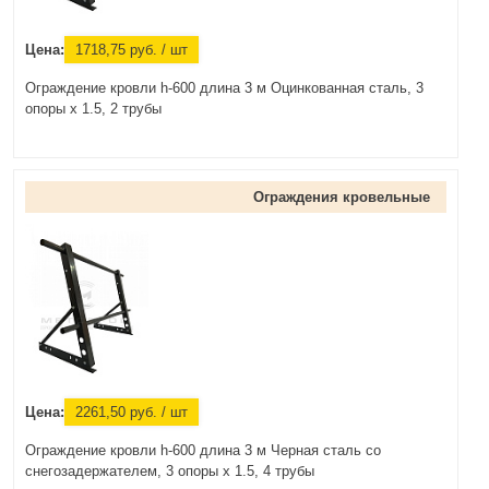
Цена:
1718,75
руб.
/ шт
Ограждение кровли h-600 длина 3 м Оцинкованная сталь, 3
опоры х 1.5, 2 трубы
Ограждения кровельные
Цена:
2261,50
руб.
/ шт
Ограждение кровли h-600 длина 3 м Черная сталь со
снегозадержателем, 3 опоры х 1.5, 4 трубы