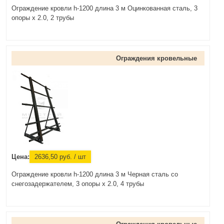
Ограждение кровли h-1200 длина 3 м Оцинкованная сталь, 3
опоры х 2.0, 2 трубы
Ограждения кровельные
Цена:
2636,50
руб.
/ шт
Ограждение кровли h-1200 длина 3 м Черная сталь со
снегозадержателем, 3 опоры х 2.0, 4 трубы