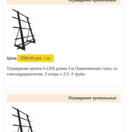
Ограждения кровельные
Цена:
3368,00
руб.
/ шт
Ограждение кровли h-1200 длина 3 м Оцинкованная сталь со
снегозадержателем, 3 опоры х 2.0, 4 трубы
Ограждения кровельные