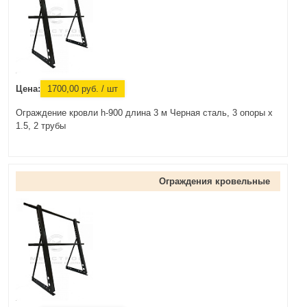
Цена:
1700,00
руб.
/ шт
Ограждение кровли h-900 длина 3 м Черная сталь, 3 опоры х
1.5, 2 трубы
Ограждения кровельные