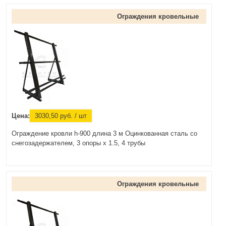
Ограждения кровельные
Цена:
3030,50
руб.
/ шт
Ограждение кровли h-900 длина 3 м Оцинкованная сталь со
снегозадержателем, 3 опоры х 1.5, 4 трубы
Ограждения кровельные