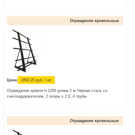
Ограждения кровельные
Цена:
1850,25
руб.
/ шт
Ограждение кровли h-1200 длина 2 м Черная сталь со
снегозадержателем, 2 опоры х 2.0, 4 трубы
Ограждения кровельные