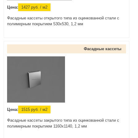
Цена:
1427
руб.
/ м2
Фасадные кассеты открытого типа из оцинкованной стали с
полимерным покрытием 530х530, 1,2 мм
Фасадные кассеты
Цена:
1515
руб.
/ м2
Фасадные кассеты закрытого типа из оцинкованной стали с
полимерным покрытием 1160х1140, 1,2 мм