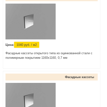
Цена:
1040
руб.
/ м2
Фасадные кассеты открытого типа из оцинкованной стали с
полимерным покрытием 1160х1160, 0,7 мм
Фасадные кассеты