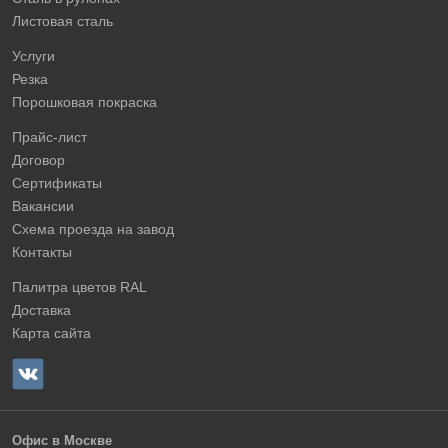
Листовая сталь
Услуги
Резка
Порошковая покраска
Прайс-лист
Договор
Сертификаты
Вакансии
Схема проезда на завод
Контакты
Палитра цветов RAL
Доставка
Карта сайта
Офис в Москве