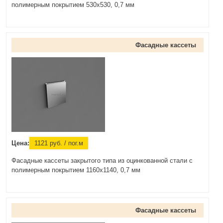
полимерным покрытием 530х530, 0,7 мм
Фасадные кассеты
Цена:
1121
руб.
/ пог.м
Фасадные кассеты закрытого типа из оцинкованной стали с
полимерным покрытием 1160х1140, 0,7 мм
Фасадные кассеты