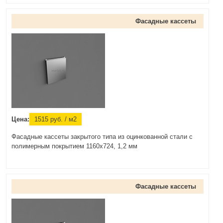
Фасадные кассеты
Цена:
1515
руб.
/ м2
Фасадные кассеты закрытого типа из оцинкованной стали с
полимерным покрытием 1160х724, 1,2 мм
Фасадные кассеты