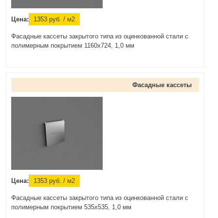
Цена:
1353
руб.
/ м2
Фасадные кассеты закрытого типа из оцинкованной стали с
полимерным покрытием 1160х724, 1,0 мм
Фасадные кассеты
Цена:
1353
руб.
/ м2
Фасадные кассеты закрытого типа из оцинкованной стали с
полимерным покрытием 535х535, 1,0 мм