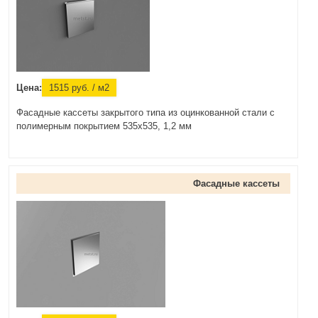
Цена:
1515
руб.
/ м2
Фасадные кассеты закрытого типа из оцинкованной стали с
полимерным покрытием 535х535, 1,2 мм
Фасадные кассеты