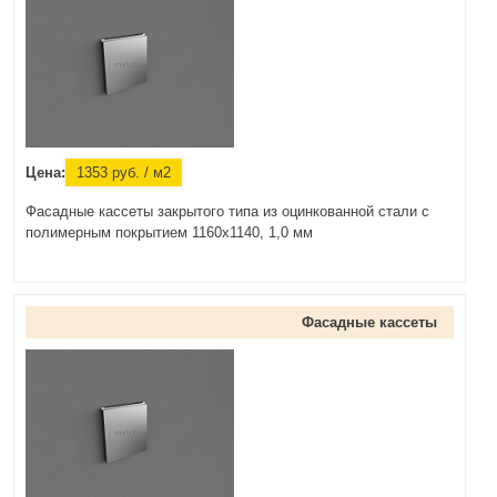
Цена:
1353
руб.
/ м2
Фасадные кассеты закрытого типа из оцинкованной стали с
полимерным покрытием 1160х1140, 1,0 мм
Фасадные кассеты