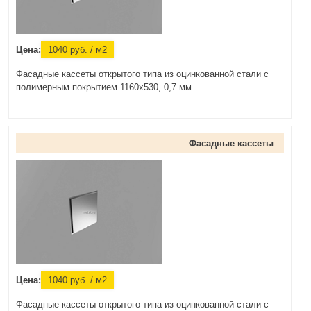
Цена:
1040
руб.
/ м2
Фасадные кассеты открытого типа из оцинкованной стали с
полимерным покрытием 1160х530, 0,7 мм
Фасадные кассеты
Цена:
1040
руб.
/ м2
Фасадные кассеты открытого типа из оцинкованной стали с