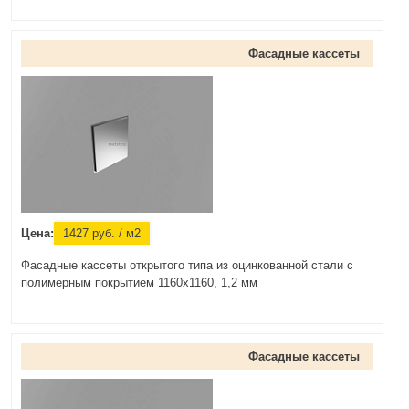
Фасадные кассеты
Цена:
1427
руб.
/ м2
Фасадные кассеты открытого типа из оцинкованной стали с
полимерным покрытием 1160х1160, 1,2 мм
Фасадные кассеты