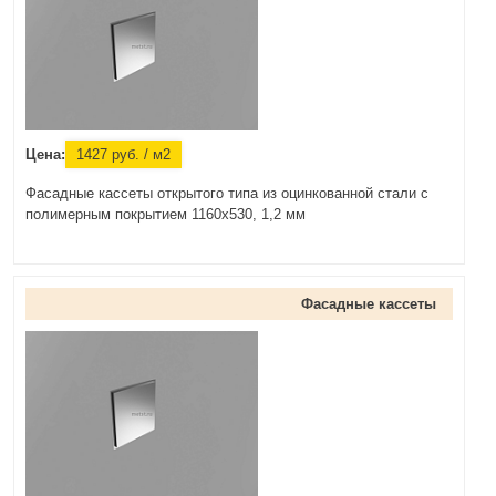
Цена:
1427
руб.
/ м2
Фасадные кассеты открытого типа из оцинкованной стали с
полимерным покрытием 1160х530, 1,2 мм
Фасадные кассеты