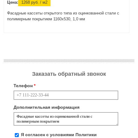
Цена:
1268
руб.
/ м2
Фасадные кассеты открытого типа из оцинкованной стали с
полимерным покрытием 1160х530, 1,0 мм
Заказать обратный звонок
Телефон
*
Дополнительная информация
Я согласен с условиями
Политики