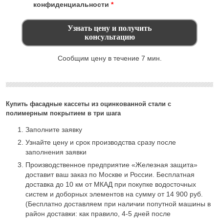
конфиденциальности
*
Сообщим цену в течение 7 мин.
Купить фасадные кассеты из оцинкованной стали с
полимерным покрытием в три шага
Заполните заявку
Узнайте цену и срок производства сразу после
заполнения заявки
Производственное предприятие «Железная защита»
доставит ваш заказ по Москве и России. Бесплатная
доставка до 10 км от МКАД при покупке водосточных
систем и доборных элементов на сумму от 14 900 руб.
(Бесплатно доставляем при наличии попутной машины в
район доставки: как правило, 4-5 дней после