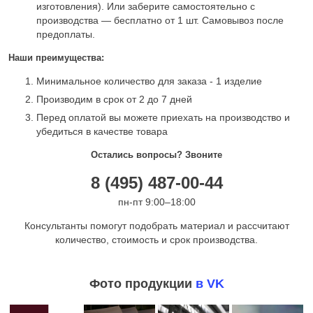
изготовления). Или заберите самостоятельно с
производства — бесплатно от 1 шт. Самовывоз после
предоплаты.
Наши преимущества:
Минимальное количество для заказа - 1 изделие
Производим в срок от 2 до 7 дней
Перед оплатой вы можете приехать на производство и
убедиться в качестве товара
Остались вопросы? Звоните
8 (495) 487-00-44
пн-пт 9:00–18:00
Консультанты помогут подобрать материал и рассчитают
количество, стоимость и срок производства.
Фото продукции
в VK