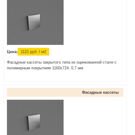
Цена:
1121
руб.
/ м2
Фасадные кассеты закрытого типа из оцинкованной стали с
полимерным покрытием 1160х724, 0,7 мм
Фасадные кассеты