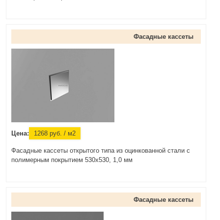
Фасадные кассеты
Цена:
1268
руб.
/ м2
Фасадные кассеты открытого типа из оцинкованной стали с
полимерным покрытием 530х530, 1,0 мм
Фасадные кассеты