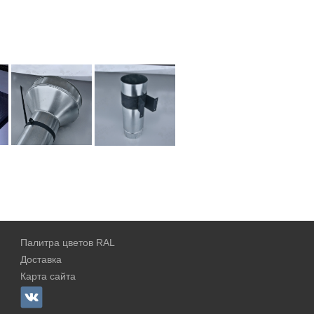
Палитра цветов RAL
Доставка
Карта сайта