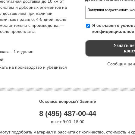
Бесплатная доставка до 10 км от
 систем и доборных элементов на
но доставляем при наличии
вки: как правило, 4-5 дней после
амостоятельно с производства —
Я согласен с усло
после предоплаты.
конфиденциальнос
каза - 1 изделие
ей
Сообщим цену
ать на производство и убедиться
Остались вопросы? Звоните
8 (495) 487-00-44
пн-пт 9:00–18:00
могут подобрать материал и рассчитают количество, стоимость и ср