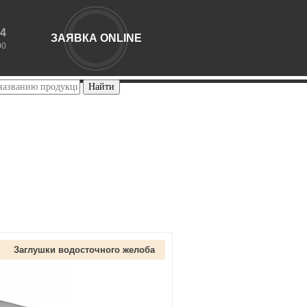
44
ЗАЯВКА ONLINE
00
Заглушки водосточного желоба