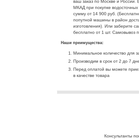
ваш заказ по Москве и России. 
МКАД при покупке водосточных
сумму от 14 900 руб. (Бесплат
попутной машины в район доста
изготовления). Или заберите с
бесплатно от 1 шт. Самовывоз 
Наши преимущества:
Минимальное количество для за
Производим в срок от 2 до 7 дн
Перед оплатой вы можете приех
в качестве товара
Консультанты по