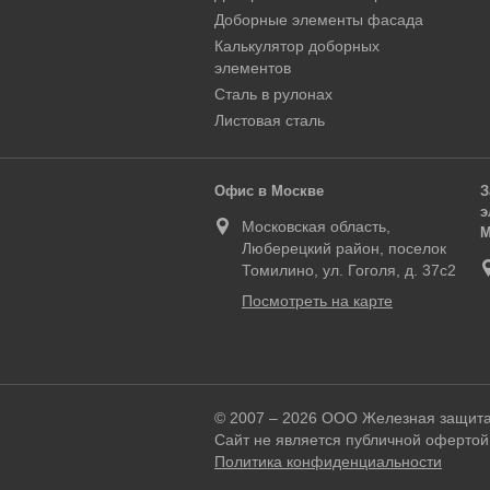
Доборные элементы фасада
Калькулятор доборных
элементов
Сталь в рулонах
Листовая сталь
Офис в Москве
З
э
Московская область,
М
Люберецкий район, поселок
Томилино, ул. Гоголя, д. 37с2
Посмотреть на карте
© 2007 – 2026 ООО Железная защит
Сайт не является публичной офертой
Политика конфиденциальности