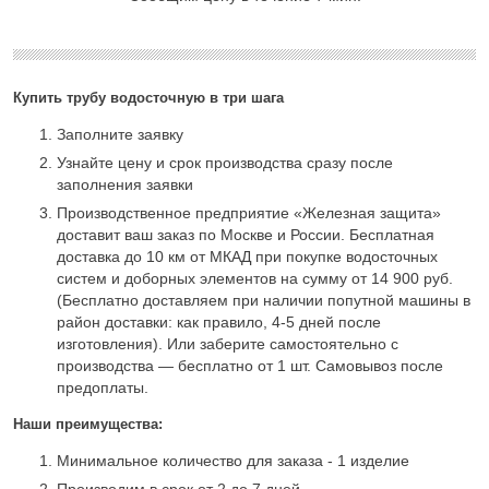
Купить трубу водосточную в три шага
Заполните заявку
Узнайте цену и срок производства сразу после
заполнения заявки
Производственное предприятие «Железная защита»
доставит ваш заказ по Москве и России. Бесплатная
доставка до 10 км от МКАД при покупке водосточных
систем и доборных элементов на сумму от 14 900 руб.
(Бесплатно доставляем при наличии попутной машины в
район доставки: как правило, 4-5 дней после
изготовления). Или заберите самостоятельно с
производства — бесплатно от 1 шт. Самовывоз после
предоплаты.
Наши преимущества:
Минимальное количество для заказа - 1 изделие
Производим в срок от 2 до 7 дней