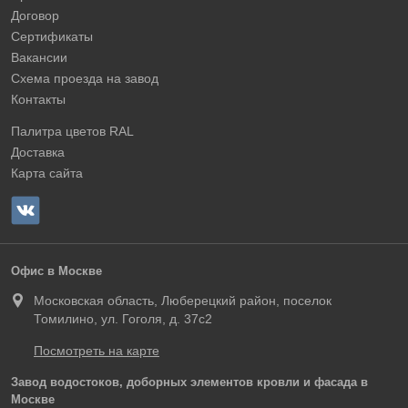
Договор
Сертификаты
Вакансии
Схема проезда на завод
Контакты
Палитра цветов RAL
Доставка
Карта сайта
Офис в Москве
Московская область, Люберецкий район, поселок
Томилино, ул. Гоголя, д. 37с2
Посмотреть на карте
Завод водостоков, доборных элементов кровли и фасада в
Москве