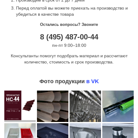
Перед оплатой вы можете приехать на производство и
убедиться в качестве товара
Остались вопросы? Звоните
8 (495) 487-00-44
пн-пт 9:00–18:00
Консультанты помогут подобрать материал и рассчитают
количество, стоимость и срок производства.
Фото продукции
в VK