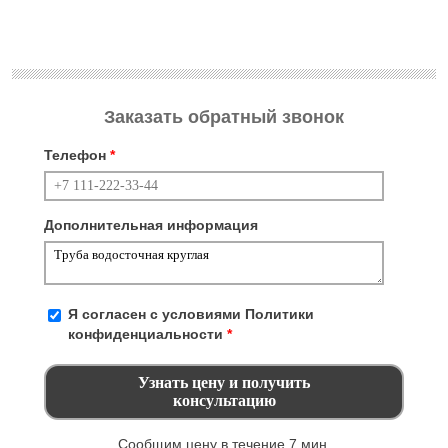
Заказать обратный звонок
Телефон
*
Дополнительная информация
Я согласен с условиями
Политики
конфиденциальности
*
Сообщим цену в течение 7 мин.