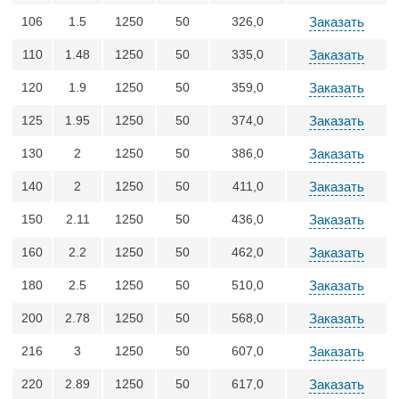
106
1.5
1250
50
326,0
Заказать
110
1.48
1250
50
335,0
Заказать
120
1.9
1250
50
359,0
Заказать
125
1.95
1250
50
374,0
Заказать
130
2
1250
50
386,0
Заказать
140
2
1250
50
411,0
Заказать
150
2.11
1250
50
436,0
Заказать
160
2.2
1250
50
462,0
Заказать
180
2.5
1250
50
510,0
Заказать
200
2.78
1250
50
568,0
Заказать
216
3
1250
50
607,0
Заказать
220
2.89
1250
50
617,0
Заказать