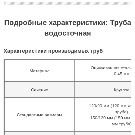
Подробные характеристики: Труба
водосточная
Характеристики производимых труб
Оцинкованная сталь 
Материал
0.45 мм
Сечение
Круглое
120/90 мм (120 мм жел
труба)
Стандартные размеры
150/120 мм (150 мм ж
мм труба)