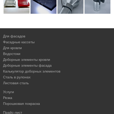
Для фасадов
Фасадные кассеты
Для кровли
Водостоки
Доборные элементы кровли
Доборные элементы фасада
Калькулятор доборных элементов
Сталь в рулонах
Листовая сталь
Услуги
Резка
Порошковая покраска
Прайс-лист