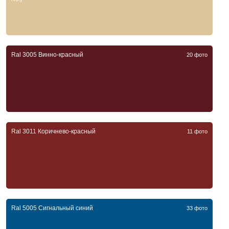
Ral 3005 Винно-красный
20 фото
Ral 3011 Коричнево-красный
11 фото
Ral 5005 Сигнальный синий
33 фото