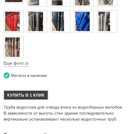
Еще фото
15
Металл в наличии
КУПИТЬ В 1 КЛИК
Труба водостока для отвода влаги из водосборных желобов.
В зависимости от высоты стен здания последовательно
вертикально устанавливают несколько водосточных труб.