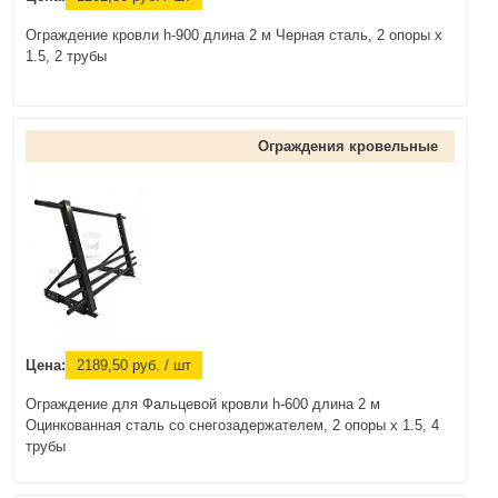
Ограждение кровли h-900 длина 2 м Черная сталь, 2 опоры х
1.5, 2 трубы
Ограждения кровельные
Цена:
2189,50
руб.
/ шт
Ограждение для Фальцевой кровли h-600 длина 2 м
Оцинкованная сталь со снегозадержателем, 2 опоры х 1.5, 4
трубы