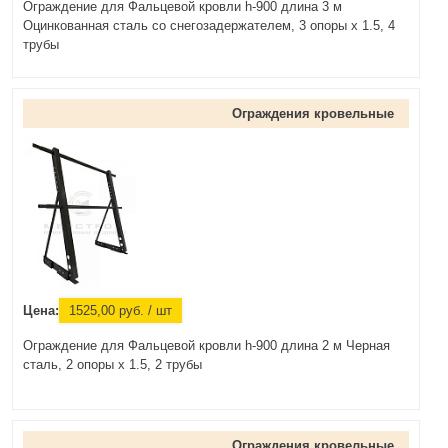
Ограждение для Фальцевой кровли h-900 длина 3 м
Оцинкованная сталь со снегозадержателем, 3 опоры х 1.5, 4
трубы
Ограждения кровельные
Цена:
1525,00
руб.
/ шт
Ограждение для Фальцевой кровли h-900 длина 2 м Черная
сталь, 2 опоры х 1.5, 2 трубы
Ограждения кровельные