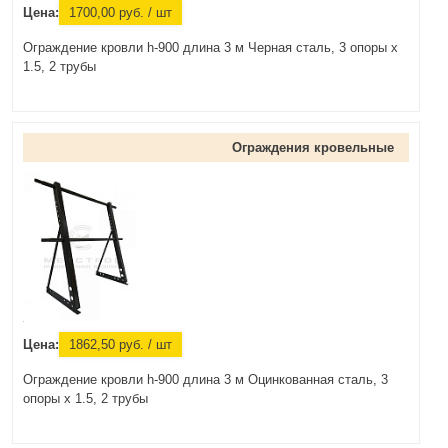
Цена:
1700,00
руб.
/ шт
Ограждение кровли h-900 длина 3 м Черная сталь, 3 опоры х
1.5, 2 трубы
Ограждения кровельные
Цена:
1862,50
руб.
/ шт
Ограждение кровли h-900 длина 3 м Оцинкованная сталь, 3
опоры х 1.5, 2 трубы