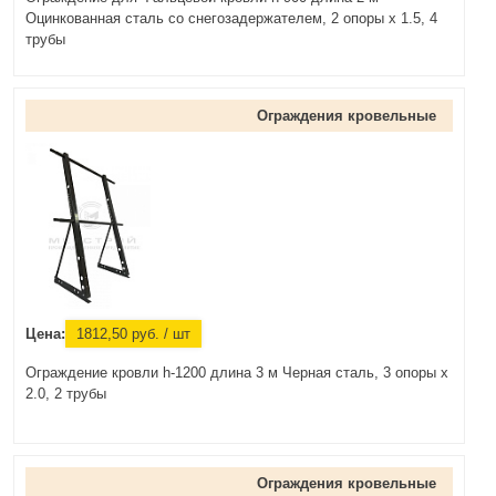
Оцинкованная сталь со снегозадержателем, 2 опоры х 1.5, 4
трубы
Ограждения кровельные
Цена:
1812,50
руб.
/ шт
Ограждение кровли h-1200 длина 3 м Черная сталь, 3 опоры х
2.0, 2 трубы
Ограждения кровельные