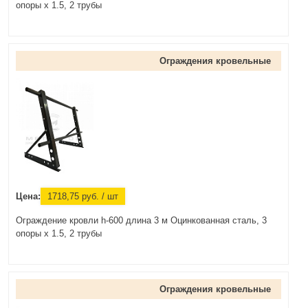
опоры х 1.5, 2 трубы
Ограждения кровельные
Цена:
1718,75
руб.
/ шт
Ограждение кровли h-600 длина 3 м Оцинкованная сталь, 3
опоры х 1.5, 2 трубы
Ограждения кровельные