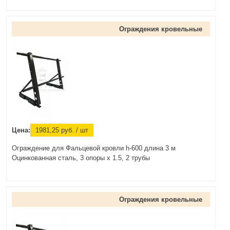
Ограждения кровельные
Цена:
1981,25
руб.
/ шт
Ограждение для Фальцевой кровли h-600 длина 3 м
Оцинкованная сталь, 3 опоры х 1.5, 2 трубы
Ограждения кровельные