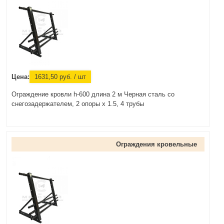
Цена:
1631,50
руб.
/ шт
Ограждение кровли h-600 длина 2 м Черная сталь со
снегозадержателем, 2 опоры х 1.5, 4 трубы
Ограждения кровельные