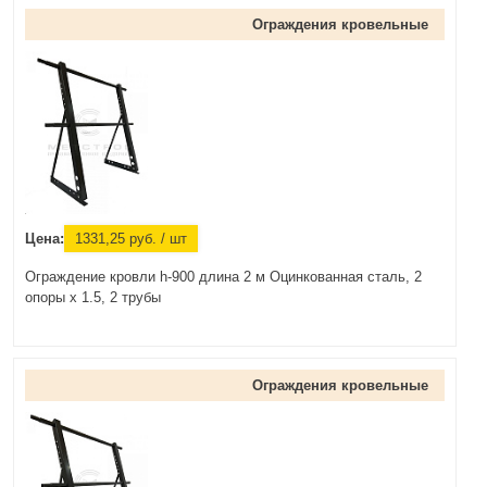
Ограждения кровельные
Цена:
1331,25
руб.
/ шт
Ограждение кровли h-900 длина 2 м Оцинкованная сталь, 2
опоры х 1.5, 2 трубы
Ограждения кровельные