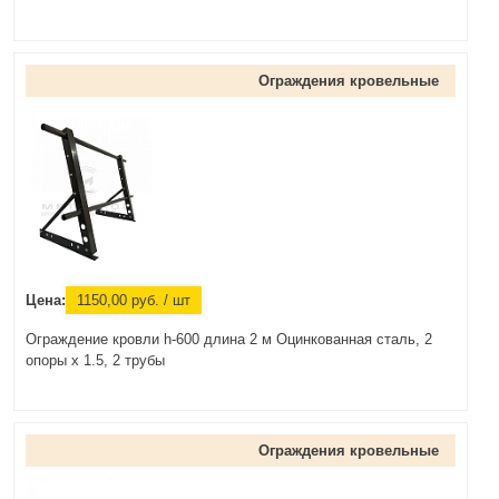
Ограждения кровельные
Цена:
1150,00
руб.
/ шт
Ограждение кровли h-600 длина 2 м Оцинкованная сталь, 2
опоры х 1.5, 2 трубы
Ограждения кровельные