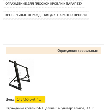
ОГРАЖДЕНИЕ ДЛЯ ПЛОСКОЙ КРОВЛИ К ПАРАПЕТУ
КРОВЕЛЬНЫЕ ОГРАЖДЕНИЯ ДЛЯ ПАРАПЕТА КРОВЛИ
Ограждения кровельные
Цена:
1437,50
руб.
/ шт
Ограждение кровли h-600 длина 3 м универсальное, ХК, 3