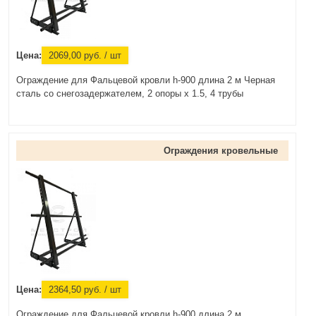
Цена:
2069,00
руб.
/ шт
Ограждение для Фальцевой кровли h-900 длина 2 м Черная
сталь со снегозадержателем, 2 опоры х 1.5, 4 трубы
Ограждения кровельные
Цена:
2364,50
руб.
/ шт
Ограждение для Фальцевой кровли h-900 длина 2 м