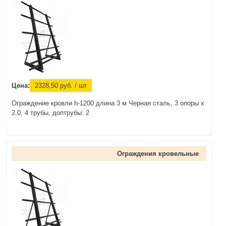
Цена:
2328,50
руб.
/ шт
Ограждение кровли h-1200 длина 3 м Черная сталь, 3 опоры х
2.0, 4 трубы, доптрубы: 2
Ограждения кровельные