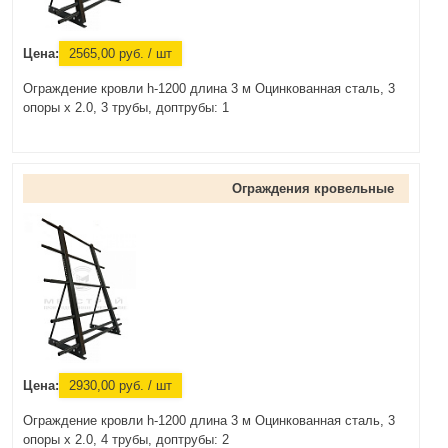
Цена:
2565,00
руб.
/ шт
Ограждение кровли h-1200 длина 3 м Оцинкованная сталь, 3
опоры х 2.0, 3 трубы, доптрубы: 1
Ограждения кровельные
Цена:
2930,00
руб.
/ шт
Ограждение кровли h-1200 длина 3 м Оцинкованная сталь, 3
опоры х 2.0, 4 трубы, доптрубы: 2