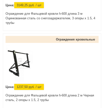
Цена:
3149,25
руб.
/ шт
Ограждение для Фальцевой кровли h-600 длина 3 м
Оцинкованная сталь со снегозадержателем, 3 опоры х 1.5, 4
трубы
Ограждения кровельные
Цена:
1237,50
руб.
/ шт
Ограждение для Фальцевой кровли h-600 длина 2 м Черная
сталь, 2 опоры х 1.5, 2 трубы