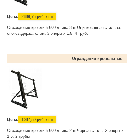
Цена:
2886,75
руб.
/ шт
Ограждение кровли h-600 длина 3 м Оцинкованная сталь со
снегозадержателем, 3 опоры х 1.5, 4 трубы
Ограждения кровельные
Цена:
1087,50
руб.
/ шт
Ограждение кровли h-600 длина 2 м Черная сталь, 2 опоры х
1.5, 2 трубы