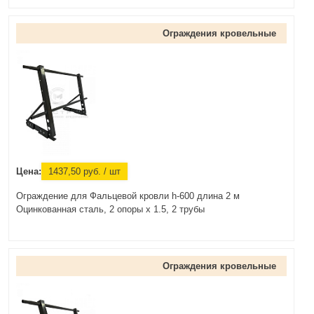
Ограждения кровельные
Цена:
1437,50
руб.
/ шт
Ограждение для Фальцевой кровли h-600 длина 2 м
Оцинкованная сталь, 2 опоры х 1.5, 2 трубы
Ограждения кровельные