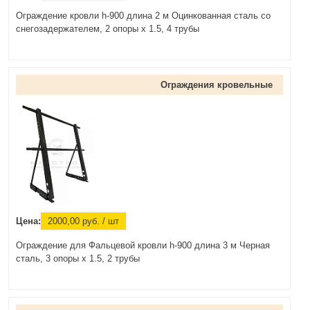
Ограждение кровли h-900 длина 2 м Оцинкованная сталь со
снегозадержателем, 2 опоры х 1.5, 4 трубы
Ограждения кровельные
Цена:
2000,00
руб.
/ шт
Ограждение для Фальцевой кровли h-900 длина 3 м Черная
сталь, 3 опоры х 1.5, 2 трубы