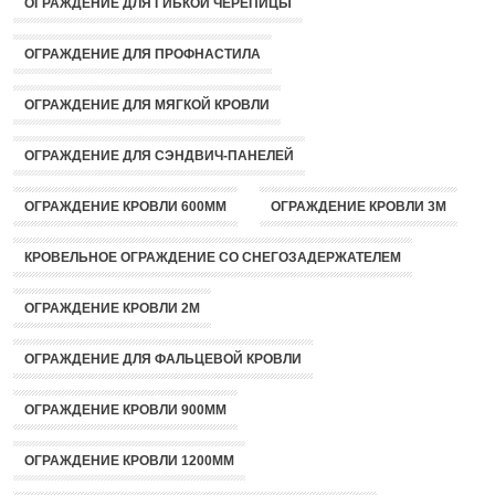
ОГРАЖДЕНИЕ ДЛЯ ГИБКОЙ ЧЕРЕПИЦЫ
ОГРАЖДЕНИЕ ДЛЯ ПРОФНАСТИЛА
ОГРАЖДЕНИЕ ДЛЯ МЯГКОЙ КРОВЛИ
ОГРАЖДЕНИЕ ДЛЯ СЭНДВИЧ-ПАНЕЛЕЙ
ОГРАЖДЕНИЕ КРОВЛИ 600ММ
ОГРАЖДЕНИЕ КРОВЛИ 3М
КРОВЕЛЬНОЕ ОГРАЖДЕНИЕ СО СНЕГОЗАДЕРЖАТЕЛЕМ
ОГРАЖДЕНИЕ КРОВЛИ 2М
ОГРАЖДЕНИЕ ДЛЯ ФАЛЬЦЕВОЙ КРОВЛИ
ОГРАЖДЕНИЕ КРОВЛИ 900ММ
ОГРАЖДЕНИЕ КРОВЛИ 1200ММ