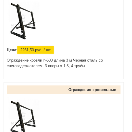
Цена:
2261,50
руб.
/ шт
Ограждение кровли h-600 длина 3 м Черная сталь со
снегозадержателем, 3 опоры х 1.5, 4 трубы
Ограждения кровельные