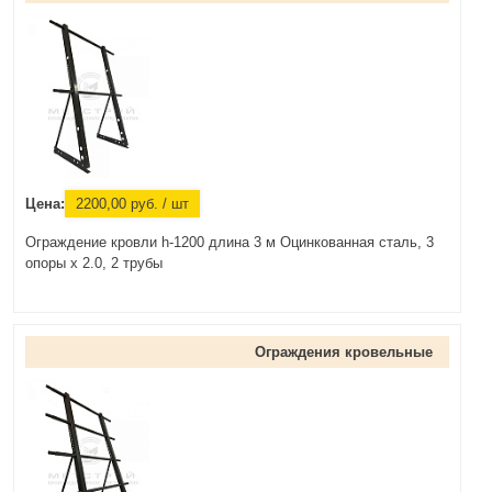
Цена:
2200,00
руб.
/ шт
Ограждение кровли h-1200 длина 3 м Оцинкованная сталь, 3
опоры х 2.0, 2 трубы
Ограждения кровельные