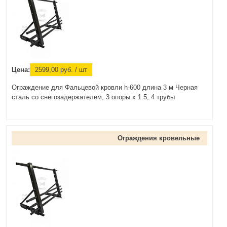
Цена:
2599,00
руб.
/ шт
Ограждение для Фальцевой кровли h-600 длина 3 м Черная
сталь со снегозадержателем, 3 опоры х 1.5, 4 трубы
Ограждения кровельные