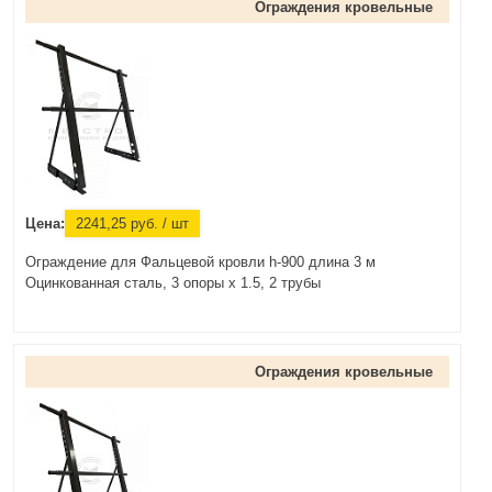
Ограждения кровельные
Цена:
2241,25
руб.
/ шт
Ограждение для Фальцевой кровли h-900 длина 3 м
Оцинкованная сталь, 3 опоры х 1.5, 2 трубы
Ограждения кровельные