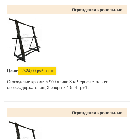
Ограждения кровельные
Цена:
2524,00
руб.
/ шт
Ограждение кровли h-900 длина 3 м Черная сталь со
снегозадержателем, 3 опоры х 1.5, 4 трубы
Ограждения кровельные