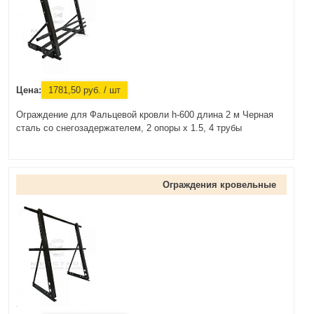
Цена:
1781,50
руб.
/ шт
Ограждение для Фальцевой кровли h-600 длина 2 м Черная
сталь со снегозадержателем, 2 опоры х 1.5, 4 трубы
Ограждения кровельные