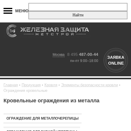
МЕНЮ
8 495
487-00-44
Москва
ЗАЯВКА
пн-пт 9:00–18:00
ONLINE
Главная
Продукция
Кровля
Элементы безопасности кровли
Ограждения кровельные
Кровельные ограждения из металла
ОГРАЖДЕНИЕ ДЛЯ МЕТАЛЛОЧЕРЕПИЦЫ