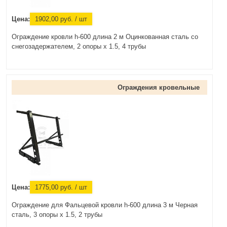
Цена:
1902,00
руб.
/ шт
Ограждение кровли h-600 длина 2 м Оцинкованная сталь со
снегозадержателем, 2 опоры х 1.5, 4 трубы
Ограждения кровельные
Цена:
1775,00
руб.
/ шт
Ограждение для Фальцевой кровли h-600 длина 3 м Черная
сталь, 3 опоры х 1.5, 2 трубы