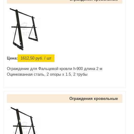
Цена:
1612,50
руб.
/ шт
Ограждение для Фальцевой кровли h-900 длина 2 м
Оцинкованная сталь, 2 опоры х 1.5, 2 трубы
Ограждения кровельные