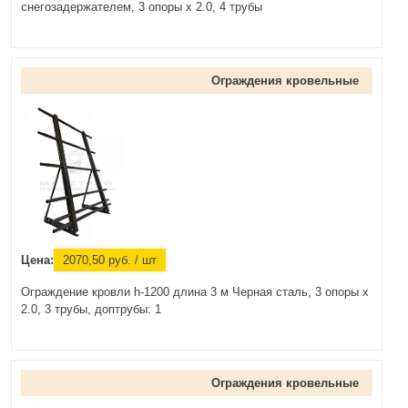
снегозадержателем, 3 опоры х 2.0, 4 трубы
Ограждения кровельные
Цена:
2070,50
руб.
/ шт
Ограждение кровли h-1200 длина 3 м Черная сталь, 3 опоры х
2.0, 3 трубы, доптрубы: 1
Ограждения кровельные