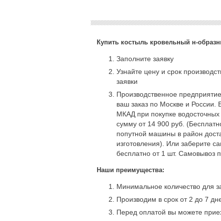
Купить костыль кровельный н-образн
Заполните заявку
Узнайте цену и срок производс
заявки
Производственное предприятие
ваш заказ по Москве и России. 
МКАД при покупке водосточных
сумму от 14 900 руб. (Бесплат
попутной машины в район доста
изготовления). Или заберите с
бесплатно от 1 шт. Самовывоз 
Наши преимущества:
Минимальное количество для за
Производим в срок от 2 до 7 дн
Перед оплатой вы можете приех