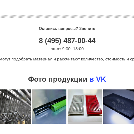
Остались вопросы? Звоните
8 (495) 487-00-44
пн-пт 9:00–18:00
могут подобрать материал и рассчитают количество, стоимость и ср
Фото продукции
в VK