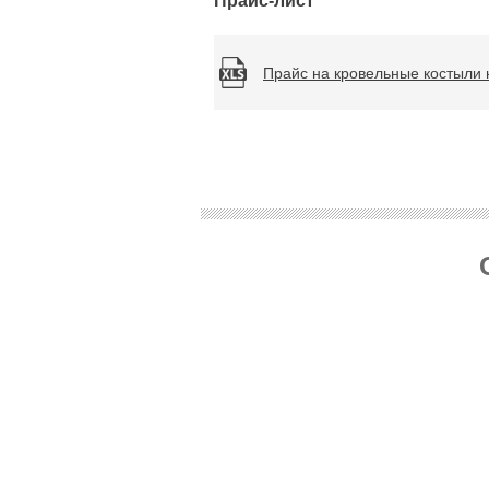
Прайс-лист
Прайс на кровельные костыли 