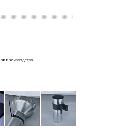
ок производства.