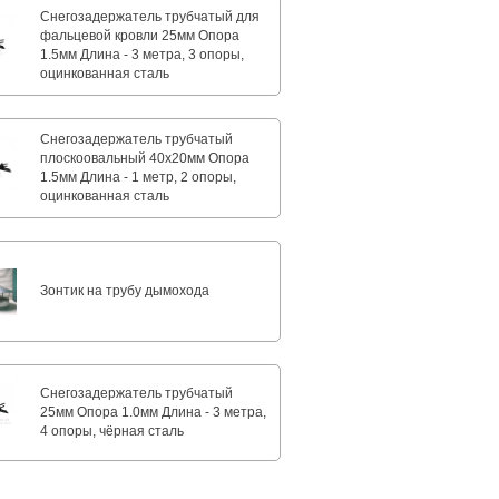
Снегозадержатель трубчатый для
фальцевой кровли 25мм Опора
1.5мм Длина - 3 метра, 3 опоры,
оцинкованная сталь
Снегозадержатель трубчатый
плоскоовальный 40х20мм Опора
1.5мм Длина - 1 метр, 2 опоры,
оцинкованная сталь
Зонтик на трубу дымохода
Снегозадержатель трубчатый
25мм Опора 1.0мм Длина - 3 метра,
4 опоры, чёрная сталь