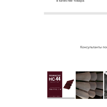
в качестве товара
Консультанты по