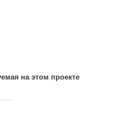
емая на этом проекте