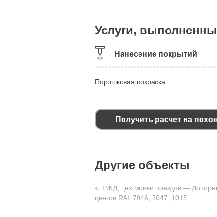
Услуги, выполненны
Нанесение покрытий
Порошковая покраска
Получить расчет на похо
Другие объекты
РЖД, цех мойки поездов — Доборн
цветов RAL 7046, 7047, 1015