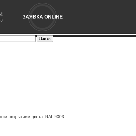
44
ЗАЯВКА ONLINE
00
ным покрытием цвета RAL 9003.