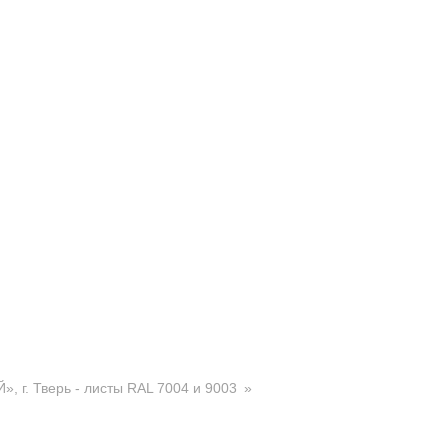
, г. Тверь - листы RAL 7004 и 9003