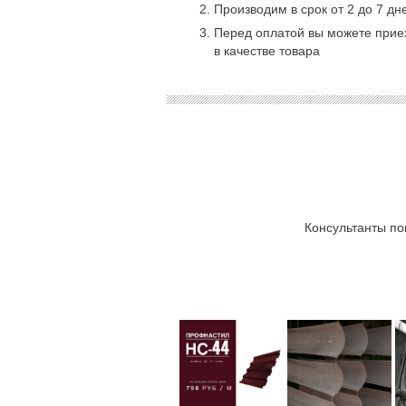
Производим в срок от 2 до 7 дн
Перед оплатой вы можете приех
в качестве товара
Консультанты по