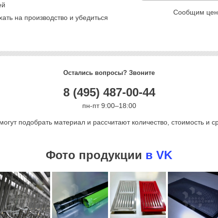
ей
Сообщим цену
ать на производство и убедиться
Остались вопросы? Звоните
8 (495) 487-00-44
пн-пт 9:00–18:00
могут подобрать материал и рассчитают количество, стоимость и ср
Фото продукции
в VK