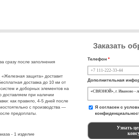
Заказать о
Телефон
*
тва сразу после заполнения
 «Железная защита» доставит
Дополнительная инфо
Бесплатная доставка до 10 км от
 систем и доборных элементов на
но доставляем при наличии
вки: как правило, 4-5 дней после
амостоятельно с производства —
Я согласен с усло
после предоплаты.
конфиденциальнос
каза - 1 изделие