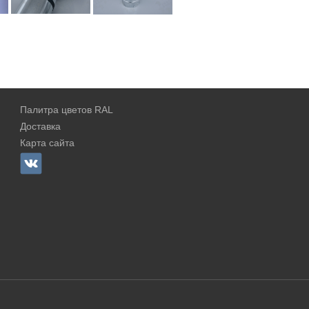
Палитра цветов RAL
Доставка
Карта сайта