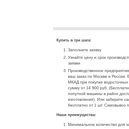
Купить в три шага:
Заполните заявку
Узнайте цену и срок производс
заявки
Производственное предприятие
ваш заказ по Москве и России. 
МКАД при покупке водосточных
сумму от 14 900 руб. (Бесплат
попутной машины в район доста
изготовления). Или заберите с
бесплатно от 1 шт. Самовывоз 
Наши преимущества:
Минимальное количество для за