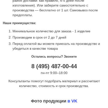
район доставки: как правило, 4-5 дней после
изготовления). Или заберите самостоятельно с
производства — бесплатно от 1 шт. Самовывоз после
предоплаты.
Наши преимущества:
Минимальное количество для заказа - 1 изделие
Производим в срок от 2 до 7 дней
Перед оплатой вы можете приехать на производство и
убедиться в качестве товара
Остались вопросы? Звоните
8 (495) 487-00-44
пн-пт 9:00–18:00
Консультанты помогут подобрать материал и рассчитают
количество, стоимость и срок производства.
Фото продукции
в VK