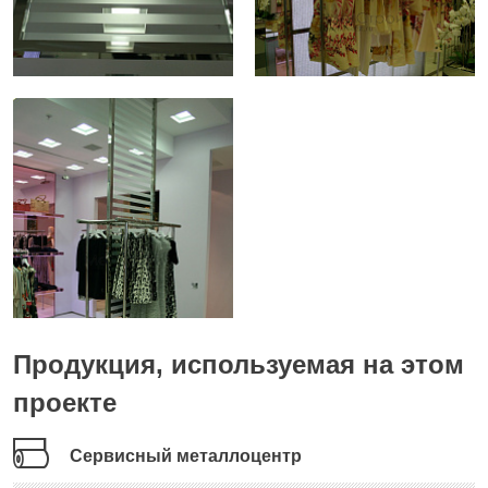
Продукция, используемая на этом
проекте
Сервисный металлоцентр