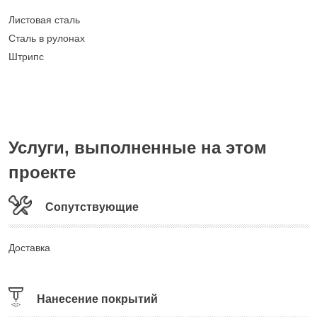
Листовая сталь
Сталь в рулонах
Штрипс
Услуги, выполненные на этом
проекте
Сопутствующие
Доставка
Нанесение покрытий