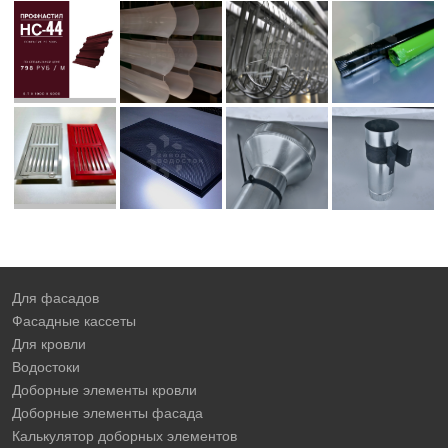
Для фасадов
Фасадные кассеты
Для кровли
Водостоки
Доборные элементы кровли
Доборные элементы фасада
Калькулятор доборных элементов