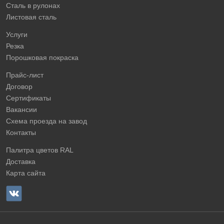
Сталь в рулонах
Листовая сталь
Услуги
Резка
Порошковая покраска
Прайс-лист
Договор
Сертификаты
Вакансии
Схема проезда на завод
Контакты
Палитра цветов RAL
Доставка
Карта сайта