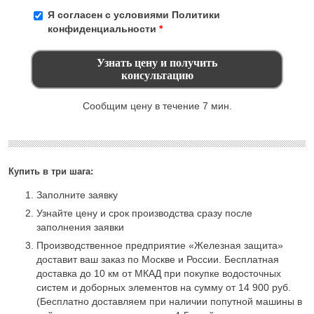
Я согласен с условиями
Политики
конфиденциальности
*
Сообщим цену в течение 7 мин.
Купить в три шага:
Заполните заявку
Узнайте цену и срок производства сразу после
заполнения заявки
Производственное предприятие «Железная защита»
доставит ваш заказ по Москве и России. Бесплатная
доставка до 10 км от МКАД при покупке водосточных
систем и доборных элементов на сумму от 14 900 руб.
(Бесплатно доставляем при наличии попутной машины в