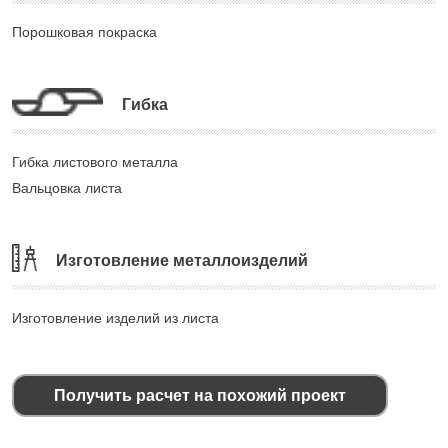
Порошковая покраска
Гибка
Гибка листового металла
Вальцовка листа
Изготовление металлоизделий
Изготовление изделий из листа
Получить расчет на похожий проект