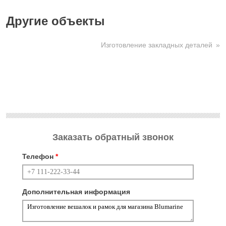
Другие объекты
Изготовление закладных деталей
Заказать обратный звонок
Телефон
*
Дополнительная информация