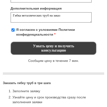
Дополнительная информация
Я согласен с условиями
Политики
конфиденциальности
*
Сообщим цену в течение 7 мин.
Заказать гибку труб в три шага
Заполните заявку
Узнайте цену и срок производства сразу после
заполнения заявки