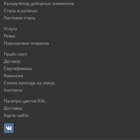
Калькулятор доборных элементов
Сталь в рулонах
Листовая сталь
Услуги
Резка
Порошковая покраска
Прайс-лист
Договор
Сертификаты
Вакансии
Схема проезда на завод
Контакты
Палитра цветов RAL
Доставка
Карта сайта