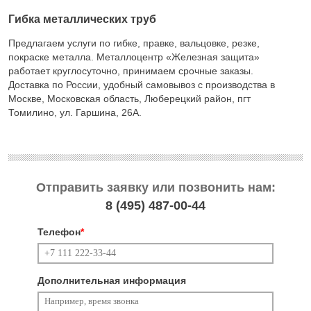
Гибка металлических труб
Предлагаем услуги по гибке, правке, вальцовке, резке,
покраске металла. Металлоцентр «Железная защита»
работает круглосуточно, принимаем срочные заказы.
Доставка по России, удобный самовывоз с производства в
Москве, Московская область, Люберецкий район, пгт
Томилино, ул. Гаршина, 26А.
Отправить заявку или позвонить нам:
8 (495)
487-00-44
Телефон
*
Дополнительная информация