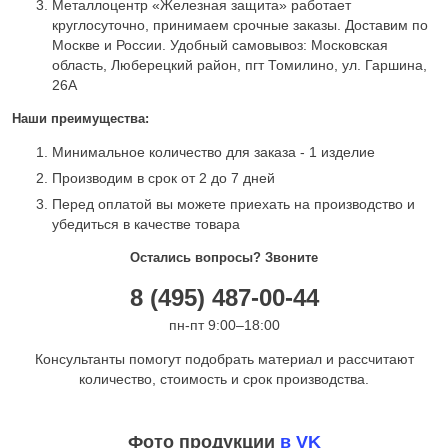
Металлоцентр «Железная защита» работает
круглосуточно, принимаем срочные заказы. Доставим по
Москве и России. Удобный самовывоз: Московская
область, Люберецкий район, пгт Томилино, ул. Гаршина,
26А
Наши преимущества:
Минимальное количество для заказа - 1 изделие
Производим в срок от 2 до 7 дней
Перед оплатой вы можете приехать на производство и
убедиться в качестве товара
Остались вопросы? Звоните
8 (495) 487-00-44
пн-пт 9:00–18:00
Консультанты помогут подобрать материал и рассчитают
количество, стоимость и срок производства.
Фото продукции
в VK