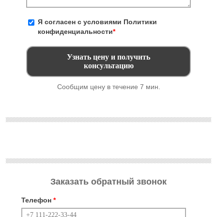
Я согласен с условиями
Политики
конфиденциальности
*
Сообщим цену в течение 7 мин.
Заказать обратный звонок
Телефон
*