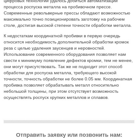
цифровых технологий удалось добиться автоматизации
процесса роспуска металла на пробивочном прессе.
Современные револьверные прессы обладают возможностью
максимально точно позиционировать заготовку на рабочем
столе, достигая высокой степени точности обработки металла.
К недостаткам координатной пробивки в первую очередь
относится необходимость дополнительной обработки кромок
реза с целью удаления заусенцев и неровностей.
Использование современного оборудования позволяет нам
свести к минимуму появление дефектов кромки, тем не менее,
они могут присутствовать. Так же не подходит этот способ
обработки для роспуска металла, требующего высокой
точности, точность обработки не более 0.05 мм. Координатная
пробивка позволяет обрабатывать металл относительно
небольшой толщины, при этом отсутствует возможность
осуществлять роспуск хрупких металлов и сплавов.
Отправить заявку или позвонить нам: