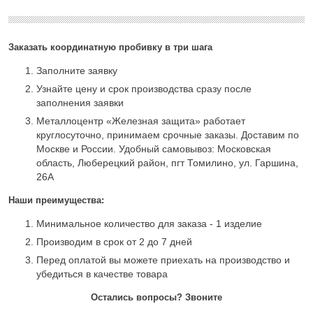
Заказать координатную пробивку в три шага
Заполните заявку
Узнайте цену и срок производства сразу после
заполнения заявки
Металлоцентр «Железная защита» работает
круглосуточно, принимаем срочные заказы. Доставим по
Москве и России. Удобный самовывоз: Московская
область, Люберецкий район, пгт Томилино, ул. Гаршина,
26А
Наши преимущества:
Минимальное количество для заказа - 1 изделие
Производим в срок от 2 до 7 дней
Перед оплатой вы можете приехать на производство и
убедиться в качестве товара
Остались вопросы? Звоните