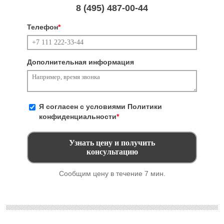
8 (495)
487-00-44
Телефон
*
Дополнительная информация
Я согласен с условиями
Политики
конфиденциальности
*
Сообщим цену в течение 7 мин.