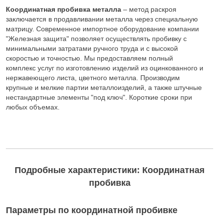
Координатная пробивка металла
– метод раскроя
заключается в продавливании металла через специальную
матрицу. Современное импортное оборудование компании
"Железная защита" позволяет осуществлять пробивку с
минимальными затратами ручного труда и с высокой
скоростью и точностью. Мы предоставляем полный
комплекс услуг по изготовлению изделий из оцинкованного и
нержавеющего листа, цветного металла. Производим
крупные и мелкие партии металлоизделий, а также штучные
нестандартные элементы "под ключ". Короткие сроки при
любых объемах.
Подробные характеристики: Координатная
пробивка
Параметры по координатной пробивке