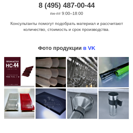
8 (495) 487-00-44
пн-пт 9:00–18:00
Консультанты помогут подобрать материал и рассчитают
количество, стоимость и срок производства.
Фото продукции
в VK