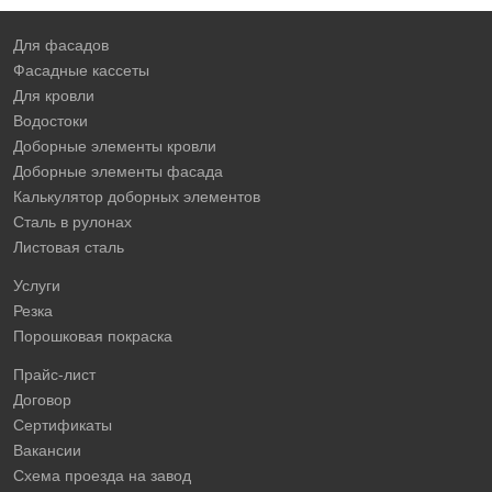
Для фасадов
Фасадные кассеты
Для кровли
Водостоки
Доборные элементы кровли
Доборные элементы фасада
Калькулятор доборных элементов
Сталь в рулонах
Листовая сталь
Услуги
Резка
Порошковая покраска
Прайс-лист
Договор
Сертификаты
Вакансии
Схема проезда на завод