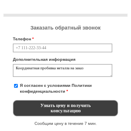
Заказать обратный звонок
Телефон
*
Дополнительная информация
Я согласен с условиями
Политики
конфиденциальности
*
Сообщим цену в течение 7 мин.