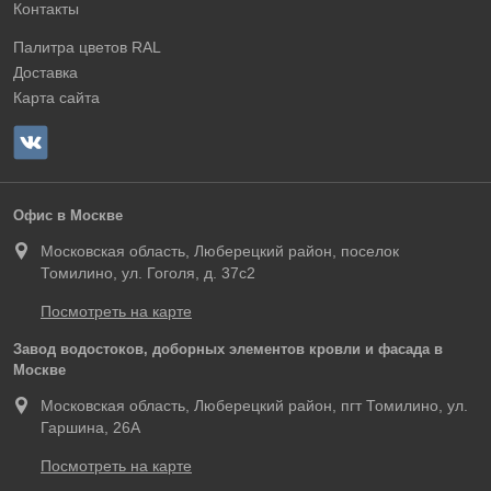
Контакты
Палитра цветов RAL
Доставка
Карта сайта
Офис в Москве
Московская область, Люберецкий район, поселок
Томилино, ул. Гоголя, д. 37с2
Посмотреть на карте
Завод водостоков, доборных элементов кровли и фасада в
Москве
Московская область, Люберецкий район, пгт Томилино, ул.
Гаршина, 26А
Посмотреть на карте