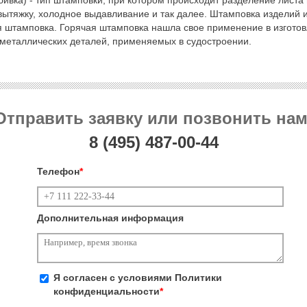
вытяжку, холодное выдавливание и так далее. Штамповка изделий 
я штамповка. Горячая штамповка нашла свое применение в изгото
 металлических деталей, применяемых в судостроении.
Отправить заявку или позвонить нам
8 (495)
487-00-44
Телефон
*
Дополнительная информация
Я согласен с условиями
Политики
конфиденциальности
*