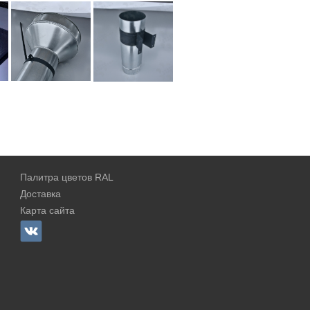
Палитра цветов RAL
Доставка
Карта сайта