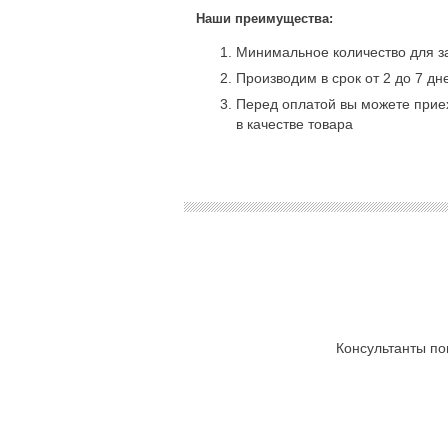
Наши преимущества:
Минимальное количество для за
Производим в срок от 2 до 7 дн
Перед оплатой вы можете приех
в качестве товара
Консультанты по