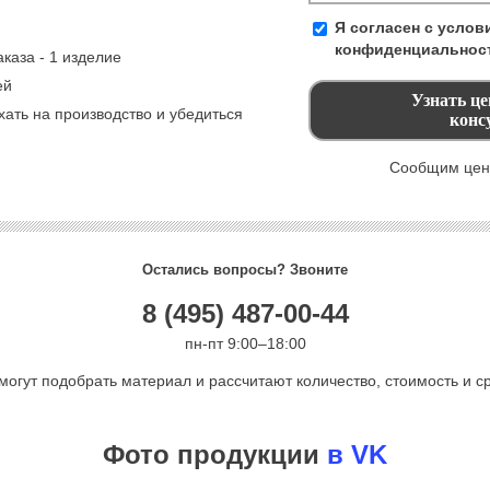
Я согласен с усло
конфиденциальнос
каза - 1 изделие
ей
ать на производство и убедиться
Сообщим цену
Остались вопросы? Звоните
8 (495) 487-00-44
пн-пт 9:00–18:00
могут подобрать материал и рассчитают количество, стоимость и ср
Фото продукции
в VK