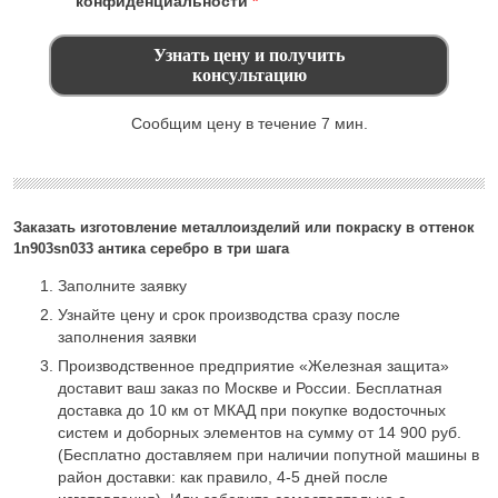
конфиденциальности
*
Сообщим цену в течение 7 мин.
Заказать изготовление металлоизделий или покраску в оттенок
1n903sn033 антика серебро в три шага
Заполните заявку
Узнайте цену и срок производства сразу после
заполнения заявки
Производственное предприятие «Железная защита»
доставит ваш заказ по Москве и России. Бесплатная
доставка до 10 км от МКАД при покупке водосточных
систем и доборных элементов на сумму от 14 900 руб.
(Бесплатно доставляем при наличии попутной машины в
район доставки: как правило, 4-5 дней после