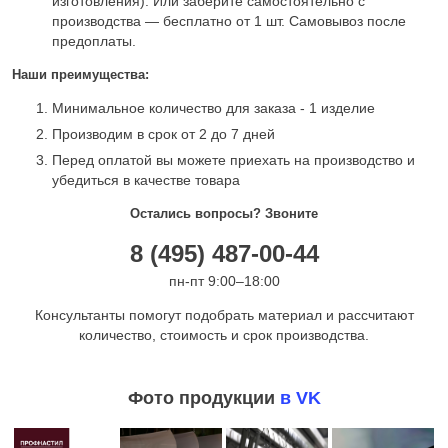
изготовления). Или заберите самостоятельно с
производства — бесплатно от 1 шт. Самовывоз после
предоплаты.
Наши преимущества:
Минимальное количество для заказа - 1 изделие
Производим в срок от 2 до 7 дней
Перед оплатой вы можете приехать на производство и
убедиться в качестве товара
Остались вопросы? Звоните
8 (495) 487-00-44
пн-пт 9:00–18:00
Консультанты помогут подобрать материал и рассчитают
количество, стоимость и срок производства.
Фото продукции
в VK