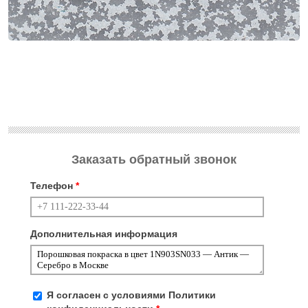
Заказать обратный звонок
Телефон
*
Дополнительная информация
Я согласен с условиями
Политики