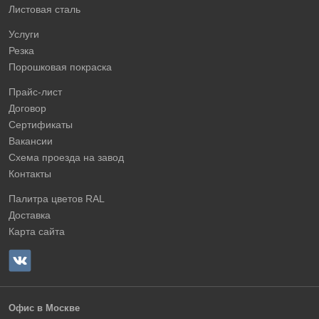
Листовая сталь
Услуги
Резка
Порошковая покраска
Прайс-лист
Договор
Сертификаты
Вакансии
Схема проезда на завод
Контакты
Палитра цветов RAL
Доставка
Карта сайта
Офис в Москве