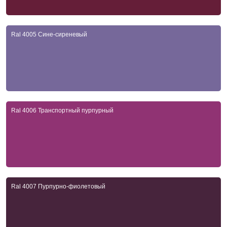
Ral 4005 Сине-сиреневый
Ral 4006 Транспортный пурпурный
Ral 4007 Пурпурно-фиолетовый