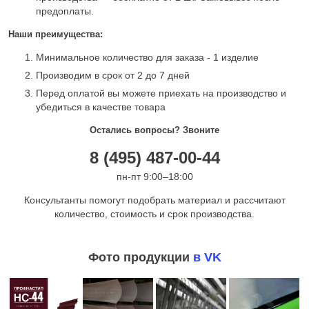
предоплаты.
Наши преимущества:
Минимальное количество для заказа - 1 изделие
Производим в срок от 2 до 7 дней
Перед оплатой вы можете приехать на производство и
убедиться в качестве товара
Остались вопросы? Звоните
8 (495) 487-00-44
пн-пт 9:00–18:00
Консультанты помогут подобрать материал и рассчитают
количество, стоимость и срок производства.
Фото продукции
в VK