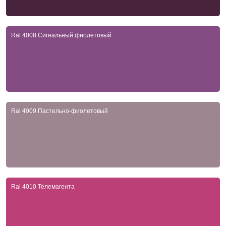
Ral 4008 Сигнальный фиолетовый
Ral 4009 Пастельно-фиолетовый
Ral 4010 Телемагента