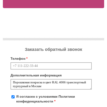
Заказать обратный звонок
Телефон
*
Дополнительная информация
Я согласен с условиями
Политики
конфиденциальности
*