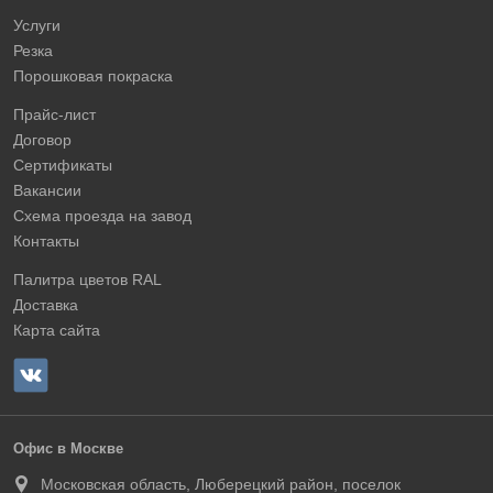
Услуги
Резка
Порошковая покраска
Прайс-лист
Договор
Сертификаты
Вакансии
Схема проезда на завод
Контакты
Палитра цветов RAL
Доставка
Карта сайта
Офис в Москве
Московская область, Люберецкий район, поселок