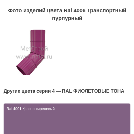
Фото изделий цвета Ral 4006 Транспортный
пурпурный
Другие цвета серии
4 — RAL ФИОЛЕТОВЫЕ ТОНА
Ral 4001 Красно-сиреневый