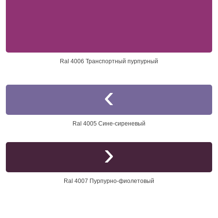
Ral 4006 Транспортный пурпурный
Ral 4005 Сине-сиреневый
Ral 4007 Пурпурно-фиолетовый