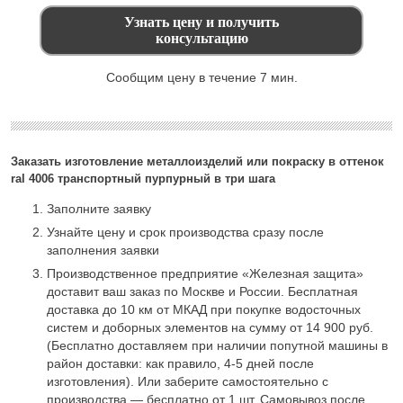
Сообщим цену в течение 7 мин.
Заказать изготовление металлоизделий или покраску в оттенок
ral 4006 транспортный пурпурный в три шага
Заполните заявку
Узнайте цену и срок производства сразу после
заполнения заявки
Производственное предприятие «Железная защита»
доставит ваш заказ по Москве и России. Бесплатная
доставка до 10 км от МКАД при покупке водосточных
систем и доборных элементов на сумму от 14 900 руб.
(Бесплатно доставляем при наличии попутной машины в
район доставки: как правило, 4-5 дней после
изготовления). Или заберите самостоятельно с
производства — бесплатно от 1 шт. Самовывоз после