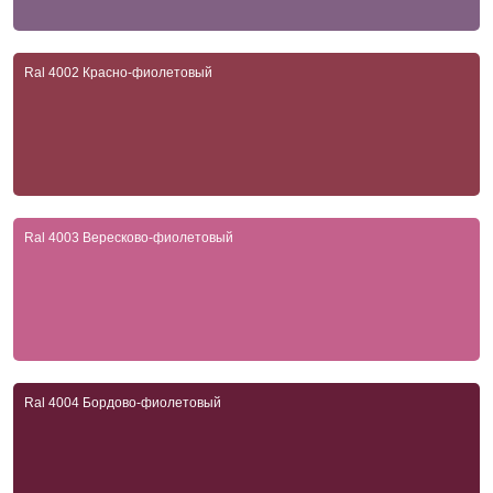
Ral 4002 Красно-фиолетовый
Ral 4003 Вересково-фиолетовый
Ral 4004 Бордово-фиолетовый