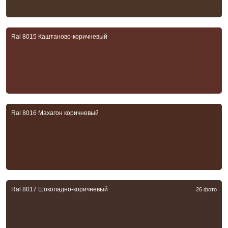
Ral 8015 Каштаново-коричневый
Ral 8016 Махагон коричневый
Ral 8017 Шоколадно-коричневый
26 фото