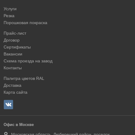
Услуги
Резка
Порошковая покраска
Прайс-лист
Договор
Сертификаты
Вакансии
Схема проезда на завод
Контакты
Палитра цветов RAL
Доставка
Карта сайта
Офис в Москве
Московская область, Люберецкий район, поселок