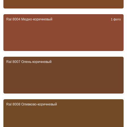
Ral 8004 Медно-коричневый
1 фото
Ral 8007 Олень коричневый
Ral 8008 Оливково-коричневый