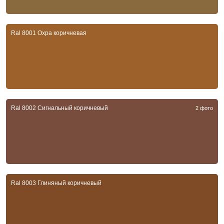
Ral 8001 Охра коричневая
Ral 8002 Сигнальный коричневый
2 фото
Ral 8003 Глиняный коричневый