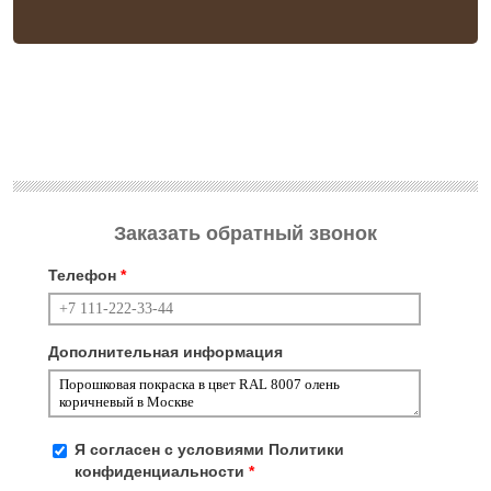
Заказать обратный звонок
Телефон
*
Дополнительная информация
Я согласен с условиями
Политики
конфиденциальности
*