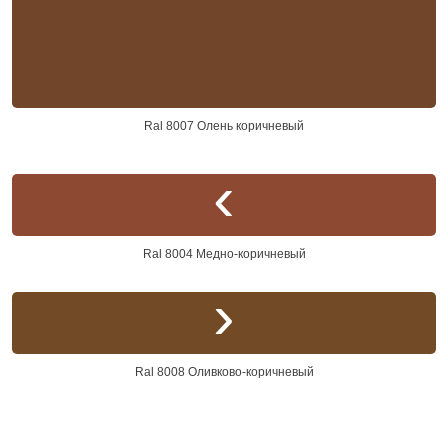
Ral 8007 Олень коричневый
Ral 8004 Медно-коричневый
Ral 8008 Оливково-коричневый