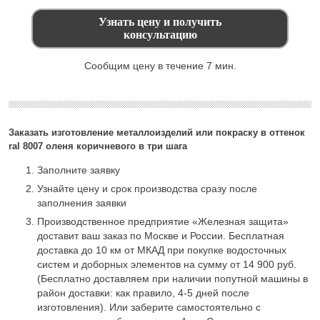
Сообщим цену в течение 7 мин.
Заказать изготовление металлоизделий или покраску в оттенок
ral 8007 оленя коричневого в три шага
Заполните заявку
Узнайте цену и срок производства сразу после
заполнения заявки
Производственное предприятие «Железная защита»
доставит ваш заказ по Москве и России. Бесплатная
доставка до 10 км от МКАД при покупке водосточных
систем и доборных элементов на сумму от 14 900 руб.
(Бесплатно доставляем при наличии попутной машины в
район доставки: как правило, 4-5 дней после
изготовления). Или заберите самостоятельно с