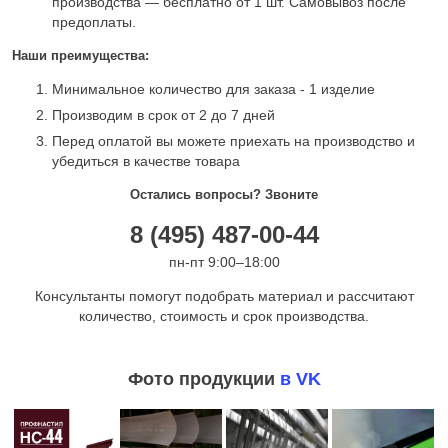
производства — бесплатно от 1 шт. Самовывоз после
предоплаты.
Наши преимущества:
Минимальное количество для заказа - 1 изделие
Производим в срок от 2 до 7 дней
Перед оплатой вы можете приехать на производство и
убедиться в качестве товара
Остались вопросы? Звоните
8 (495) 487-00-44
пн-пт 9:00–18:00
Консультанты помогут подобрать материал и рассчитают
количество, стоимость и срок производства.
Фото продукции
в VK