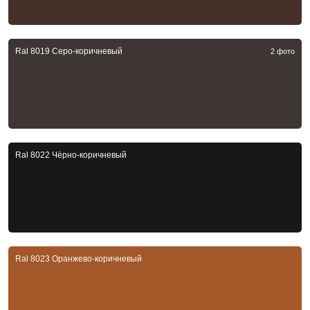
Ral 8019 Серо-коричневый
2 фото
Ral 8022 Чёрно-коричневый
Ral 8023 Оранжево-коричневый