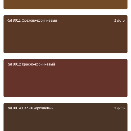
Ral 8011 Орехово-коричневый
2 фото
Ral 8012 Красно-коричневый
Ral 8014 Сепия коричневый
2 фото