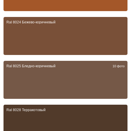
Ral 8024 Бежево-коричневый
Ral 8025 Бледно-коричневый
10 фото
Ral 8028 Терракотовый