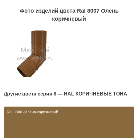
Фото изделий цвета Ral 8007 Олень
коричневый
Другие цвета серии
8 — RAL КОРИЧНЕВЫЕ ТОНА
Ral 8000 Зелёно-коричневый