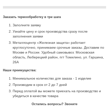
Заказать термообработку в три шага
Заполните заявку
Узнайте цену и срок производства сразу после
заполнения заявки
Металлоцентр «Железная защита» работает
круглосуточно, принимаем срочные заказы. Доставим по
Москве и России. Удобный самовывоз: Московская
область, Люберецкий район, пгт Томилино, ул. Гаршина,
26А
Наши преимущества:
Минимальное количество для заказа - 1 изделие
Производим в срок от 2 до 7 дней
Перед оплатой вы можете приехать на производство и
убедиться в качестве товара
Остались вопросы? Звоните