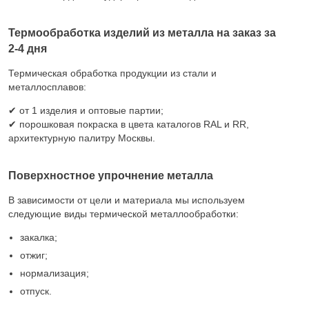
Термообработка изделий из металла на заказ за
2-4 дня
Термическая обработка продукции из стали и
металлосплавов:
✔ от 1 изделия и оптовые партии;
✔ порошковая покраска в цвета каталогов RAL и RR,
архитектурную палитру Москвы.
Поверхностное упрочнение металла
В зависимости от цели и материала мы используем
следующие виды термической металлообработки:
закалка;
отжиг;
нормализация;
отпуск.