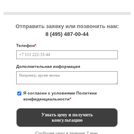
Отправить заявку или позвонить нам:
8 (495)
487-00-44
Телефон
*
Дополнительная информация
Я согласен с условиями
Политики
конфиденциальности
*
Сообщим цену в течение 7 мин.