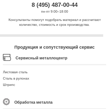
8 (495) 487-00-44
пн-пт 9:00–18:00
Консультанты помогут подобрать материал и рассчитают
количество, стоимость и срок производства.
Продукция и сопутствующий сервис
Сервисный металлоцентр
Листовая сталь
Сталь в рулонах
Штрипс
Обработка металла