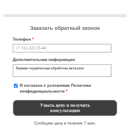
Заказать обратный звонок
Телефон
*
Дополнительная информация
Я согласен с условиями
Политики
конфиденциальности
*
Сообщим цену в течение 7 мин.