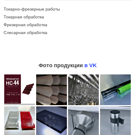
Токарно-фрезерные работы
Токарная обработка
Фрезерная обработка
Слесарная обработка
Фото продукции
в VK