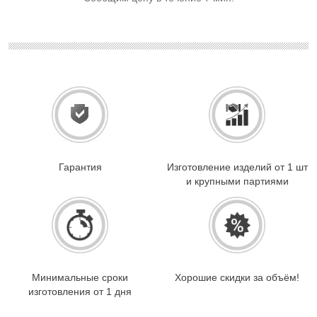
Гарантия
Изготовление изделий от 1 шт
и крупными партиями
Минимальные сроки
Хорошие скидки за объём!
изготовления от 1 дня