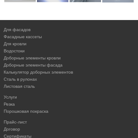
Для фасадов
Фасадные кассеты
Для кровли
Водостоки
Доборные элементы кровли
Доборные элементы фасада
Калькулятор доборных элементов
Сталь в рулонах
Листовая сталь
Услуги
Резка
Порошковая покраска
Прайс-лист
Договор
Сертификаты