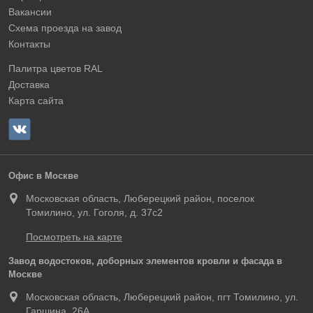
Вакансии
Схема проезда на завод
Контакты
Палитра цветов RAL
Доставка
Карта сайта
Офис в Москве
Московская область, Люберецкий район, поселок
Томилино, ул. Гоголя, д. 37с2
Посмотреть на карте
Завод водостоков, доборных элементов кровли и фасада в
Москве
Московская область, Люберецкий район, пгт Томилино, ул.
Гаршина, 26А