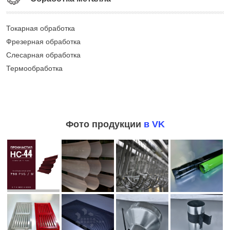
Токарная обработка
Фрезерная обработка
Слесарная обработка
Термообработка
Фото продукции
в VK