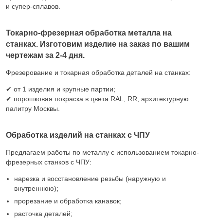
и супер-сплавов.
Токарно-фрезерная обработка металла на
станках. Изготовим изделие на заказ по вашим
чертежам за 2-4 дня.
Фрезерование и токарная обработка деталей на станках:
✔ от 1 изделия и крупные партии;
✔ порошковая покраска в цвета RAL, RR, архитектурную
палитру Москвы.
Обработка изделий на станках с ЧПУ
Предлагаем работы по металлу с использованием токарно-
фрезерных станков с ЧПУ:
нарезка и восстановление резьбы (наружную и
внутреннюю);
прорезание и обработка канавок;
расточка деталей;