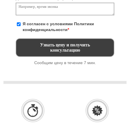
Я согласен с условиями
Политики
конфиденциальности
*
Сообщим цену в течение 7 мин.