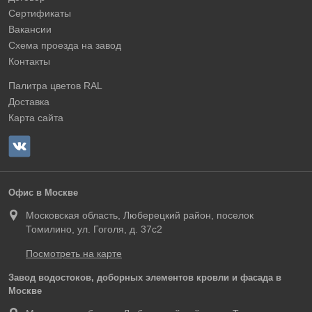
Сертификаты
Вакансии
Схема проезда на завод
Контакты
Палитра цветов RAL
Доставка
Карта сайта
Офис в Москве
Московская область, Люберецкий район, поселок
Томилино, ул. Гоголя, д. 37с2
Посмотреть на карте
Завод водостоков, доборных элементов кровли и фасада в
Москве