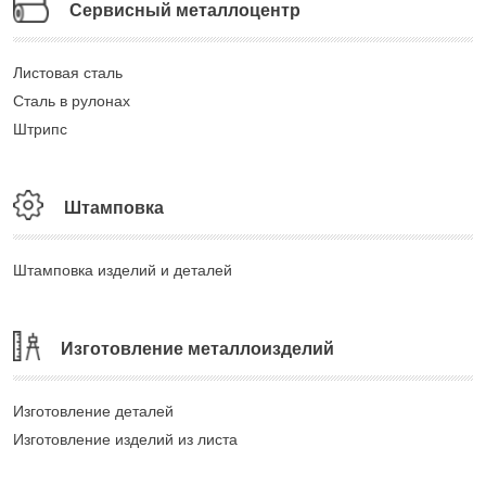
Сервисный металлоцентр
Листовая сталь
Сталь в рулонах
Штрипс
Штамповка
Штамповка изделий и деталей
Изготовление металлоизделий
Изготовление деталей
Изготовление изделий из листа