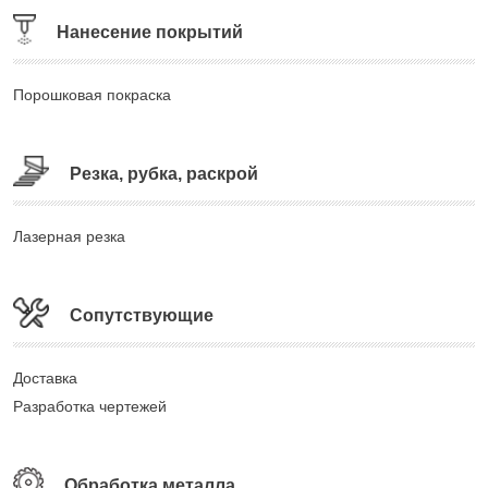
Нанесение покрытий
Порошковая покраска
Резка, рубка, раскрой
Лазерная резка
Сопутствующие
Доставка
Разработка чертежей
Обработка металла