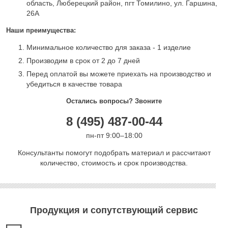
область, Люберецкий район, пгт Томилино, ул. Гаршина,
26А
Наши преимущества:
Минимальное количество для заказа - 1 изделие
Производим в срок от 2 до 7 дней
Перед оплатой вы можете приехать на производство и
убедиться в качестве товара
Остались вопросы? Звоните
8 (495) 487-00-44
пн-пт 9:00–18:00
Консультанты помогут подобрать материал и рассчитают
количество, стоимость и срок производства.
Продукция и сопутствующий сервис