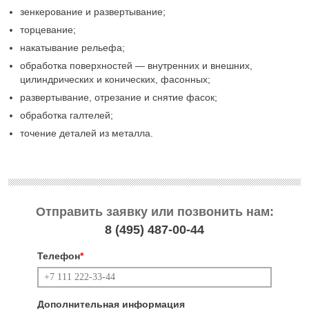
зенкерование и развертывание;
торцевание;
накатывание рельефа;
обработка поверхностей — внутренних и внешних,
цилиндрических и конических, фасонных;
развертывание, отрезание и снятие фасок;
обработка галтелей;
точение деталей из металла.
Отправить заявку или позвонить нам:
8 (495)
487-00-44
Телефон
*
Дополнительная информация