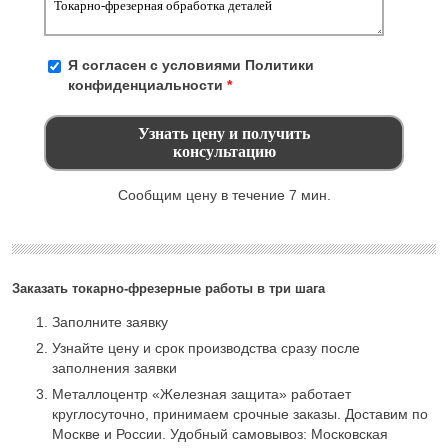
Я согласен с условиями
Политики
конфиденциальности
*
Сообщим цену в течение 7 мин.
Заказать токарно-фрезерные работы в три шага
Заполните заявку
Узнайте цену и срок производства сразу после
заполнения заявки
Металлоцентр «Железная защита» работает
круглосуточно, принимаем срочные заказы. Доставим по
Москве и России. Удобный самовывоз: Московская