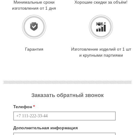
Минимальные сроки
Хорошие скидки за объём!
изготовления от 1 дня
Гарантия
Изготовление изделий от 1 шт
и крупными партиями
Заказать обратный звонок
Телефон
*
Дополнительная информация