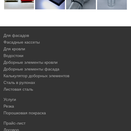
Для фасадов
Фасадные кассеты
Для кровли
Водостоки
Доборные элементы кровли
Доборные элементы фасада
Калькулятор доборных элементов
Сталь в рулонах
Листовая сталь
Услуги
Резка
Порошковая покраска
Прайс-лист
Договор