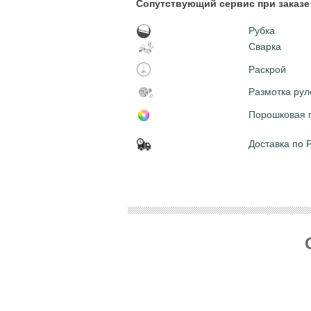
Сопутствующий сервис при заказе 
Рубка
Сварка
Раскрой
Размотка рул
Порошковая 
Доставка по 