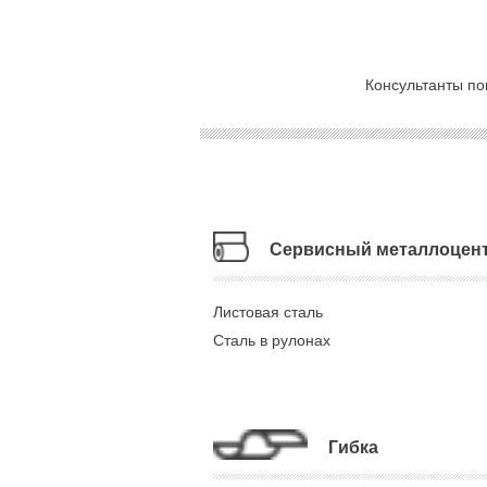
Консультанты по
Сервисный металлоцен
Листовая сталь
Сталь в рулонах
Гибка