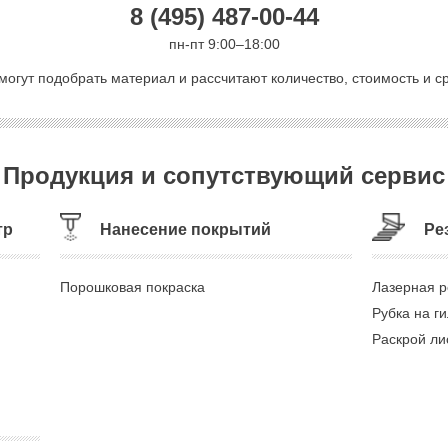
8 (495) 487-00-44
пн-пт 9:00–18:00
могут подобрать материал и рассчитают количество, стоимость и ср
Продукция и сопутствующий сервис
тр
Нанесение покрытий
Ре
Порошковая покраска
Лазерная р
Рубка на г
Раскрой ли