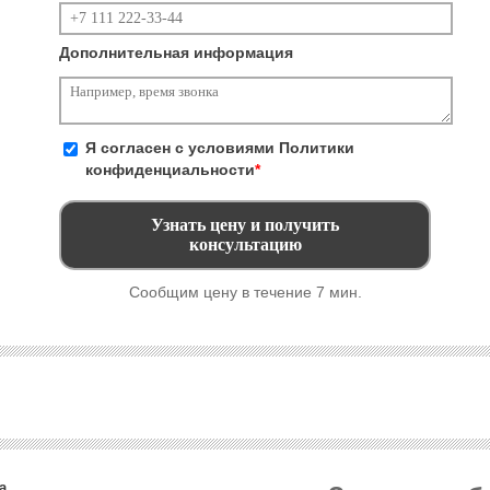
Дополнительная информация
Я согласен с условиями
Политики
конфиденциальности
*
Сообщим цену в течение 7 мин.
а