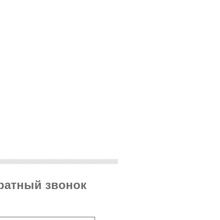
братный звонок