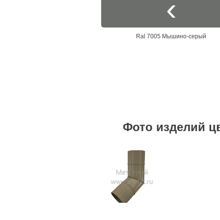
Ral 7005 Мышино-серый
Фото изделий ц