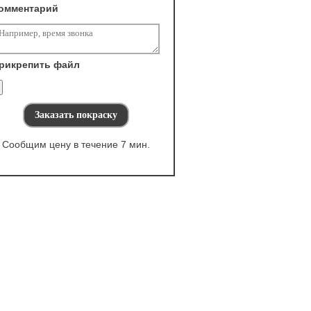
омментарий
рикрепить файл
Сообщим цену в течение 7 мин.