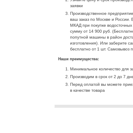
заявки
Производственное предприятие
ваш заказ по Москве и России. 
МКАД при покупке водосточных
сумму от 14 900 руб. (Бесплат
попутной машины в район доста
изготовления). Или заберите с
бесплатно от 1 шт. Самовывоз 
Наши преимущества:
Минимальное количество для за
Производим в срок от 2 до 7 дн
Перед оплатой вы можете приех
в качестве товара