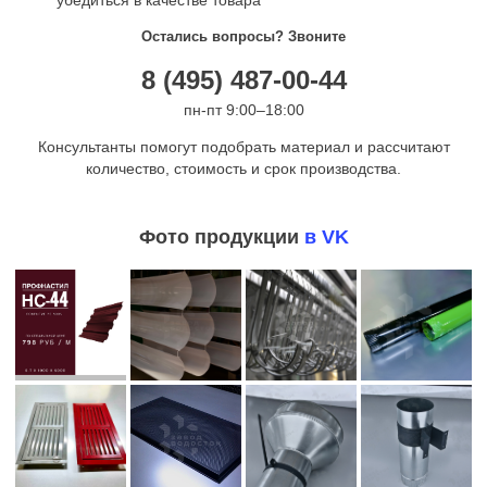
убедиться в качестве товара
Остались вопросы? Звоните
8 (495) 487-00-44
пн-пт 9:00–18:00
Консультанты помогут подобрать материал и рассчитают
количество, стоимость и срок производства.
Фото продукции
в VK