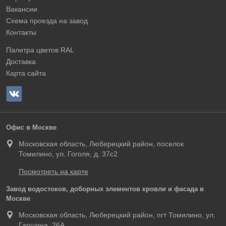
Вакансии
Схема проезда на завод
Контакты
Палитра цветов RAL
Доставка
Карта сайта
Офис в Москве
Московская область, Люберецкий район, поселок
Томилино, ул. Гоголя, д. 37с2
Посмотреть на карте
Завод водостоков, доборных элементов кровли и фасада в
Москве
Московская область, Люберецкий район, пгт Томилино, ул.
Гаршина, 26А