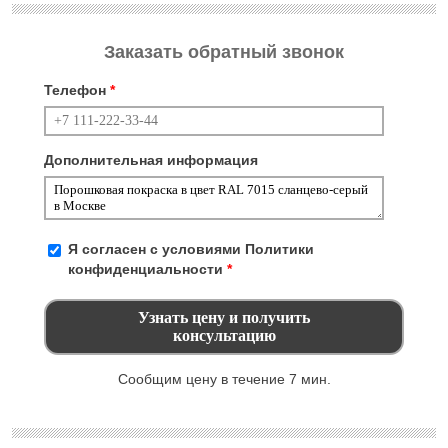
Заказать обратный звонок
Телефон
*
Дополнительная информация
Я согласен с условиями
Политики
конфиденциальности
*
Сообщим цену в течение 7 мин.