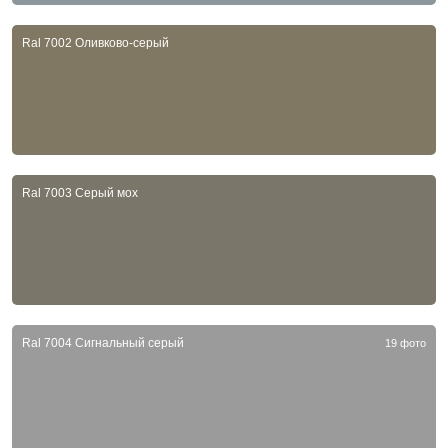
Ral 7002 Оливково-серый
Ral 7003 Серый мох
Ral 7004 Сигнальный серый
19 фото