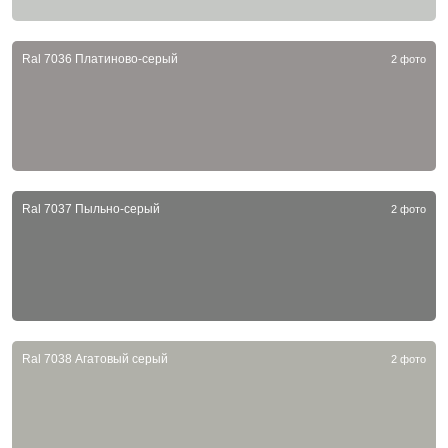
Ral 7036 Платиново-серый
2 фото
Ral 7037 Пыльно-серый
2 фото
Ral 7038 Агатовый серый
2 фото