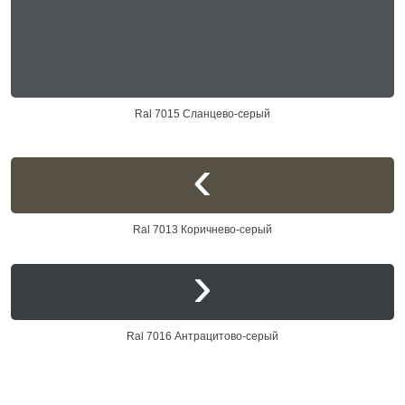
Ral 7015 Сланцево-серый
Ral 7013 Коричнево-серый
Ral 7016 Антрацитово-серый