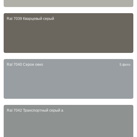
Ral 7039 Кварцевый серый
Ral 7040 Серое окно
5 фото
Ral 7042 Транспортный серый a