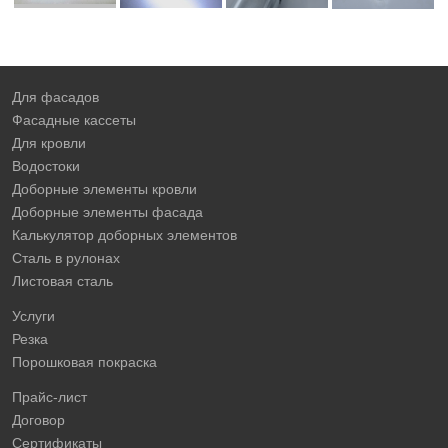
Для фасадов
Фасадные кассеты
Для кровли
Водостоки
Доборные элементы кровли
Доборные элементы фасада
Калькулятор доборных элементов
Сталь в рулонах
Листовая сталь
Услуги
Резка
Порошковая покраска
Прайс-лист
Договор
Сертификаты