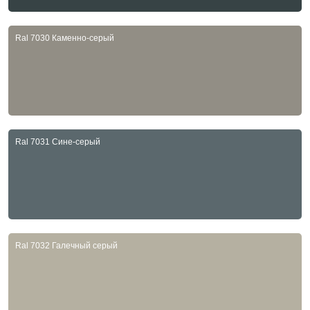
Ral 7030 Каменно-серый
Ral 7031 Сине-серый
Ral 7032 Галечный серый