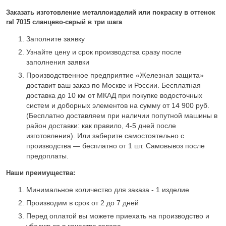
Заказать изготовление металлоизделий или покраску в оттенок
ral 7015 сланцево-серый в три шага
Заполните заявку
Узнайте цену и срок производства сразу после
заполнения заявки
Производственное предприятие «Железная защита»
доставит ваш заказ по Москве и России. Бесплатная
доставка до 10 км от МКАД при покупке водосточных
систем и доборных элементов на сумму от 14 900 руб.
(Бесплатно доставляем при наличии попутной машины в
район доставки: как правило, 4-5 дней после
изготовления). Или заберите самостоятельно с
производства — бесплатно от 1 шт. Самовывоз после
предоплаты.
Наши преимущества:
Минимальное количество для заказа - 1 изделие
Производим в срок от 2 до 7 дней
Перед оплатой вы можете приехать на производство и