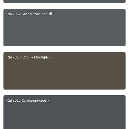
Ral 7012 Базальтово-серый
Ral 7013 Коричнево-серый
Ral 7015 Сланцево-серый