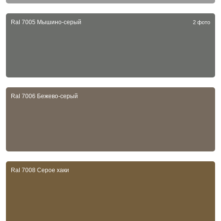
Ral 7005 Мышино-серый
2 фото
Ral 7006 Бежево-серый
Ral 7008 Серое хаки