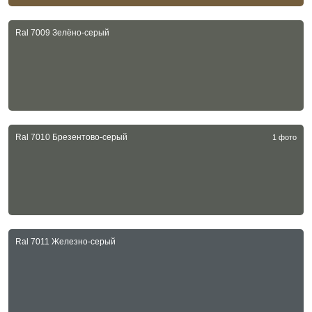
Ral 7009 Зелёно-серый
Ral 7010 Брезентово-серый
1 фото
Ral 7011 Железно-серый