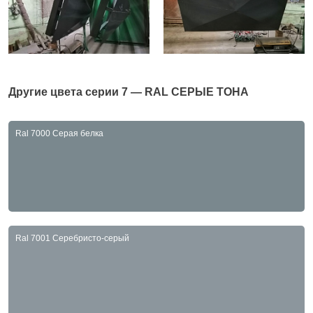
Другие цвета серии
7 — RAL СЕРЫЕ ТОНА
Ral 7000 Серая белка
Ral 7001 Серебристо-серый