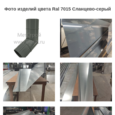
Фото изделий цвета Ral 7015 Сланцево-серый