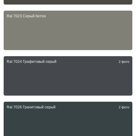
Ral 7023 Серый бетон
Ral 7024 Графитовый серый
2 фото
Ral 7026 Гранитовый серый
2 фото