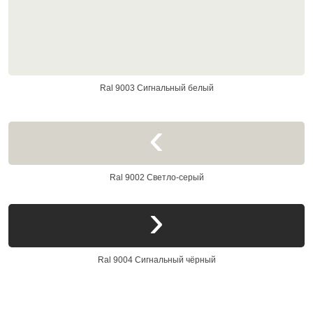
Ral 9003 Сигнальный белый
Ral 9002 Светло-серый
Ral 9004 Сигнальный чёрный