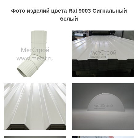
Фото изделий цвета Ral 9003 Сигнальный
белый