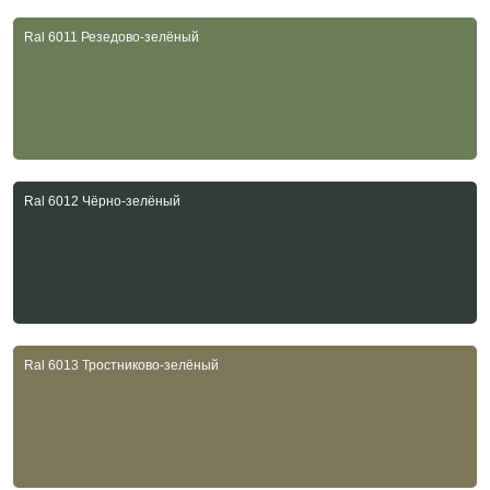
Ral 6011 Резедово-зелёный
Ral 6012 Чёрно-зелёный
Ral 6013 Тростниково-зелёный