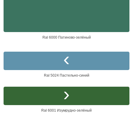
Ral 6000 Патиново-зелёный
Ral 5024 Пастельно-синий
Ral 6001 Изумрудно-зелёный