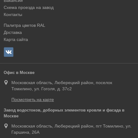
Вакансии
Схема проезда на завод
Контакты
Палитра цветов RAL
Доставка
Карта сайта
Офис в Москве
Московская область, Люберецкий район, поселок
Томилино, ул. Гоголя, д. 37с2
Посмотреть на карте
Завод водостоков, доборных элементов кровли и фасада в
Москве
Московская область, Люберецкий район, пгт Томилино, ул.
Гаршина, 26А