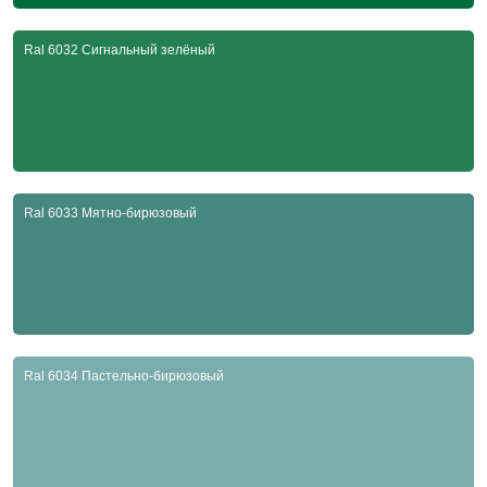
Ral 6032 Сигнальный зелёный
Ral 6033 Мятно-бирюзовый
Ral 6034 Пастельно-бирюзовый