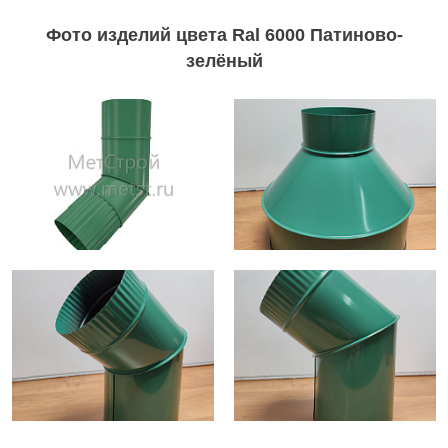
Фото изделий цвета Ral 6000 Патиново-
зелёный