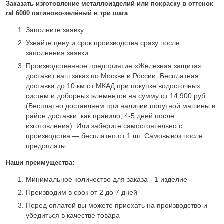
Заказать изготовление металлоизделий или покраску в оттенок
ral 6000 патиново-зелёный в три шага
Заполните заявку
Узнайте цену и срок производства сразу после
заполнения заявки
Производственное предприятие «Железная защита»
доставит ваш заказ по Москве и России. Бесплатная
доставка до 10 км от МКАД при покупке водосточных
систем и доборных элементов на сумму от 14 900 руб.
(Бесплатно доставляем при наличии попутной машины в
район доставки: как правило, 4-5 дней после
изготовления). Или заберите самостоятельно с
производства — бесплатно от 1 шт. Самовывоз после
предоплаты.
Наши преимущества:
Минимальное количество для заказа - 1 изделие
Производим в срок от 2 до 7 дней
Перед оплатой вы можете приехать на производство и
убедиться в качестве товара