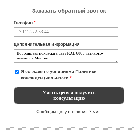
Заказать обратный звонок
Телефон
*
Дополнительная информация
Я согласен с условиями
Политики
конфиденциальности
*
Сообщим цену в течение 7 мин.