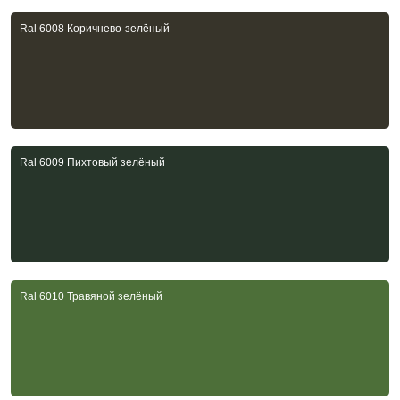
Ral 6008 Коричнево-зелёный
Ral 6009 Пихтовый зелёный
Ral 6010 Травяной зелёный