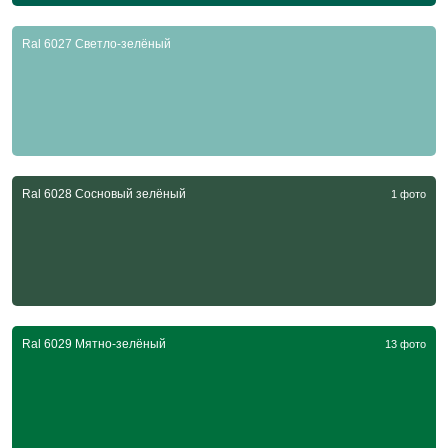
Ral 6027 Светло-зелёный
Ral 6028 Сосновый зелёный
1 фото
Ral 6029 Мятно-зелёный
13 фото