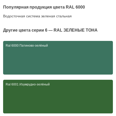
Популярная продукция цвета RAL 6000
Водосточная система зеленая стальная
Другие цвета серии
6 — RAL ЗЕЛЕНЫЕ ТОНА
Ral 6000 Патиново-зелёный
Ral 6001 Изумрудно-зелёный