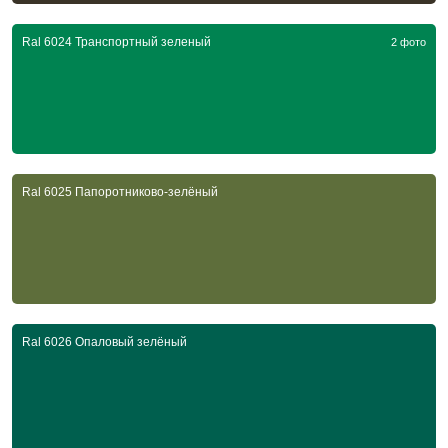
Ral 6024 Транспортный зеленый
2 фото
Ral 6025 Папоротниково-зелёный
Ral 6026 Опаловый зелёный