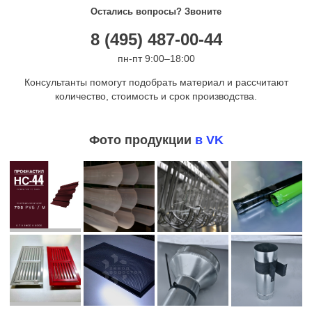
Остались вопросы? Звоните
8 (495) 487-00-44
пн-пт 9:00–18:00
Консультанты помогут подобрать материал и рассчитают
количество, стоимость и срок производства.
Фото продукции
в VK