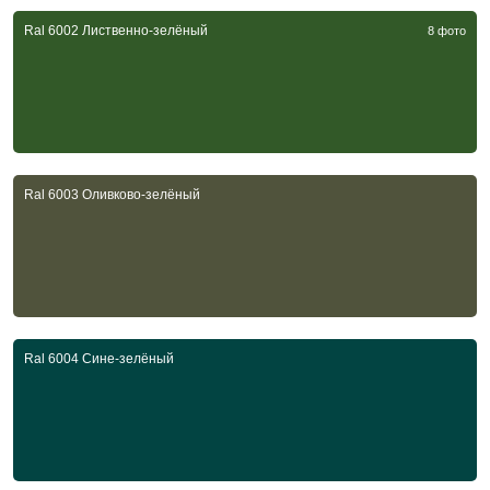
Ral 6002 Лиственно-зелёный
8 фото
Ral 6003 Оливково-зелёный
Ral 6004 Сине-зелёный