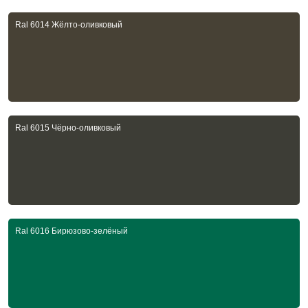
Ral 6014 Жёлто-оливковый
Ral 6015 Чёрно-оливковый
Ral 6016 Бирюзово-зелёный