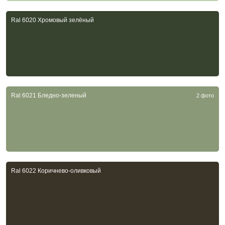
Ral 6020 Хромовый зелёный
Ral 6021 Бледно-зеленый
2 фото
Ral 6022 Коричнево-оливковый