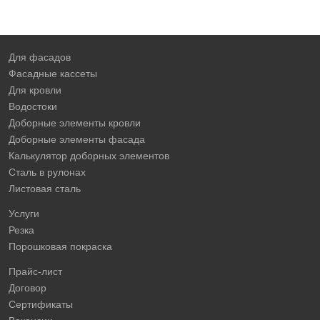
Для фасадов
Фасадные кассеты
Для кровли
Водостоки
Доборные элементы кровли
Доборные элементы фасада
Калькулятор доборных элементов
Сталь в рулонах
Листовая сталь
Услуги
Резка
Порошковая покраска
Прайс-лист
Договор
Сертификаты