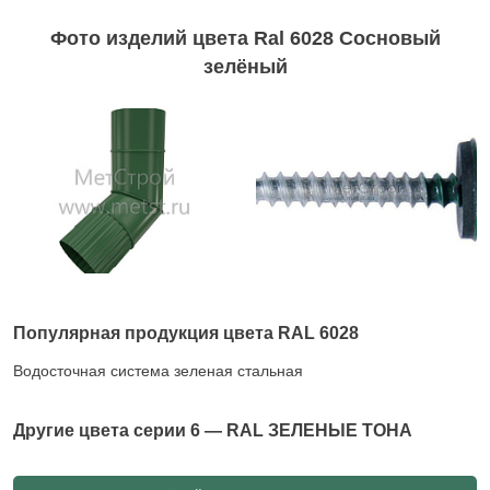
Фото изделий цвета Ral 6028 Сосновый
зелёный
Популярная продукция цвета RAL 6028
Водосточная система зеленая стальная
Другие цвета серии
6 — RAL ЗЕЛЕНЫЕ ТОНА