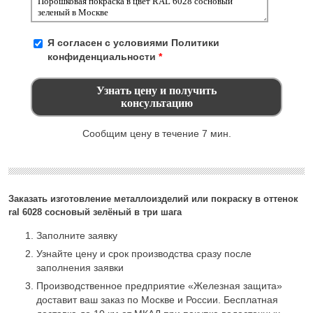
Я согласен с условиями
Политики
конфиденциальности
*
Сообщим цену в течение 7 мин.
Заказать изготовление металлоизделий или покраску в оттенок
ral 6028 сосновый зелёный в три шага
Заполните заявку
Узнайте цену и срок производства сразу после
заполнения заявки
Производственное предприятие «Железная защита»
доставит ваш заказ по Москве и России. Бесплатная