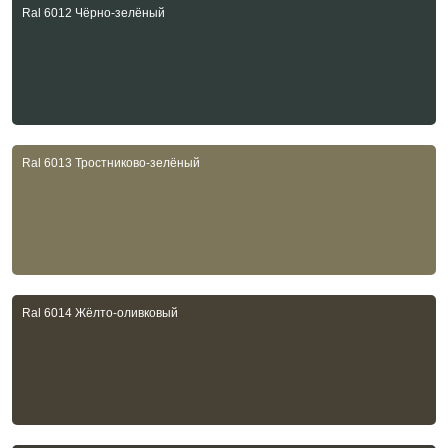
Ral 6012 Чёрно-зелёный
Ral 6013 Тростниково-зелёный
Ral 6014 Жёлто-оливковый