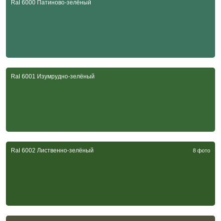
Ral 6000 Патиново-зелёный
Ral 6001 Изумрудно-зелёный
Ral 6002 Лиственно-зелёный
8 фото