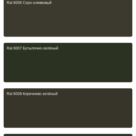
Ral 6006 Серо-оливковый
Ral 6007 Бутылочно-зелёный
Ral 6008 Коричнево-зелёный