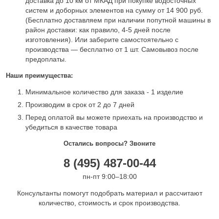
доставка до 10 км от МКАД при покупке водосточных
систем и доборных элементов на сумму от 14 900 руб.
(Бесплатно доставляем при наличии попутной машины в
район доставки: как правило, 4-5 дней после
изготовления). Или заберите самостоятельно с
производства — бесплатно от 1 шт. Самовывоз после
предоплаты.
Наши преимущества:
Минимальное количество для заказа - 1 изделие
Производим в срок от 2 до 7 дней
Перед оплатой вы можете приехать на производство и
убедиться в качестве товара
Остались вопросы? Звоните
8 (495) 487-00-44
пн-пт 9:00–18:00
Консультанты помогут подобрать материал и рассчитают
количество, стоимость и срок производства.