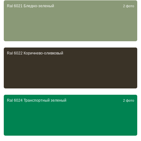
Ral 6021 Бледно-зеленый
2 фото
Ral 6022 Коричнево-оливковый
Ral 6024 Транспортный зеленый
2 фото