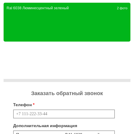
Ral 6038 Люминесцентный зеленый
2 фото
Заказать обратный звонок
Телефон
*
Дополнительная информация