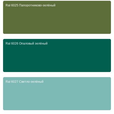
Ral 6025 Папоротниково-зелёный
Ral 6026 Опаловый зелёный
Ral 6027 Светло-зелёный