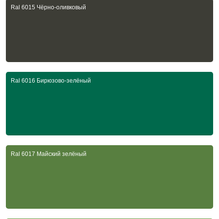
Ral 6015 Чёрно-оливковый
Ral 6016 Бирюзово-зелёный
Ral 6017 Майский зелёный