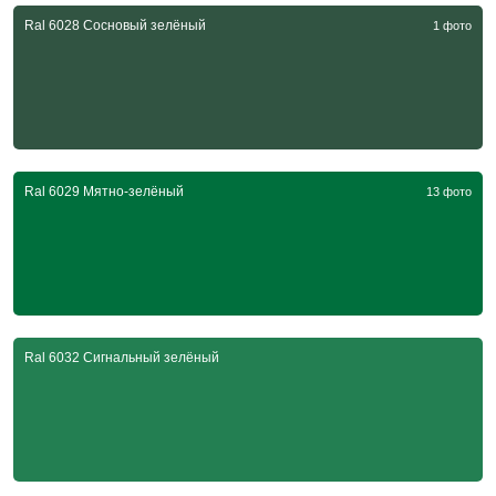
Ral 6028 Сосновый зелёный
1 фото
Ral 6029 Мятно-зелёный
13 фото
Ral 6032 Сигнальный зелёный