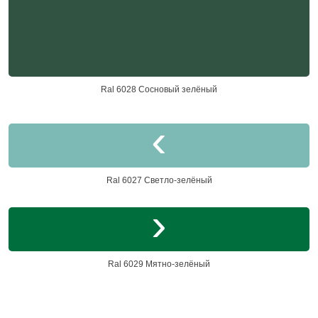
Ral 6028 Сосновый зелёный
Ral 6027 Светло-зелёный
Ral 6029 Мятно-зелёный