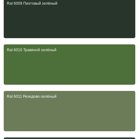
Ral 6009 Пихтовый зелёный
Ral 6010 Травяной зелёный
Ral 6011 Резедово-зелёный