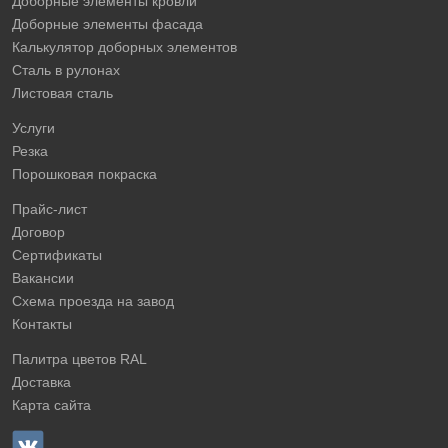
Доборные элементы кровли
Доборные элементы фасада
Калькулятор доборных элементов
Сталь в рулонах
Листовая сталь
Услуги
Резка
Порошковая покраска
Прайс-лист
Договор
Сертификаты
Вакансии
Схема проезда на завод
Контакты
Палитра цветов RAL
Доставка
Карта сайта