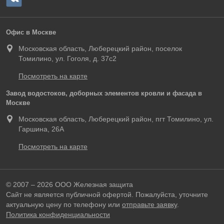
Офис в Москве
Московская область, Люберецкий район, поселок
Томилино, ул. Гоголя, д. 37с2
Посмотреть на карте
Завод водостоков, доборных элементов кровли и фасада в
Москве
Московская область, Люберецкий район, пгт Томилино, ул.
Гаршина, 26А
Посмотреть на карте
© 2007 – 2026 ООО Железная защита
Сайт не является публичной офертой. Пожалуйста, уточните
актуальную цену по телефону или
отправьте заявку
.
Политика конфиденциальности