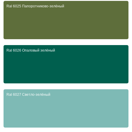
Ral 6025 Папоротниково-зелёный
Ral 6026 Опаловый зелёный
Ral 6027 Светло-зелёный