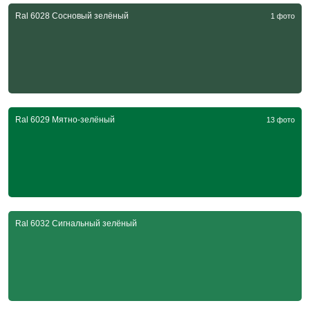
Ral 6028 Сосновый зелёный
1 фото
Ral 6029 Мятно-зелёный
13 фото
Ral 6032 Сигнальный зелёный