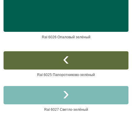
Ral 6026 Опаловый зелёный
Ral 6025 Папоротниково-зелёный
Ral 6027 Светло-зелёный