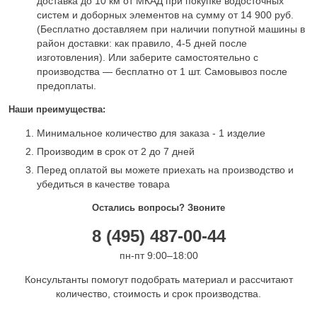
доставка до 10 км от МКАД при покупке водосточных
систем и доборных элементов на сумму от 14 900 руб.
(Бесплатно доставляем при наличии попутной машины в
район доставки: как правило, 4-5 дней после
изготовления). Или заберите самостоятельно с
производства — бесплатно от 1 шт. Самовывоз после
предоплаты.
Наши преимущества:
Минимальное количество для заказа - 1 изделие
Производим в срок от 2 до 7 дней
Перед оплатой вы можете приехать на производство и
убедиться в качестве товара
Остались вопросы? Звоните
8 (495) 487-00-44
пн-пт 9:00–18:00
Консультанты помогут подобрать материал и рассчитают
количество, стоимость и срок производства.