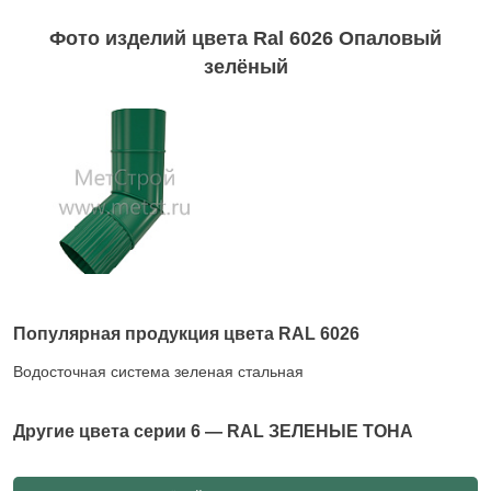
Фото изделий цвета Ral 6026 Опаловый
зелёный
Популярная продукция цвета RAL 6026
Водосточная система зеленая стальная
Другие цвета серии
6 — RAL ЗЕЛЕНЫЕ ТОНА