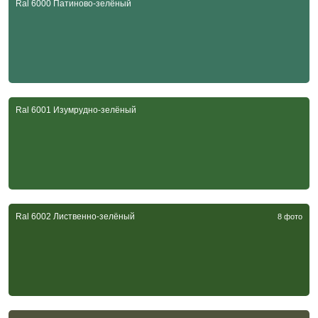
Ral 6000 Патиново-зелёный
Ral 6001 Изумрудно-зелёный
Ral 6002 Лиственно-зелёный
8 фото