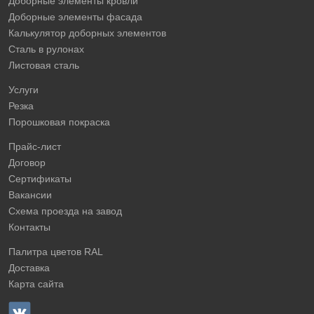
Доборные элементы кровли
Доборные элементы фасада
Калькулятор доборных элементов
Сталь в рулонах
Листовая сталь
Услуги
Резка
Порошковая покраска
Прайс-лист
Договор
Сертификаты
Вакансии
Схема проезда на завод
Контакты
Палитра цветов RAL
Доставка
Карта сайта