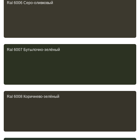
Ral 6006 Серо-оливковый
Ral 6007 Бутылочно-зелёный
Ral 6008 Коричнево-зелёный