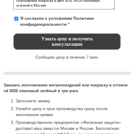
Я согласен с условиями
Политики
конфиденциальности
*
Сообщим цену в течение 7 мин.
Заказать изготовление металлоизделий или покраску в оттенок
ral 6026 опаловый зелёный в три шага
Заполните заявку
Узнайте цену и срок производства сразу после
заполнения заявки
Производственное предприятие «Железная защита»
доставит ваш заказ по Москве и России. Бесплатная