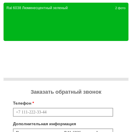
Ral 6038 Люминесцентный зеленый
2 фото
Заказать обратный звонок
Телефон
*
Дополнительная информация