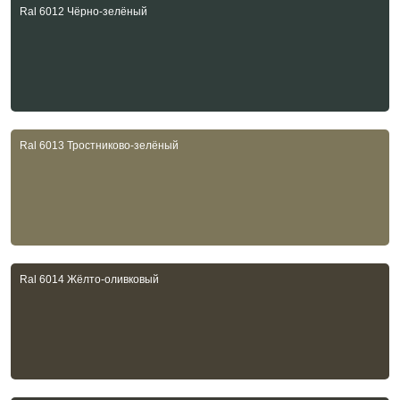
Ral 6012 Чёрно-зелёный
Ral 6013 Тростниково-зелёный
Ral 6014 Жёлто-оливковый