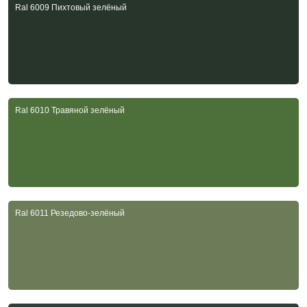
Ral 6009 Пихтовый зелёный
Ral 6010 Травяной зелёный
Ral 6011 Резедово-зелёный