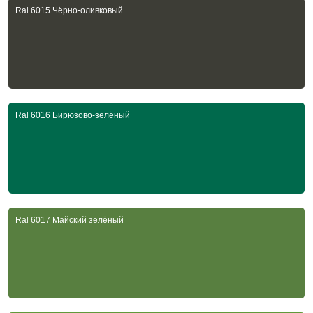
Ral 6015 Чёрно-оливковый
Ral 6016 Бирюзово-зелёный
Ral 6017 Майский зелёный