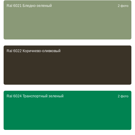
Ral 6021 Бледно-зеленый
2 фото
Ral 6022 Коричнево-оливковый
Ral 6024 Транспортный зеленый
2 фото