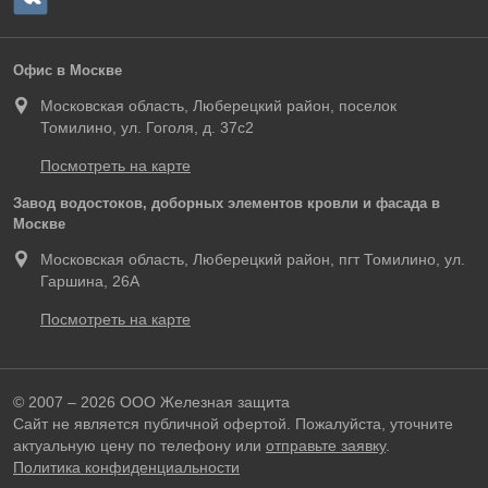
Офис в Москве
Московская область, Люберецкий район, поселок
Томилино, ул. Гоголя, д. 37с2
Посмотреть на карте
Завод водостоков, доборных элементов кровли и фасада в
Москве
Московская область, Люберецкий район, пгт Томилино, ул.
Гаршина, 26А
Посмотреть на карте
© 2007 – 2026 ООО Железная защита
Сайт не является публичной офертой. Пожалуйста, уточните
актуальную цену по телефону или
отправьте заявку
.
Политика конфиденциальности