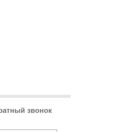
братный звонок