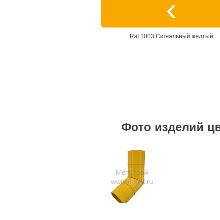
Ral 1003 Сигнальный жёлтый
Фото изделий цв