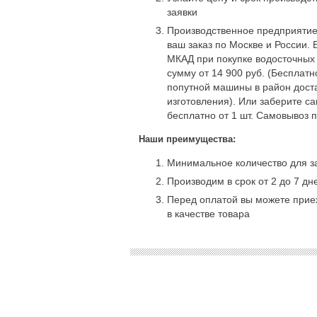
заявки
Производственное предприятие
ваш заказ по Москве и России. 
МКАД при покупке водосточных
сумму от 14 900 руб. (Бесплат
попутной машины в район доста
изготовления). Или заберите с
бесплатно от 1 шт. Самовывоз 
Наши преимущества:
Минимальное количество для за
Производим в срок от 2 до 7 дн
Перед оплатой вы можете приех
в качестве товара