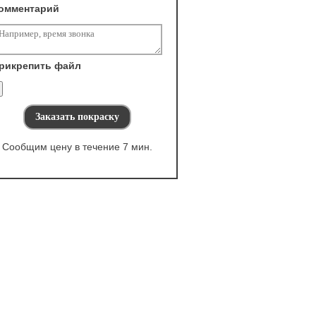
омментарий
рикрепить файл
Сообщим цену в течение 7 мин.