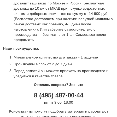
доставит ваш заказ по Москве и России. Бесплатная
доставка до 10 км от МКАД при покупке водосточных
систем и доборных элементов на сумму от 14 900 руб.
(Бесплатно доставляем при наличии попутной машины в
район доставки: как правило, 4-5 дней после
изготовления). Или заберите самостоятельно с
производства — бесплатно от 1 шт. Самовывоз после
предоплаты.
Наши преимущества:
Минимальное количество для заказа - 1 изделие
Производим в срок от 2 до 7 дней
Перед оплатой вы можете приехать на производство и
убедиться в качестве товара
Остались вопросы? Звоните
8 (495) 487-00-44
пн-пт 9:00–18:00
Консультанты помогут подобрать материал и рассчитают
количество, стоимость и срок производства.