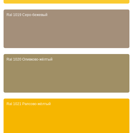
Ral 1019 Серо-бежевый
Ral 1020 Оливково-жёлтый
Ral 1021 Рапсово-жёлтый