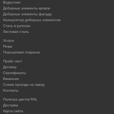
Водостоки
Доборные элементы кровли
Доборные элементы фасада
Калькулятор доборных элементов
Сталь в рулонах
Листовая сталь
Услуги
Резка
Порошковая покраска
Прайс-лист
Договор
Сертификаты
Вакансии
Схема проезда на завод
Контакты
Палитра цветов RAL
Доставка
Карта сайта