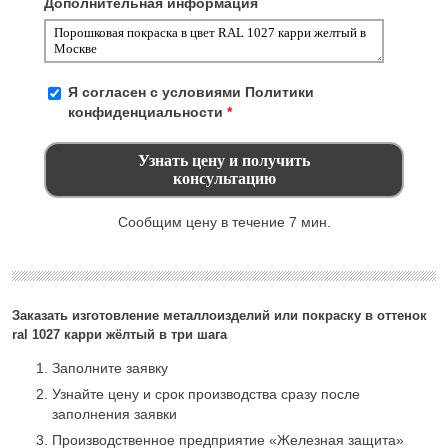
Дополнительная информация
Я согласен с условиями
Политики
конфиденциальности
*
Сообщим цену в течение 7 мин.
Заказать изготовление металлоизделий или покраску в оттенок
ral 1027 карри жёлтый в три шага
Заполните заявку
Узнайте цену и срок производства сразу после
заполнения заявки
Производственное предприятие «Железная защита»