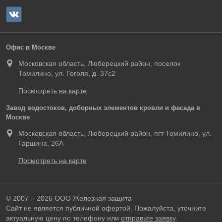
Офис в Москве
Московская область, Люберецкий район, поселок
Томилино, ул. Гоголя, д. 37с2
Посмотреть на карте
Завод водостоков, доборных элементов кровли и фасада в
Москве
Московская область, Люберецкий район, пгт Томилино, ул.
Гаршина, 26А
Посмотреть на карте
© 2007 – 2026 ООО Железная защита
Сайт не является публичной офертой. Пожалуйста, уточните
актуальную цену по телефону или
отправьте заявку
.