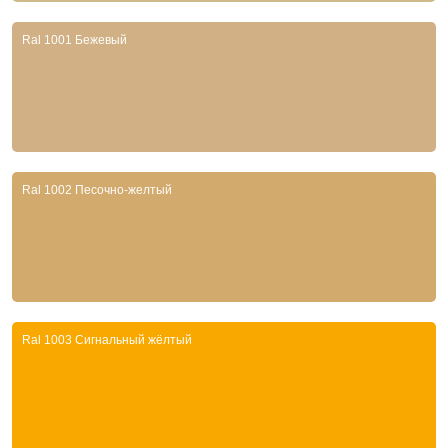
Ral 1001 Бежевый
Ral 1002 Песочно-желтый
Ral 1003 Сигнальный жёлтый