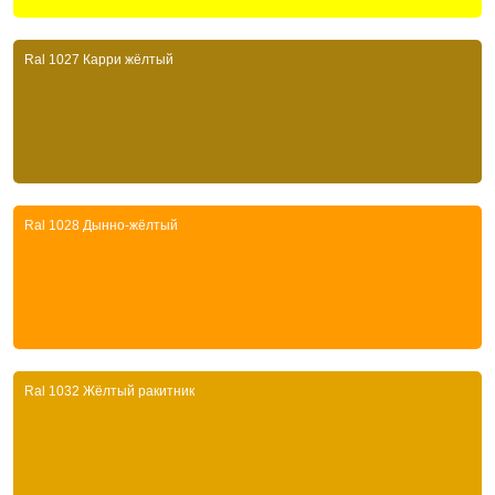
Ral 1027 Карри жёлтый
Ral 1028 Дынно-жёлтый
Ral 1032 Жёлтый ракитник