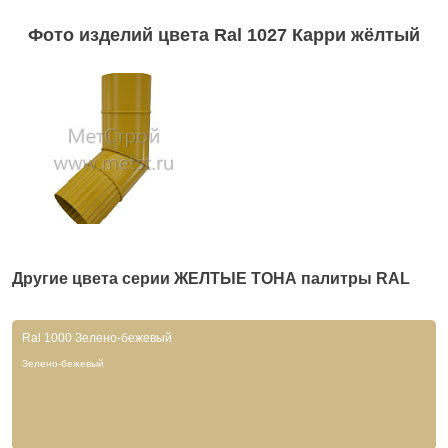
Фото изделий цвета Ral 1027 Карри жёлтый
Другие цвета серии
ЖЕЛТЫЕ ТОНА
палитры RAL
Ral 1000 Зелено-бежевый
Зелено-бежевый