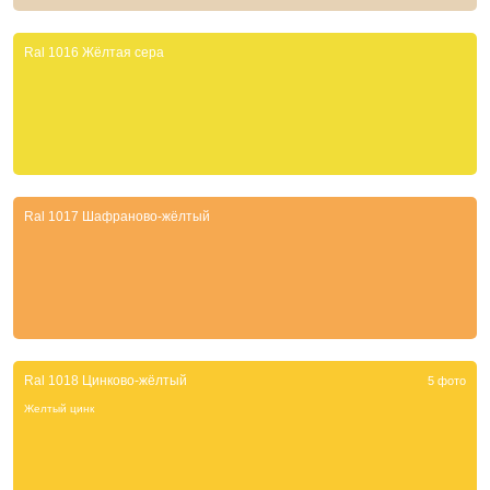
Ral 1016 Жёлтая сера
Ral 1017 Шафраново-жёлтый
Ral 1018 Цинково-жёлтый
5 фото
Желтый цинк