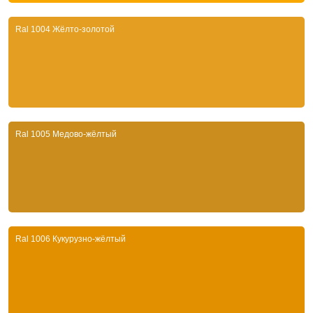
Ral 1004 Жёлто-золотой
Ral 1005 Медово-жёлтый
Ral 1006 Кукурузно-жёлтый