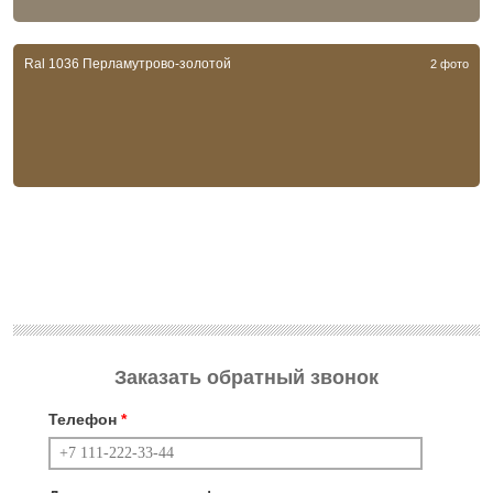
Ral 1036 Перламутрово-золотой
2 фото
Заказать обратный звонок
Телефон
*