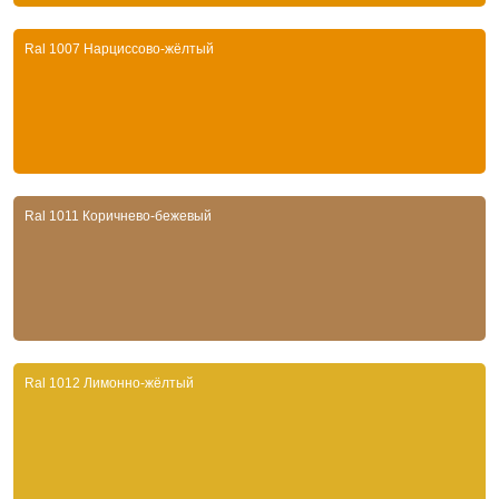
Ral 1007 Нарциссово-жёлтый
Ral 1011 Коричнево-бежевый
Ral 1012 Лимонно-жёлтый