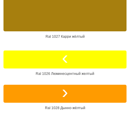
Ral 1027 Карри жёлтый
Ral 1026 Люминесцентный желтый
Ral 1028 Дынно-жёлтый