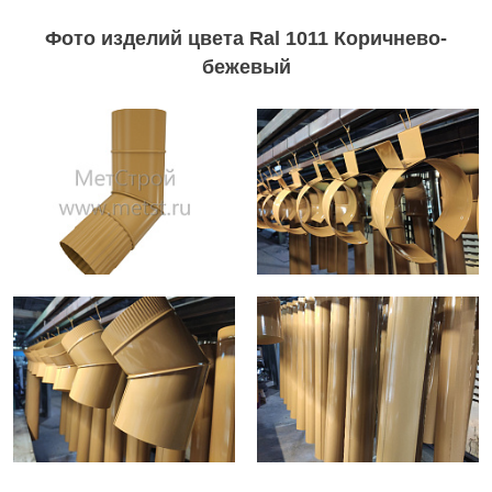
Фото изделий цвета Ral 1011 Коричнево-
бежевый