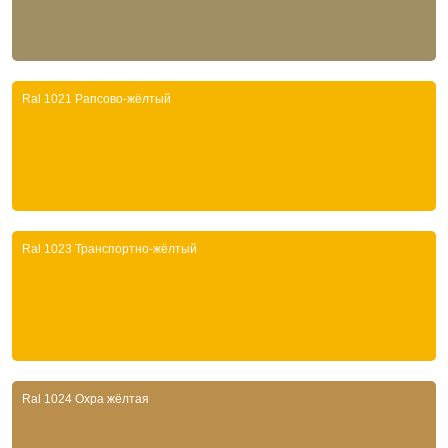
Ral 1021 Рапсово-жёлтый
Ral 1023 Транспортно-жёлтый
Ral 1024 Охра жёлтая