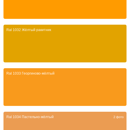
Ral 1032 Жёлтый ракитник
Ral 1033 Георгиново-жёлтый
Ral 1034 Пастельно-жёлтый
2 фото