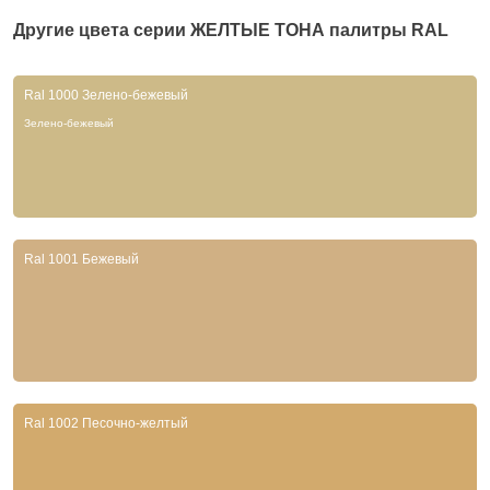
Другие цвета серии
ЖЕЛТЫЕ ТОНА
палитры RAL
Ral 1000 Зелено-бежевый
Зелено-бежевый
Ral 1001 Бежевый
Ral 1002 Песочно-желтый