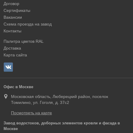
Договор
Сертификаты
Вакансии
Схема проезда на завод
Контакты
Палитра цветов RAL
Доставка
Карта сайта
Офис в Москве
Московская область, Люберецкий район, поселок
Томилино, ул. Гоголя, д. 37с2
Посмотреть на карте
Завод водостоков, доборных элементов кровли и фасада в
Москве