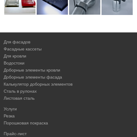
Для фасадов
Фасадные кассеты
Для кровли
Водостоки
Доборные элементы кровли
Доборные элементы фасада
Калькулятор доборных элементов
Сталь в рулонах
Листовая сталь
Услуги
Резка
Порошковая покраска
Прайс-лист