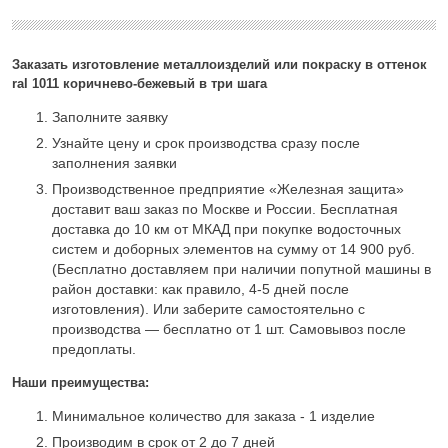
Заказать изготовление металлоизделий или покраску в оттенок
ral 1011 коричнево-бежевый в три шага
Заполните заявку
Узнайте цену и срок производства сразу после
заполнения заявки
Производственное предприятие «Железная защита»
доставит ваш заказ по Москве и России. Бесплатная
доставка до 10 км от МКАД при покупке водосточных
систем и доборных элементов на сумму от 14 900 руб.
(Бесплатно доставляем при наличии попутной машины в
район доставки: как правило, 4-5 дней после
изготовления). Или заберите самостоятельно с
производства — бесплатно от 1 шт. Самовывоз после
предоплаты.
Наши преимущества:
Минимальное количество для заказа - 1 изделие
Производим в срок от 2 до 7 дней