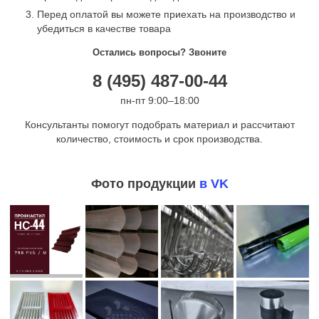
Перед оплатой вы можете приехать на производство и
убедиться в качестве товара
Остались вопросы? Звоните
8 (495) 487-00-44
пн-пт 9:00–18:00
Консультанты помогут подобрать материал и рассчитают
количество, стоимость и срок производства.
Фото продукции
в VK