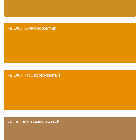
Ral 1006 Кукурузно-жёлтый
Ral 1007 Нарциссово-жёлтый
Ral 1011 Коричнево-бежевый