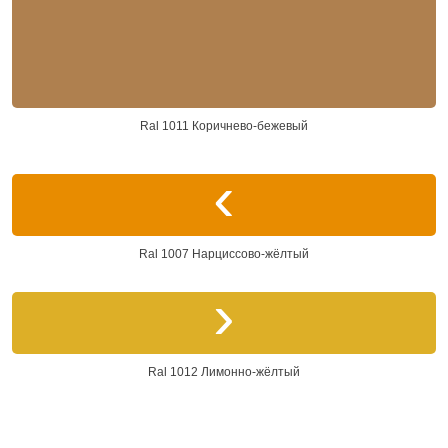
Ral 1011 Коричнево-бежевый
Ral 1007 Нарциссово-жёлтый
Ral 1012 Лимонно-жёлтый