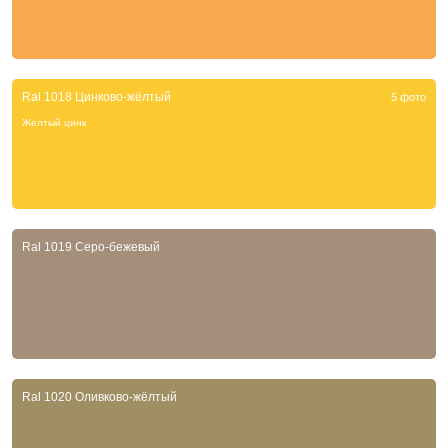
Ral 1018 Цинково-жёлтый
5 фото
Желтый цинк
Ral 1019 Серо-бежевый
Ral 1020 Оливково-жёлтый