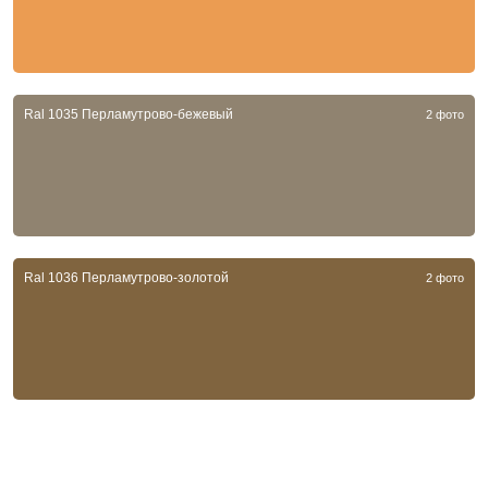
Ral 1035 Перламутрово-бежевый
2 фото
Ral 1036 Перламутрово-золотой
2 фото