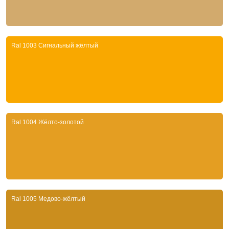
Ral 1003 Сигнальный жёлтый
Ral 1004 Жёлто-золотой
Ral 1005 Медово-жёлтый