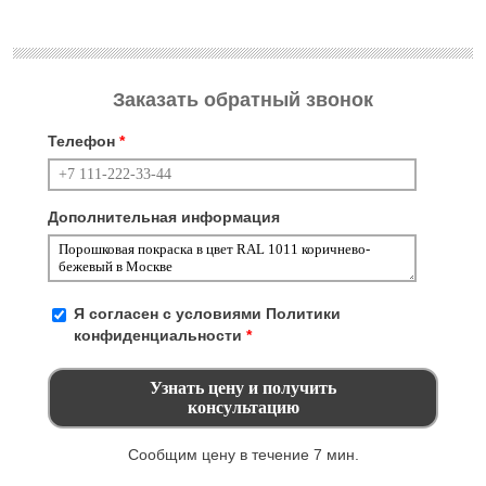
Заказать обратный звонок
Телефон
*
Дополнительная информация
Я согласен с условиями
Политики
конфиденциальности
*
Сообщим цену в течение 7 мин.