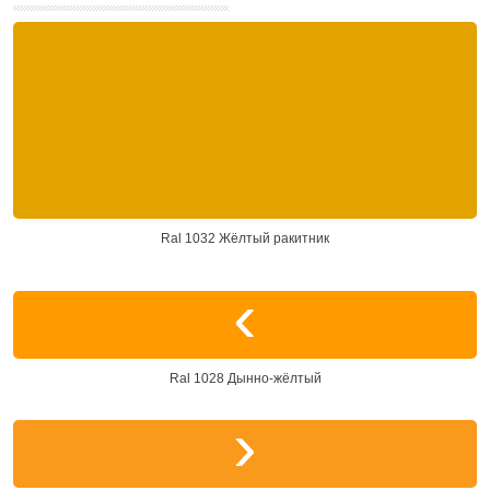
Ral 1032 Жёлтый ракитник
Ral 1028 Дынно-жёлтый