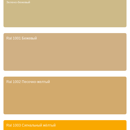
Зелено-бежевый
Ral 1001 Бежевый
Ral 1002 Песочно-желтый
Ral 1003 Сигнальный жёлтый