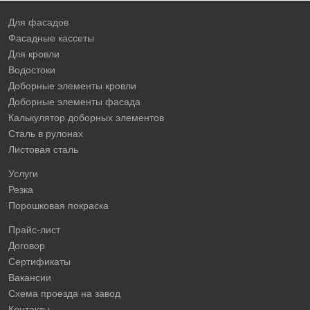
Для фасадов
Фасадные кассеты
Для кровли
Водостоки
Доборные элементы кровли
Доборные элементы фасада
Калькулятор доборных элементов
Сталь в рулонах
Листовая сталь
Услуги
Резка
Порошковая покраска
Прайс-лист
Договор
Сертификаты
Вакансии
Схема проезда на завод
Контакты