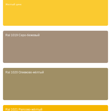
Желтый цинк
Ral 1019 Серо-бежевый
Ral 1020 Оливково-жёлтый
Ral 1021 Рапсово-жёлтый