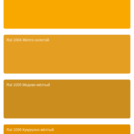
Ral 1004 Жёлто-золотой
Ral 1005 Медово-жёлтый
Ral 1006 Кукурузно-жёлтый