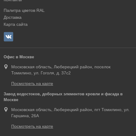
Палитра цветов RAL
Доставка
Карта сайта
Офис в Москве
Московская область, Люберецкий район, поселок
Томилино, ул. Гоголя, д. 37с2
Посмотреть на карте
Завод водостоков, доборных элементов кровли и фасада в
Москве
Московская область, Люберецкий район, пгт Томилино, ул.
Гаршина, 26А
Посмотреть на карте