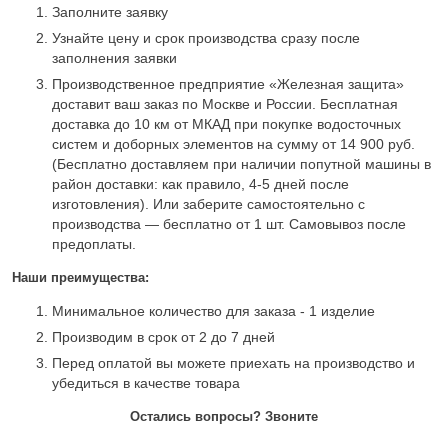
Заполните заявку
Узнайте цену и срок производства сразу после
заполнения заявки
Производственное предприятие «Железная защита»
доставит ваш заказ по Москве и России. Бесплатная
доставка до 10 км от МКАД при покупке водосточных
систем и доборных элементов на сумму от 14 900 руб.
(Бесплатно доставляем при наличии попутной машины в
район доставки: как правило, 4-5 дней после
изготовления). Или заберите самостоятельно с
производства — бесплатно от 1 шт. Самовывоз после
предоплаты.
Наши преимущества:
Минимальное количество для заказа - 1 изделие
Производим в срок от 2 до 7 дней
Перед оплатой вы можете приехать на производство и
убедиться в качестве товара
Остались вопросы? Звоните