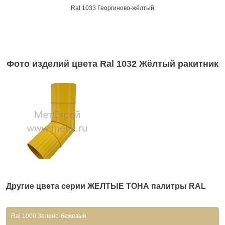
Ral 1033 Георгиново-жёлтый
Фото изделий цвета Ral 1032 Жёлтый ракитник
Другие цвета серии
ЖЕЛТЫЕ ТОНА
палитры RAL
Ral 1000 Зелено-бежевый