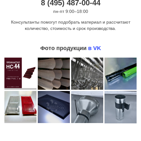
8 (495) 487-00-44
пн-пт 9:00–18:00
Консультанты помогут подобрать материал и рассчитают
количество, стоимость и срок производства.
Фото продукции
в VK