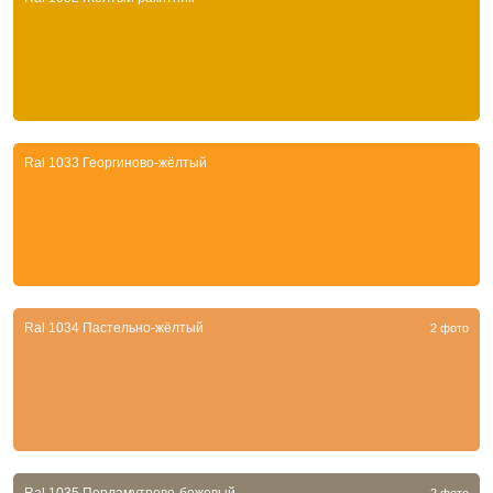
Ral 1033 Георгиново-жёлтый
Ral 1034 Пастельно-жёлтый
2 фото