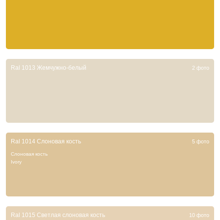
Ral 1013 Жемчужно-белый
2 фото
Ral 1014 Слоновая кость
5 фото
Слоновая кость
Ivory
Ral 1015 Светлая слоновая кость
10 фото