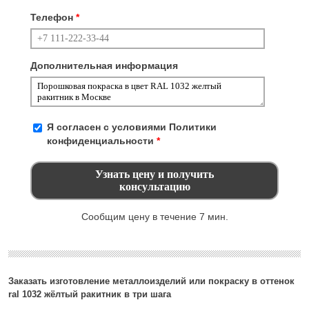
Телефон
*
Дополнительная информация
Я согласен с условиями
Политики
конфиденциальности
*
Сообщим цену в течение 7 мин.
Заказать изготовление металлоизделий или покраску в оттенок
ral 1032 жёлтый ракитник в три шага