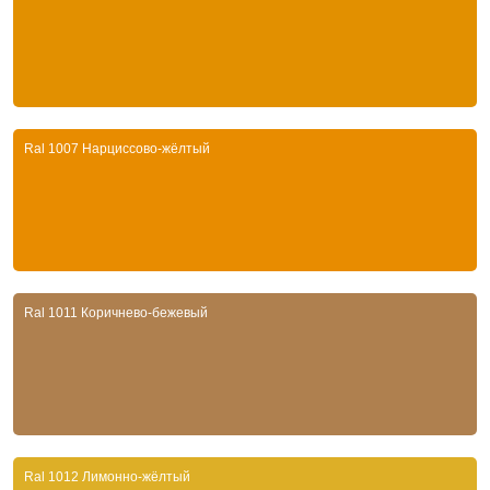
Ral 1007 Нарциссово-жёлтый
Ral 1011 Коричнево-бежевый
Ral 1012 Лимонно-жёлтый