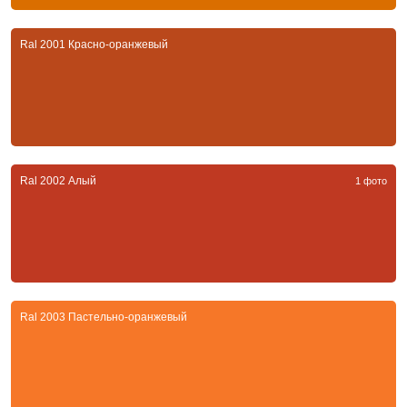
Ral 2001 Красно-оранжевый
Ral 2002 Алый
1 фото
Ral 2003 Пастельно-оранжевый