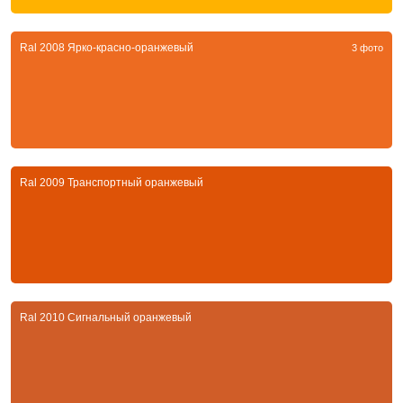
Ral 2008 Ярко-красно-оранжевый
3 фото
Ral 2009 Транспортный оранжевый
Ral 2010 Сигнальный оранжевый