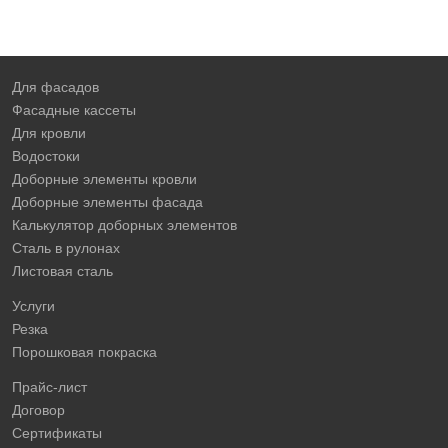
Для фасадов
Фасадные кассеты
Для кровли
Водостоки
Доборные элементы кровли
Доборные элементы фасада
Калькулятор доборных элементов
Сталь в рулонах
Листовая сталь
Услуги
Резка
Порошковая покраска
Прайс-лист
Договор
Сертификаты