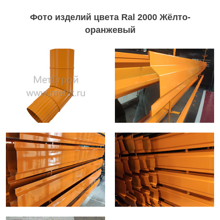
Фото изделий цвета Ral 2000 Жёлто-
оранжевый