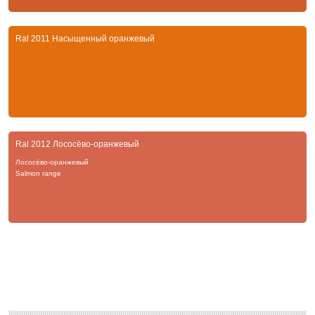
Ral 2011 Насыщенный оранжевый
Ral 2012 Лососёво-оранжевый
Лососёво-оранжевый
Salmon range