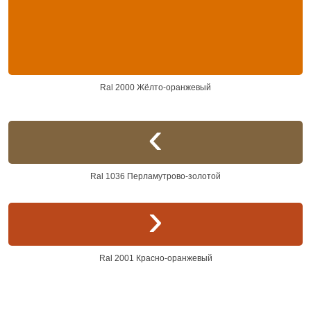
Ral 2000 Жёлто-оранжевый
Ral 1036 Перламутрово-золотой
Ral 2001 Красно-оранжевый