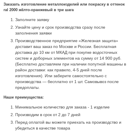
Заказать изготовление металлоизделий или покраску в оттенок
ral 2000 жёлто-оранжевый в три шага
Заполните заявку
Узнайте цену и срок производства сразу после
заполнения заявки
Производственное предприятие «Железная защита»
доставит ваш заказ по Москве и России. Бесплатная
доставка до 10 км от МКАД при покупке водосточных
систем и доборных элементов на сумму от 14 900 руб.
(Бесплатно доставляем при наличии попутной машины в
район доставки: как правило, 4-5 дней после
изготовления). Или заберите самостоятельно с
производства — бесплатно от 1 шт. Самовывоз после
предоплаты.
Наши преимущества:
Минимальное количество для заказа - 1 изделие
Производим в срок от 2 до 7 дней
Перед оплатой вы можете приехать на производство и
убедиться в качестве товара