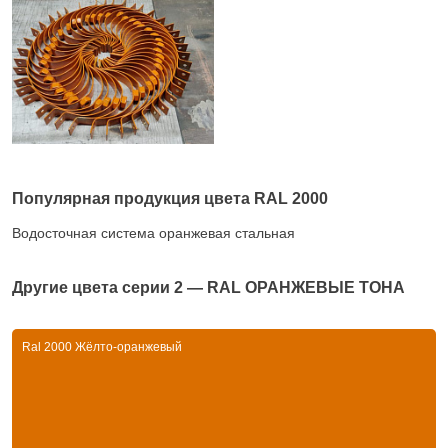
Популярная продукция цвета RAL 2000
Водосточная система оранжевая стальная
Другие цвета серии
2 — RAL ОРАНЖЕВЫЕ ТОНА
Ral 2000 Жёлто-оранжевый