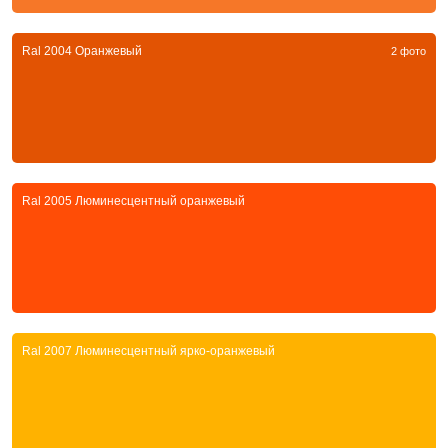
Ral 2004 Оранжевый
2 фото
Ral 2005 Люминесцентный оранжевый
Ral 2007 Люминесцентный ярко-оранжевый