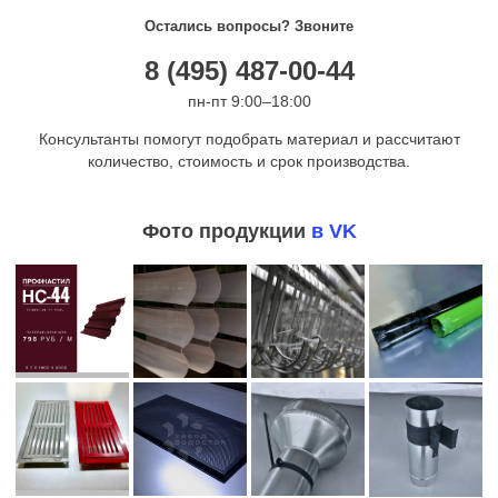
Остались вопросы? Звоните
8 (495) 487-00-44
пн-пт 9:00–18:00
Консультанты помогут подобрать материал и рассчитают
количество, стоимость и срок производства.
Фото продукции
в VK