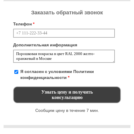
Заказать обратный звонок
Телефон
*
Дополнительная информация
Я согласен с условиями
Политики
конфиденциальности
*
Сообщим цену в течение 7 мин.