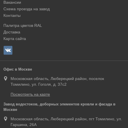
Вакансии
Схема проезда на завод
Контакты
Палитра цветов RAL
Доставка
Карта сайта
Офис в Москве
Московская область, Люберецкий район, поселок
Томилино, ул. Гоголя, д. 37с2
Посмотреть на карте
Завод водостоков, доборных элементов кровли и фасада в
Москве
Московская область, Люберецкий район, пгт Томилино, ул.
Гаршина, 26А