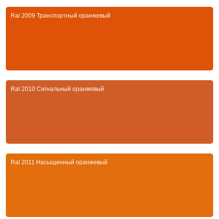
Ral 2009 Транспортный оранжевый
Ral 2010 Сигнальный оранжевый
Ral 2011 Насыщенный оранжевый