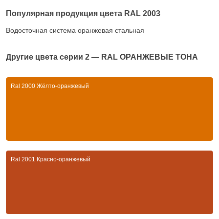
Популярная продукция цвета RAL 2003
Водосточная система оранжевая стальная
Другие цвета серии
2 — RAL ОРАНЖЕВЫЕ ТОНА
Ral 2000 Жёлто-оранжевый
Ral 2001 Красно-оранжевый