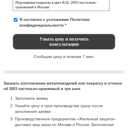
Я согласен с условиями
Политики
конфиденциальности
*
Сообщим цену в течение 7 мин.
Заказать изготовление металлоизделий или покраску в оттенок
ral 2003 пастельно-оранжевый в три шага
Заполните заявку
Узнайте цену и срок производства сразу после
заполнения заявки
Производственное предприятие «Железная защита»
доставит ваш заказ по Москве и России. Бесплатная