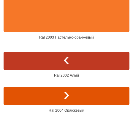
Ral 2003 Пастельно-оранжевый
Ral 2002 Алый
Ral 2004 Оранжевый