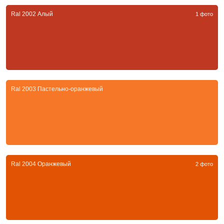
Ral 2002 Алый
1 фото
Ral 2003 Пастельно-оранжевый
Ral 2004 Оранжевый
2 фото