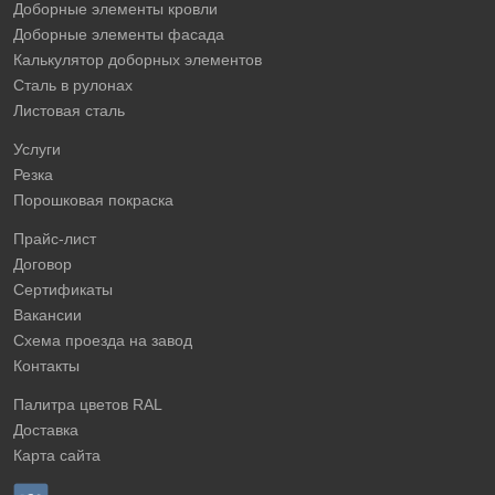
Доборные элементы кровли
Доборные элементы фасада
Калькулятор доборных элементов
Сталь в рулонах
Листовая сталь
Услуги
Резка
Порошковая покраска
Прайс-лист
Договор
Сертификаты
Вакансии
Схема проезда на завод
Контакты
Палитра цветов RAL
Доставка
Карта сайта