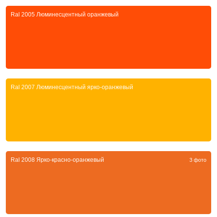
Ral 2005 Люминесцентный оранжевый
Ral 2007 Люминесцентный ярко-оранжевый
Ral 2008 Ярко-красно-оранжевый
3 фото