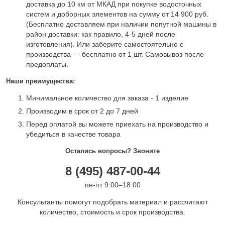
доставка до 10 км от МКАД при покупке водосточных
систем и доборных элементов на сумму от 14 900 руб.
(Бесплатно доставляем при наличии попутной машины в
район доставки: как правило, 4-5 дней после
изготовления). Или заберите самостоятельно с
производства — бесплатно от 1 шт. Самовывоз после
предоплаты.
Наши преимущества:
Минимальное количество для заказа - 1 изделие
Производим в срок от 2 до 7 дней
Перед оплатой вы можете приехать на производство и
убедиться в качестве товара
Остались вопросы? Звоните
8 (495) 487-00-44
пн-пт 9:00–18:00
Консультанты помогут подобрать материал и рассчитают
количество, стоимость и срок производства.