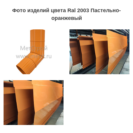
Фото изделий цвета Ral 2003 Пастельно-
оранжевый