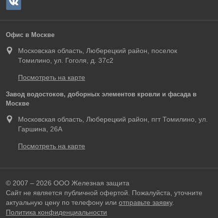
Офис в Москве
Московская область, Люберецкий район, поселок
Томилино, ул. Гоголя, д. 37с2
Посмотреть на карте
Завод водостоков, доборных элементов кровли и фасада в
Москве
Московская область, Люберецкий район, пгт Томилино, ул.
Гаршина, 26А
Посмотреть на карте
© 2007 – 2026 ООО Железная защита
Сайт не является публичной офертой. Пожалуйста, уточните
актуальную цену по телефону или
отправьте заявку
.
Политика конфиденциальности