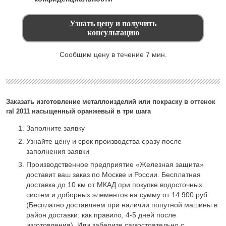
Сообщим цену в течение 7 мин.
Заказать изготовление металлоизделий или покраску в оттенок
ral 2011 насыщенный оранжевый в три шага
Заполните заявку
Узнайте цену и срок производства сразу после
заполнения заявки
Производственное предприятие «Железная защита»
доставит ваш заказ по Москве и России. Бесплатная
доставка до 10 км от МКАД при покупке водосточных
систем и доборных элементов на сумму от 14 900 руб.
(Бесплатно доставляем при наличии попутной машины в
район доставки: как правило, 4-5 дней после
изготовления). Или заберите самостоятельно с