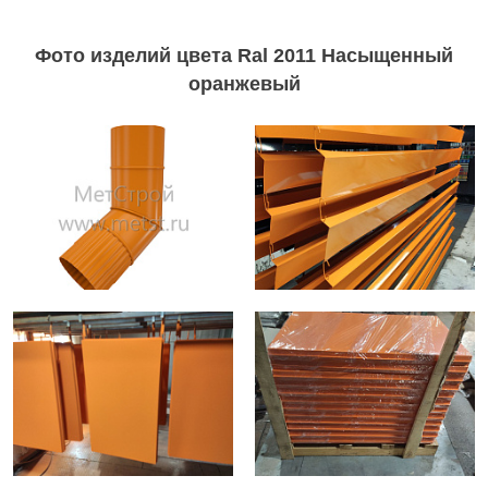
Фото изделий цвета Ral 2011 Насыщенный
оранжевый