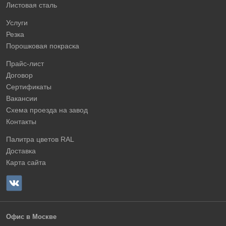
Листовая сталь
Услуги
Резка
Порошковая покраска
Прайс-лист
Договор
Сертификаты
Вакансии
Схема проезда на завод
Контакты
Палитра цветов RAL
Доставка
Карта сайта
Офис в Москве