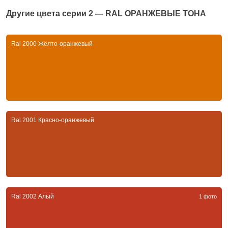
Другие цвета серии
2 — RAL ОРАНЖЕВЫЕ ТОНА
Ral 2000 Жёлто-оранжевый
Ral 2001 Красно-оранжевый
Ral 2002 Алый
1 фото