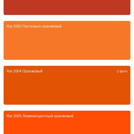
Ral 2003 Пастельно-оранжевый
Ral 2004 Оранжевый
2 фото
Ral 2005 Люминесцентный оранжевый