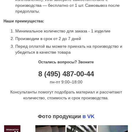
производства — бесплатно от 1 шт. Самовывоз после
предоплаты.
Наши преимущества:
Минимальное количество для заказа - 1 изделие
Производим в срок от 2 до 7 дней
Перед оплатой вы можете приехать на производство и
убедиться в качестве товара
Остались вопросы? Звоните
8 (495) 487-00-44
пн-пт 9:00–18:00
Консультанты помогут подобрать материал и рассчитают
количество, стоимость и срок производства.
Фото продукции
в VK