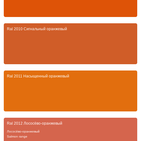
Ral 2010 Сигнальный оранжевый
Ral 2011 Насыщенный оранжевый
Ral 2012 Лососёво-оранжевый
Лососёво-оранжевый
Salmon range