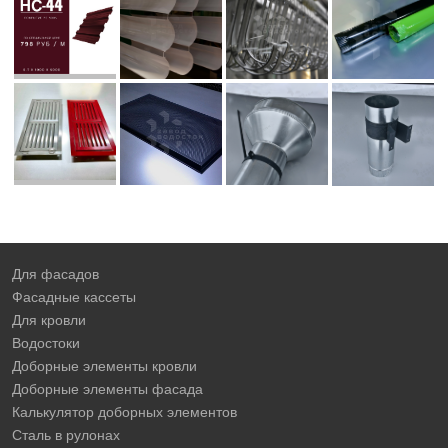
Для фасадов
Фасадные кассеты
Для кровли
Водостоки
Доборные элементы кровли
Доборные элементы фасада
Калькулятор доборных элементов
Сталь в рулонах