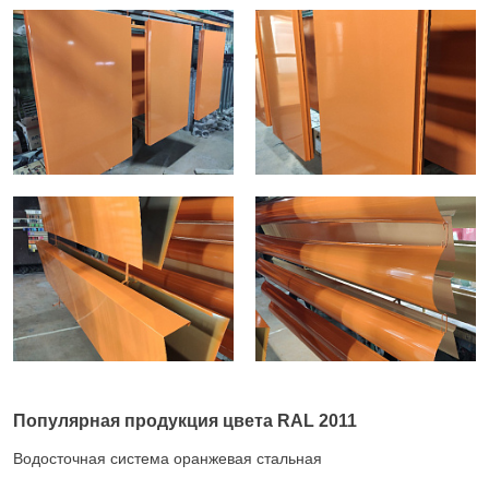
Популярная продукция цвета RAL 2011
Водосточная система оранжевая стальная