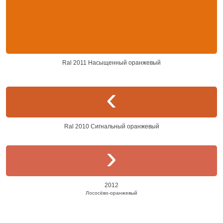
Ral 2011 Насыщенный оранжевый
Ral 2010 Сигнальный оранжевый
2012
Лососёво-оранжевый