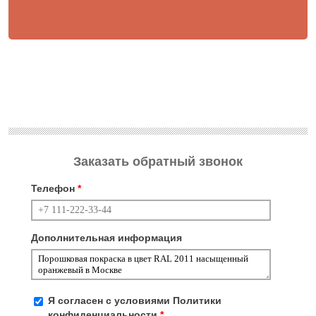
Заказать обратный звонок
Телефон
*
Дополнительная информация
Я согласен с условиями
Политики
конфиденциальности
*