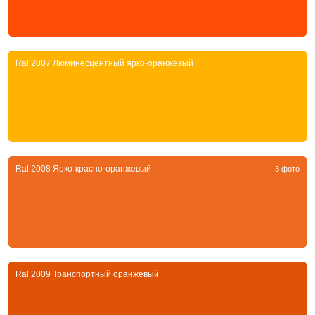
Ral 2007 Люминесцентный ярко-оранжевый
Ral 2008 Ярко-красно-оранжевый
3 фото
Ral 2009 Транспортный оранжевый