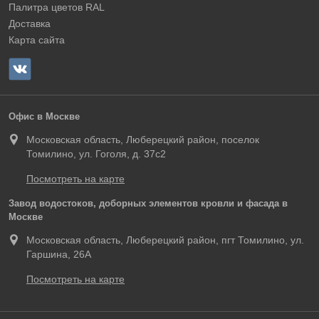
Палитра цветов RAL
Доставка
Карта сайта
Офис в Москве
Московская область, Люберецкий район, поселок
Томилино, ул. Гоголя, д. 37с2
Посмотреть на карте
Завод водостоков, доборных элементов кровли и фасада в
Москве
Московская область, Люберецкий район, пгт Томилино, ул.
Гаршина, 26А
Посмотреть на карте