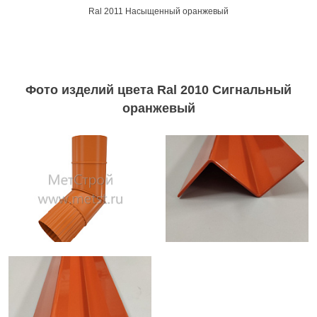
Ral 2011 Насыщенный оранжевый
Фото изделий цвета Ral 2010 Сигнальный
оранжевый