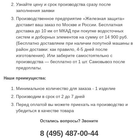
Узнайте цену и срок производства сразу после
заполнения заявки
Производственное предприятие «Железная защита»
доставит ваш заказ по Москве и России. Бесплатная
доставка до 10 км от МКАД при покупке водосточных
систем и доборных элементов на сумму от 14 900 руб.
(Бесплатно доставляем при наличии попутной машины в
район доставки: как правило, 4-5 дней после
изготовления). Или заберите самостоятельно с
производства — бесплатно от 1 шт. Самовывоз после
предоплаты.
Наши преимущества:
Минимальное количество для заказа - 1 изделие
Производим в срок от 2 до 7 дней
Перед оплатой вы можете приехать на производство и
убедиться в качестве товара
Остались вопросы? Звоните
8 (495) 487-00-44