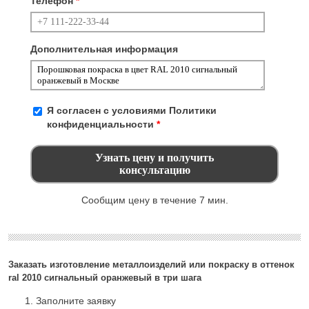
Телефон
*
Дополнительная информация
Я согласен с условиями
Политики
конфиденциальности
*
Сообщим цену в течение 7 мин.
Заказать изготовление металлоизделий или покраску в оттенок
ral 2010 сигнальный оранжевый в три шага
Заполните заявку