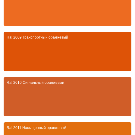
Ral 2009 Транспортный оранжевый
Ral 2010 Сигнальный оранжевый
Ral 2011 Насыщенный оранжевый