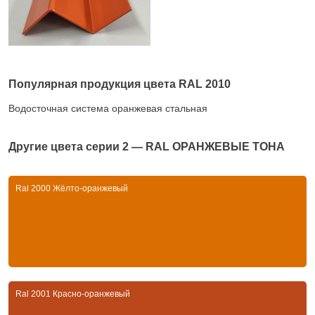
Популярная продукция цвета RAL 2010
Водосточная система оранжевая стальная
Другие цвета серии
2 — RAL ОРАНЖЕВЫЕ ТОНА
Ral 2000 Жёлто-оранжевый
Ral 2001 Красно-оранжевый