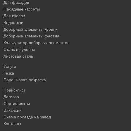
Для фасадов
Фасадные кассеты
Для кровли
Водостоки
Доборные элементы кровли
Доборные элементы фасада
Калькулятор доборных элементов
Сталь в рулонах
Листовая сталь
Услуги
Резка
Порошковая покраска
Прайс-лист
Договор
Сертификаты
Вакансии
Схема проезда на завод
Контакты