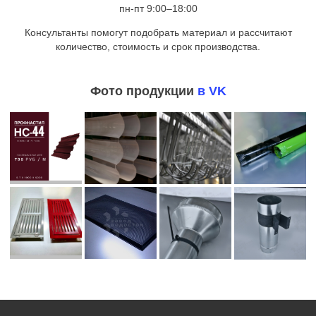
пн-пт 9:00–18:00
Консультанты помогут подобрать материал и рассчитают
количество, стоимость и срок производства.
Фото продукции
в VK