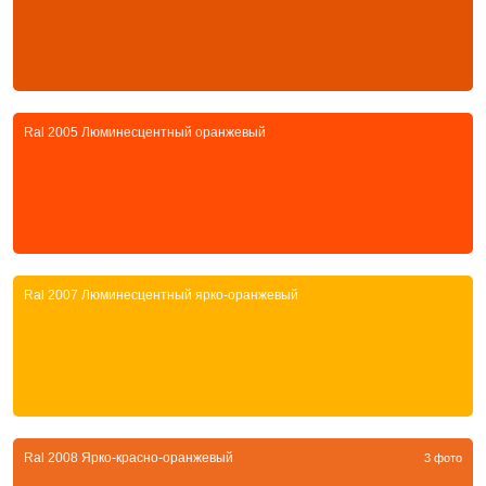
Ral 2005 Люминесцентный оранжевый
Ral 2007 Люминесцентный ярко-оранжевый
Ral 2008 Ярко-красно-оранжевый
3 фото