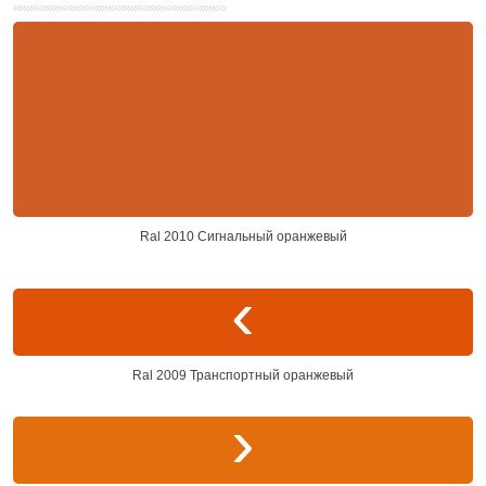
Ral 2010 Сигнальный оранжевый
Ral 2009 Транспортный оранжевый