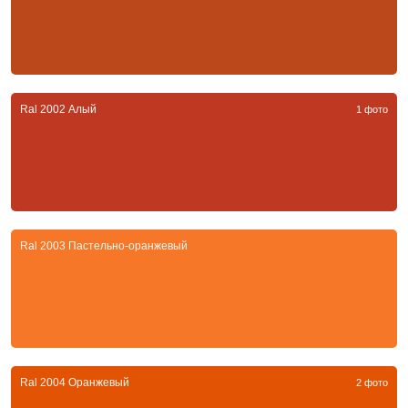
Ral 2002 Алый
1 фото
Ral 2003 Пастельно-оранжевый
Ral 2004 Оранжевый
2 фото