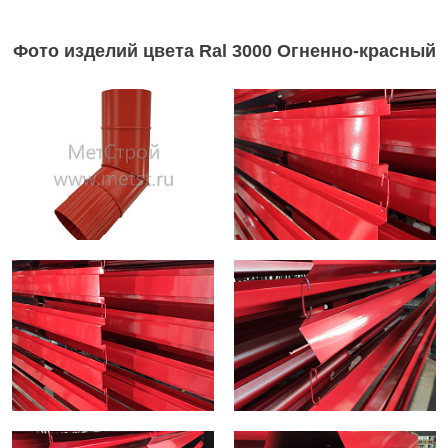
Фото изделий цвета Ral 3000 Огненно-красный