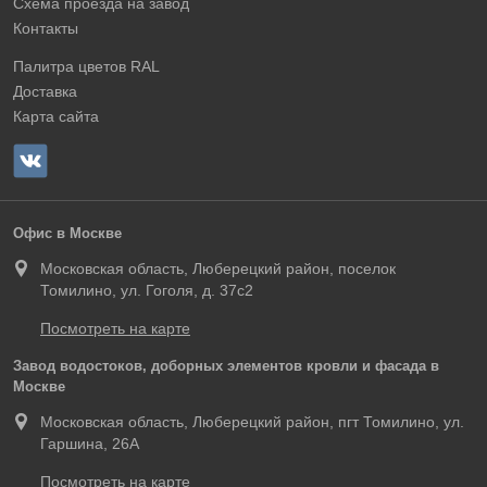
Схема проезда на завод
Контакты
Палитра цветов RAL
Доставка
Карта сайта
Офис в Москве
Московская область, Люберецкий район, поселок
Томилино, ул. Гоголя, д. 37с2
Посмотреть на карте
Завод водостоков, доборных элементов кровли и фасада в
Москве
Московская область, Люберецкий район, пгт Томилино, ул.
Гаршина, 26А
Посмотреть на карте