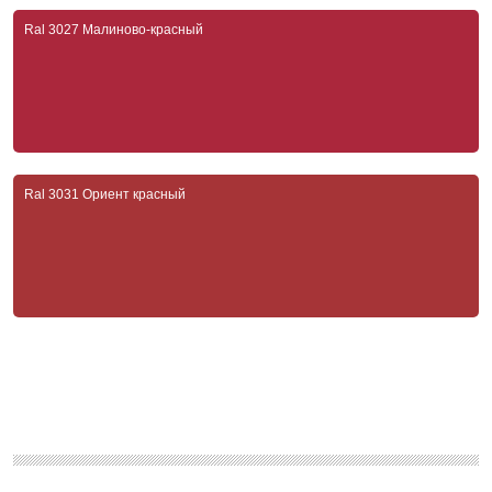
Ral 3027 Малиново-красный
Ral 3031 Ориент красный