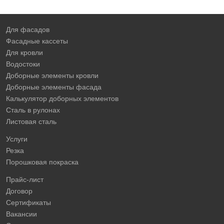
Для фасадов
Фасадные кассеты
Для кровли
Водостоки
Доборные элементы кровли
Доборные элементы фасада
Калькулятор доборных элементов
Сталь в рулонах
Листовая сталь
Услуги
Резка
Порошковая покраска
Прайс-лист
Договор
Сертификаты
Вакансии