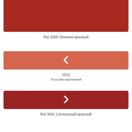
Ral 3000 Огненно-красный
2012
Лососёво-оранжевый
Ral 3001 Сигнальный красный