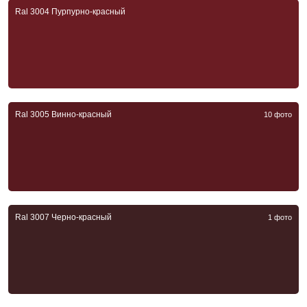
Ral 3004 Пурпурно-красный
Ral 3005 Винно-красный
10 фото
Ral 3007 Черно-красный
1 фото