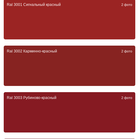
Ral 3001 Сигнальный красный
2 фото
Ral 3002 Карминно-красный
2 фото
Ral 3003 Рубиново-красный
2 фото