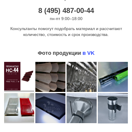
8 (495) 487-00-44
пн-пт 9:00–18:00
Консультанты помогут подобрать материал и рассчитают
количество, стоимость и срок производства.
Фото продукции
в VK