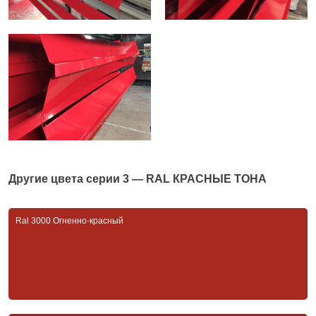
Другие цвета серии
3 — RAL КРАСНЫЕ ТОНА
Ral 3000 Огненно-красный