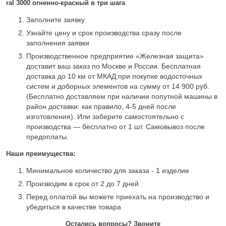
ral 3000 огненно-красный в три шага
Заполните заявку
Узнайте цену и срок производства сразу после
заполнения заявки
Производственное предприятие «Железная защита»
доставит ваш заказ по Москве и России. Бесплатная
доставка до 10 км от МКАД при покупке водосточных
систем и доборных элементов на сумму от 14 900 руб.
(Бесплатно доставляем при наличии попутной машины в
район доставки: как правило, 4-5 дней после
изготовления). Или заберите самостоятельно с
производства — бесплатно от 1 шт. Самовывоз после
предоплаты.
Наши преимущества:
Минимальное количество для заказа - 1 изделие
Производим в срок от 2 до 7 дней
Перед оплатой вы можете приехать на производство и
убедиться в качестве товара
Остались вопросы? Звоните