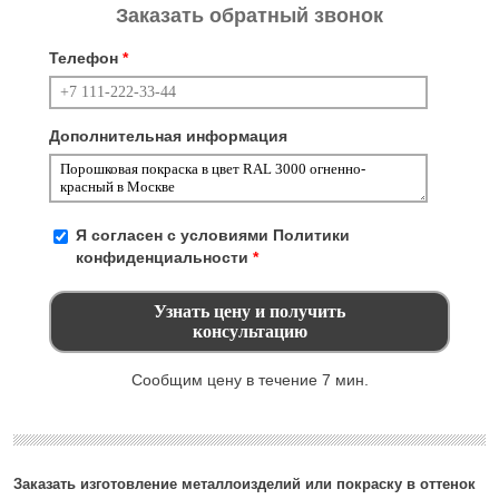
Заказать обратный звонок
Телефон
*
Дополнительная информация
Я согласен с условиями
Политики
конфиденциальности
*
Сообщим цену в течение 7 мин.
Заказать изготовление металлоизделий или покраску в оттенок