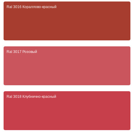
Ral 3016 Кораллово-красный
Ral 3017 Розовый
Ral 3018 Клубнично-красный