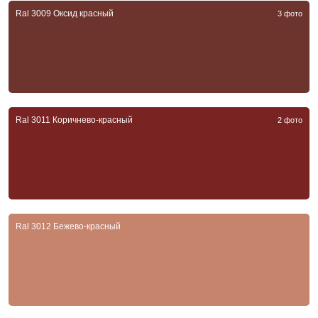
Ral 3009 Оксид красный
3 фото
Ral 3011 Коричнево-красный
2 фото
Ral 3012 Бежево-красный