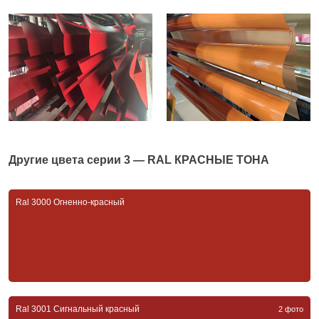
Другие цвета серии
3 — RAL КРАСНЫЕ ТОНА
Ral 3000 Огненно-красный
Ral 3001 Сигнальный красный
2 фото