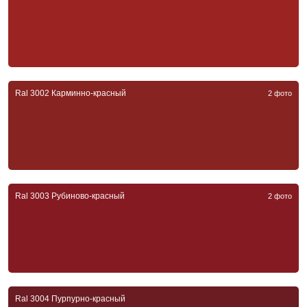
Ral 3002 Карминно-красный
2 фото
Ral 3003 Рубиново-красный
2 фото
Ral 3004 Пурпурно-красный