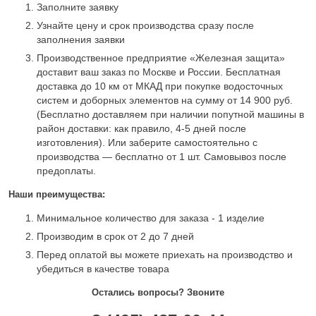
Заполните заявку
Узнайте цену и срок производства сразу после
заполнения заявки
Производственное предприятие «Железная защита»
доставит ваш заказ по Москве и России. Бесплатная
доставка до 10 км от МКАД при покупке водосточных
систем и доборных элементов на сумму от 14 900 руб.
(Бесплатно доставляем при наличии попутной машины в
район доставки: как правило, 4-5 дней после
изготовления). Или заберите самостоятельно с
производства — бесплатно от 1 шт. Самовывоз после
предоплаты.
Наши преимущества:
Минимальное количество для заказа - 1 изделие
Производим в срок от 2 до 7 дней
Перед оплатой вы можете приехать на производство и
убедиться в качестве товара
Остались вопросы? Звоните