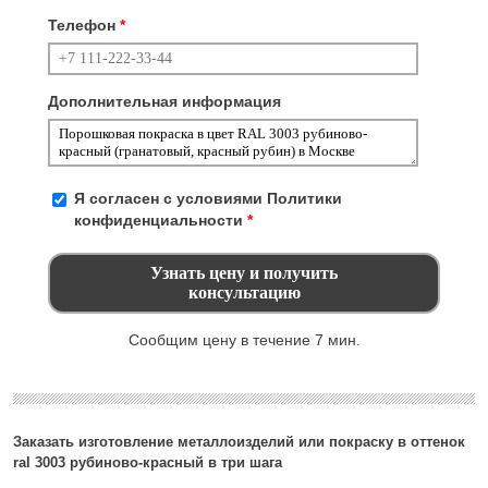
Телефон
*
Дополнительная информация
Я согласен с условиями
Политики
конфиденциальности
*
Сообщим цену в течение 7 мин.
Заказать изготовление металлоизделий или покраску в оттенок
ral 3003 рубиново-красный в три шага