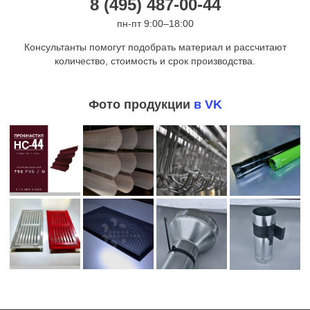
8 (495) 487-00-44
пн-пт 9:00–18:00
Консультанты помогут подобрать материал и рассчитают
количество, стоимость и срок производства.
Фото продукции
в VK