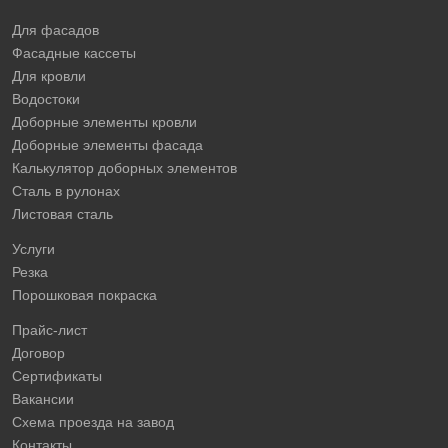
Для фасадов
Фасадные кассеты
Для кровли
Водостоки
Доборные элементы кровли
Доборные элементы фасада
Калькулятор доборных элементов
Сталь в рулонах
Листовая сталь
Услуги
Резка
Порошковая покраска
Прайс-лист
Договор
Сертификаты
Вакансии
Схема проезда на завод
Контакты