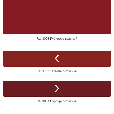
Ral 3003 Рубиново-красный
Ral 3002 Карминно-красный
Ral 3004 Пурпурно-красный