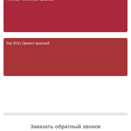
Ral 3031 Ориент красный
Заказать обратный звонок