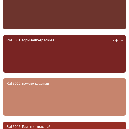
Ral 3011 Коричнево-красный
2 фото
Ral 3012 Бежево-красный
Ral 3013 Томатно-красный