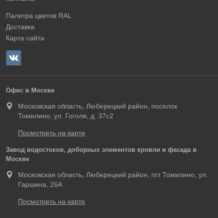
Палитра цветов RAL
Доставка
Карта сайта
Офис в Москве
Московская область, Люберецкий район, поселок
Томилино, ул. Гоголя, д. 37с2
Посмотреть на карте
Завод водостоков, доборных элементов кровли и фасада в
Москве
Московская область, Люберецкий район, пгт Томилино, ул.
Гаршина, 26А
Посмотреть на карте