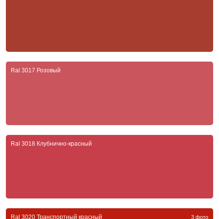
Ral 3017 Розовый
Ral 3018 Клубнично-красный
Ral 3020 Транспортный красный
3 фото