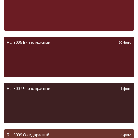
Ral 3005 Винно-красный
10 фото
Ral 3007 Черно-красный
1 фото
Ral 3009 Оксид красный
3 фото