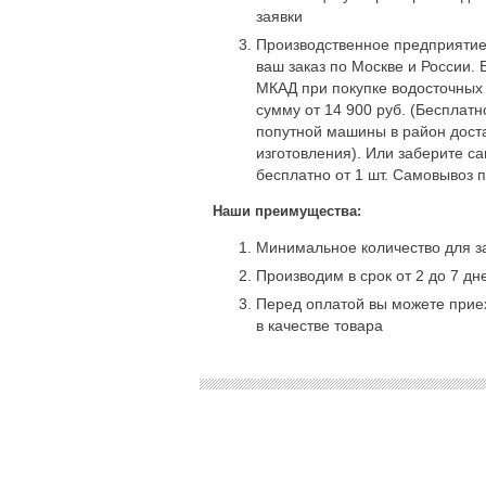
заявки
Производственное предприятие
ваш заказ по Москве и России. 
МКАД при покупке водосточных
сумму от 14 900 руб. (Бесплат
попутной машины в район доста
изготовления). Или заберите с
бесплатно от 1 шт. Самовывоз 
Наши преимущества:
Минимальное количество для за
Производим в срок от 2 до 7 дн
Перед оплатой вы можете приех
в качестве товара