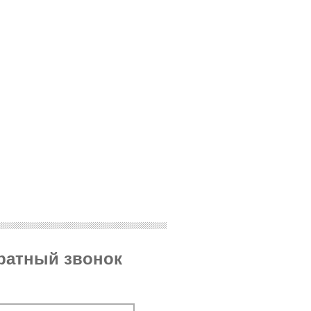
братный звонок