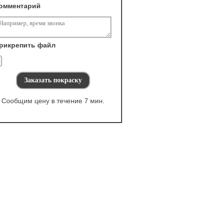
омментарий
рикрепить файл
Сообщим цену в течение 7 мин.