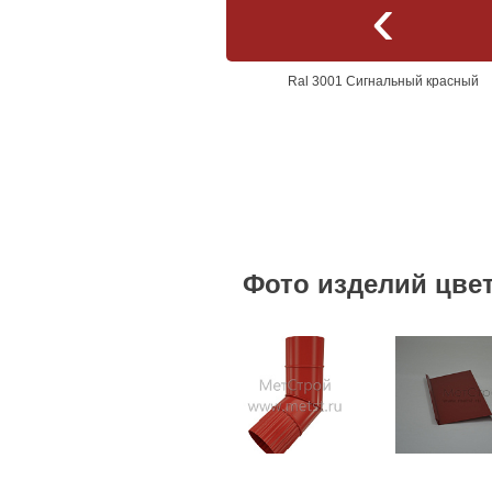
Ral 3001 Сигнальный красный
Фото изделий цвет