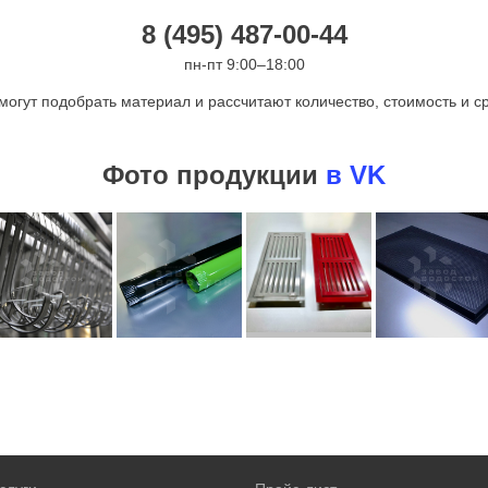
8 (495) 487-00-44
пн-пт 9:00–18:00
могут подобрать материал и рассчитают количество, стоимость и ср
Фото продукции
в VK