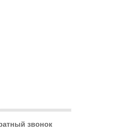
братный звонок