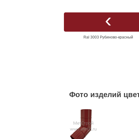
Ral 3003 Рубиново-красный
Фото изделий цвет