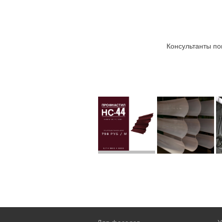
Консультанты по