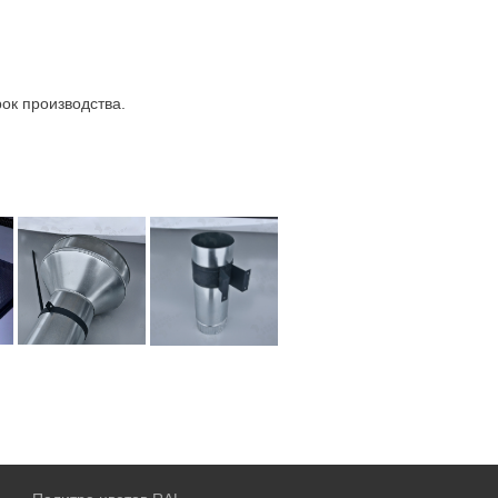
ок производства.