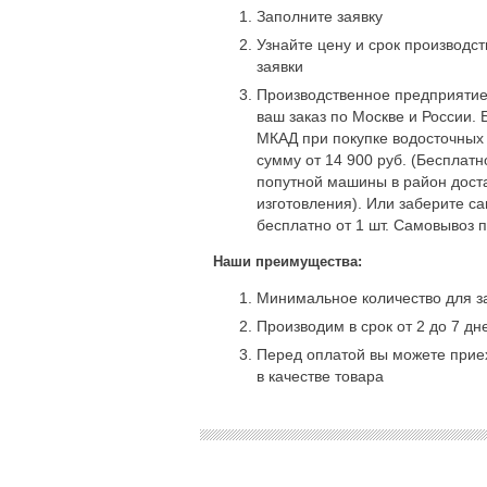
Заполните заявку
Узнайте цену и срок производс
заявки
Производственное предприятие
ваш заказ по Москве и России. 
МКАД при покупке водосточных
сумму от 14 900 руб. (Бесплат
попутной машины в район доста
изготовления). Или заберите с
бесплатно от 1 шт. Самовывоз 
Наши преимущества:
Минимальное количество для за
Производим в срок от 2 до 7 дн
Перед оплатой вы можете приех
в качестве товара