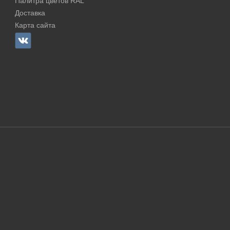
Палитра цветов RAL
Доставка
Карта сайта