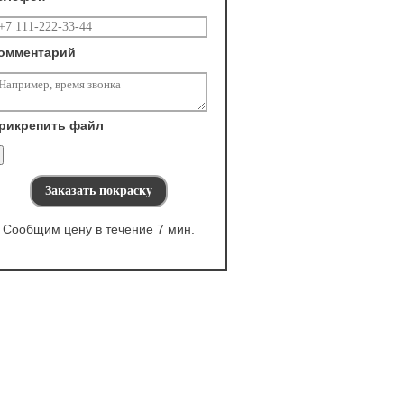
омментарий
рикрепить файл
Сообщим цену в течение 7 мин.