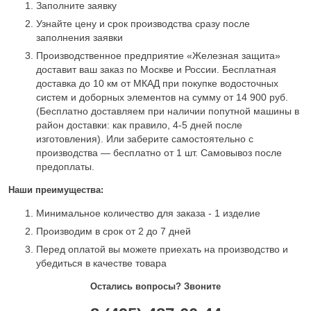
Заполните заявку
Узнайте цену и срок производства сразу после
заполнения заявки
Производственное предприятие «Железная защита»
доставит ваш заказ по Москве и России. Бесплатная
доставка до 10 км от МКАД при покупке водосточных
систем и доборных элементов на сумму от 14 900 руб.
(Бесплатно доставляем при наличии попутной машины в
район доставки: как правило, 4-5 дней после
изготовления). Или заберите самостоятельно с
производства — бесплатно от 1 шт. Самовывоз после
предоплаты.
Наши преимущества:
Минимальное количество для заказа - 1 изделие
Производим в срок от 2 до 7 дней
Перед оплатой вы можете приехать на производство и
убедиться в качестве товара
Остались вопросы? Звоните