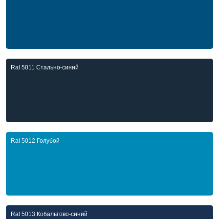
Ral 5011 Стально-синий
Ral 5012 Голубой
Ral 5013 Кобальтово-синий