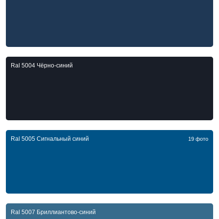
Ral 5004 Чёрно-синий
Ral 5005 Сигнальный синий
19 фото
Ral 5007 Бриллиантово-синий