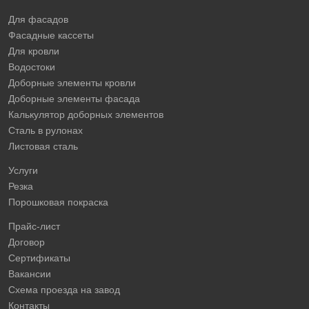
Для фасадов
Фасадные кассеты
Для кровли
Водостоки
Доборные элементы кровли
Доборные элементы фасада
Калькулятор доборных элементов
Сталь в рулонах
Листовая сталь
Услуги
Резка
Порошковая покраска
Прайс-лист
Договор
Сертификаты
Вакансии
Схема проезда на завод
Контакты