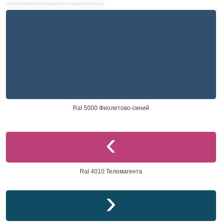
Ral 5000 Фиолетово-синий
Ral 4010 Телемагента