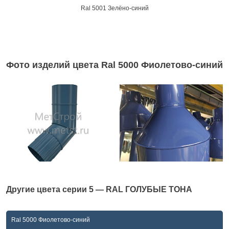
Ral 5001 Зелёно-синий
Фото изделий цвета Ral 5000 Фиолетово-синий
Другие цвета серии
5 — RAL ГОЛУБЫЕ ТОНА
Ral 5000 Фиолетово-синий