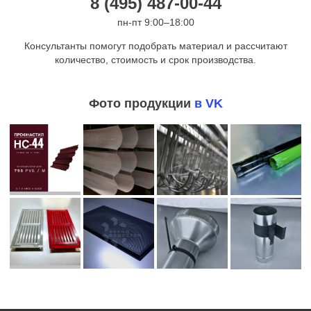
8 (495) 487-00-44
пн-пт 9:00–18:00
Консультанты помогут подобрать материал и рассчитают
количество, стоимость и срок производства.
Фото продукции
в VK