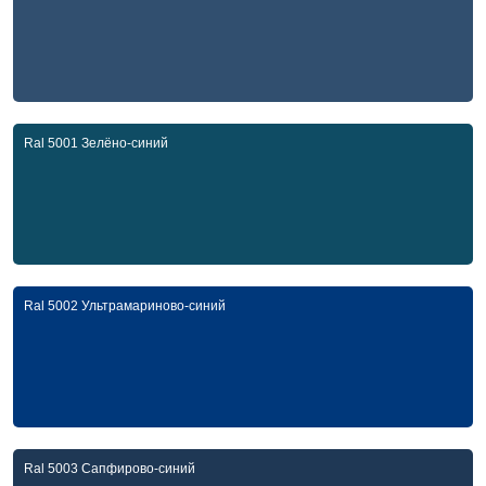
Ral 5001 Зелёно-синий
Ral 5002 Ультрамариново-синий
Ral 5003 Сапфирово-синий