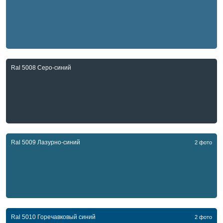
Ral 5008 Серо-синий
Ral 5009 Лазурно-синий
2 фото
Ral 5010 Горечавковый синий
2 фото