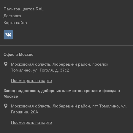
Палитра цветов RAL
Доставка
Карта сайта
Офис в Москве
Московская область, Люберецкий район, поселок
Томилино, ул. Гоголя, д. 37с2
Посмотреть на карте
Завод водостоков, доборных элементов кровли и фасада в
Москве
Московская область, Люберецкий район, пгт Томилино, ул.
Гаршина, 26А
Посмотреть на карте