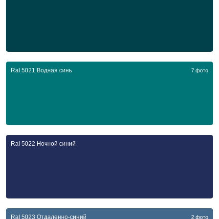
Ral 5021 Водная синь
7 фото
Ral 5022 Ночной синий
Ral 5023 Отдаленно-синий
2 фото