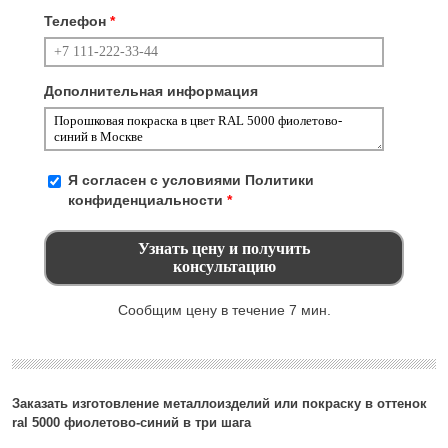
Телефон
*
Дополнительная информация
Я согласен с условиями
Политики
конфиденциальности
*
Сообщим цену в течение 7 мин.
Заказать изготовление металлоизделий или покраску в оттенок
ral 5000 фиолетово-синий в три шага