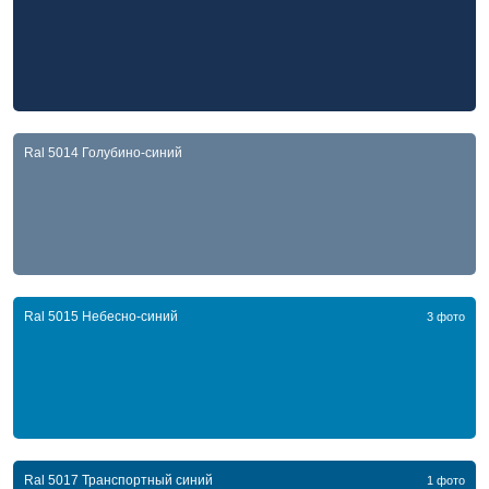
Ral 5014 Голубино-синий
Ral 5015 Небесно-синий
3 фото
Ral 5017 Транспортный синий
1 фото