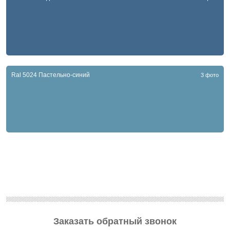
Ral 5024 Пастельно-синий
3 фото
Заказать обратный звонок