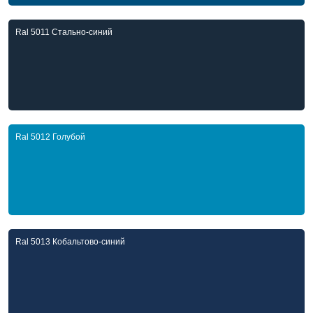
Ral 5011 Стально-синий
Ral 5012 Голубой
Ral 5013 Кобальтово-синий