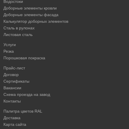
Водостоки
Доборные элементы кровли
Доборные элементы фасада
Калькулятор доборных элементов
Сталь в рулонах
Листовая сталь
Услуги
Резка
Порошковая покраска
Прайс-лист
Договор
Сертификаты
Вакансии
Схема проезда на завод
Контакты
Палитра цветов RAL
Доставка
Карта сайта