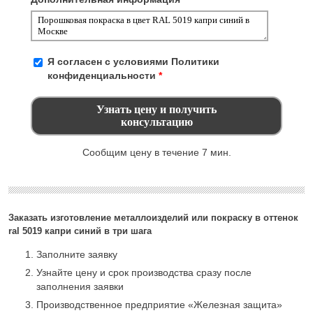
Я согласен с условиями
Политики
конфиденциальности
*
Сообщим цену в течение 7 мин.
Заказать изготовление металлоизделий или покраску в оттенок
ral 5019 капри синий в три шага
Заполните заявку
Узнайте цену и срок производства сразу после
заполнения заявки
Производственное предприятие «Железная защита»