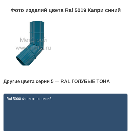
Фото изделий цвета Ral 5019 Капри синий
Другие цвета серии
5 — RAL ГОЛУБЫЕ ТОНА
Ral 5000 Фиолетово-синий