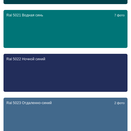
Ral 5021 Водная синь
7 фото
Ral 5022 Ночной синий
Ral 5023 Отдаленно-синий
2 фото