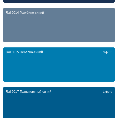
Ral 5014 Голубино-синий
Ral 5015 Небесно-синий
3 фото
Ral 5017 Транспортный синий
1 фото