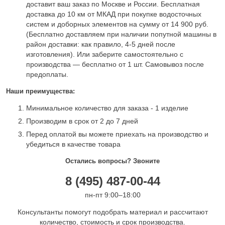
доставит ваш заказ по Москве и России. Бесплатная
доставка до 10 км от МКАД при покупке водосточных
систем и доборных элементов на сумму от 14 900 руб.
(Бесплатно доставляем при наличии попутной машины в
район доставки: как правило, 4-5 дней после
изготовления). Или заберите самостоятельно с
производства — бесплатно от 1 шт. Самовывоз после
предоплаты.
Наши преимущества:
Минимальное количество для заказа - 1 изделие
Производим в срок от 2 до 7 дней
Перед оплатой вы можете приехать на производство и
убедиться в качестве товара
Остались вопросы? Звоните
8 (495) 487-00-44
пн-пт 9:00–18:00
Консультанты помогут подобрать материал и рассчитают
количество, стоимость и срок производства.