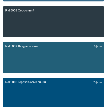
Ral 5008 Серо-синий
Ral 5009 Лазурно-синий
2 фото
Ral 5010 Горечавковый синий
2 фото