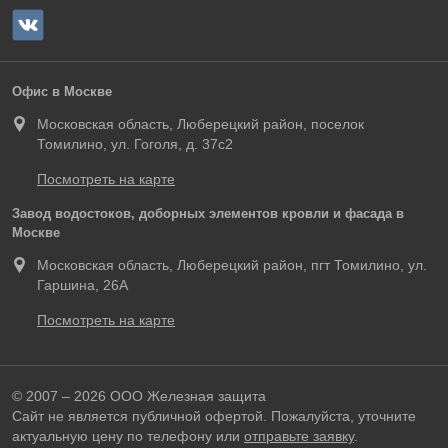
Офис в Москве
Московская область, Люберецкий район, поселок
Томилино, ул. Гоголя, д. 37с2
Посмотреть на карте
Завод водостоков, доборных элементов кровли и фасада в
Москве
Московская область, Люберецкий район, пгт Томилино, ул.
Гаршина, 26А
Посмотреть на карте
© 2007 – 2026 ООО Железная защита
Сайт не является публичной офертой. Пожалуйста, уточните
актуальную цену по телефону или
отправьте заявку
.