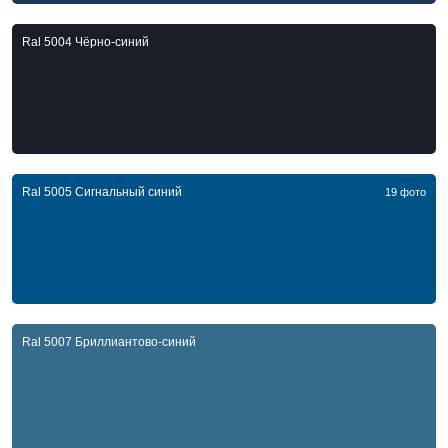
Ral 5004 Чёрно-синий
Ral 5005 Сигнальный синий
19 фото
Ral 5007 Бриллиантово-синий