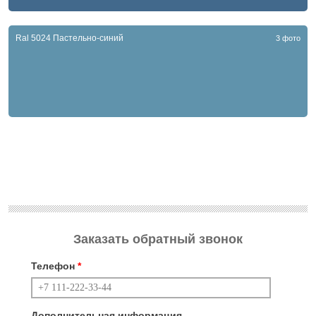
Ral 5024 Пастельно-синий
3 фото
Заказать обратный звонок
Телефон
*
Дополнительная информация