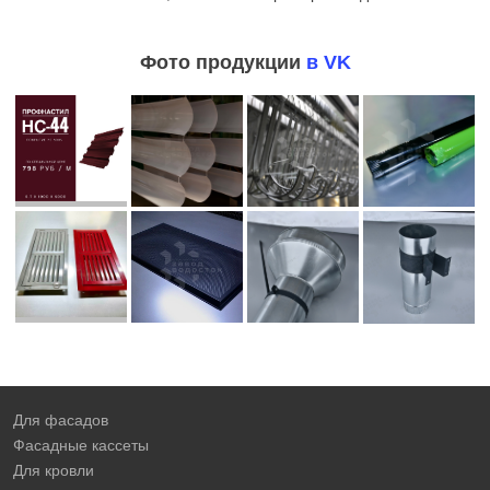
Фото продукции
в VK
Для фасадов
Фасадные кассеты
Для кровли