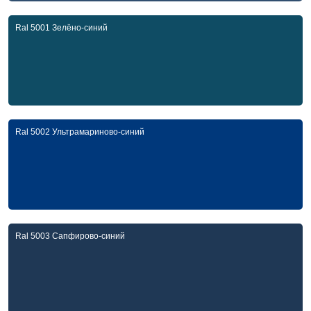
Ral 5001 Зелёно-синий
Ral 5002 Ультрамариново-синий
Ral 5003 Сапфирово-синий