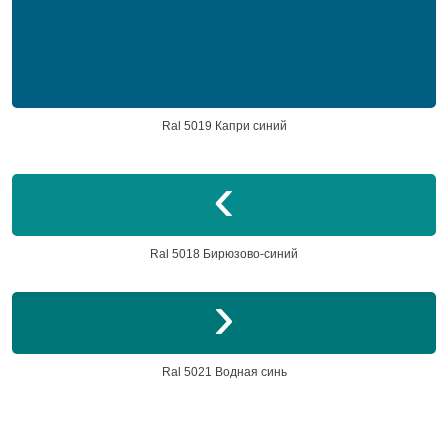
Ral 5019 Капри синий
Ral 5018 Бирюзово-синий
Ral 5021 Водная синь