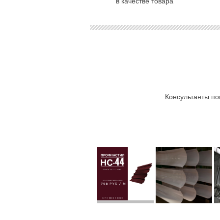
в качестве товара
Консультанты по