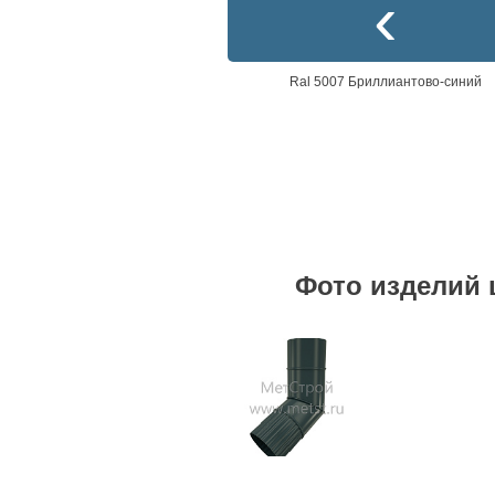
Ral 5007 Бриллиантово-синий
Фото изделий 