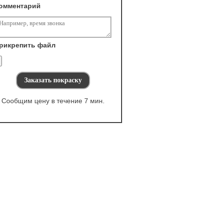
омментарий
рикрепить файл
Сообщим цену в течение 7 мин.