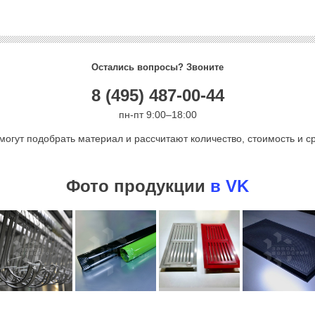
Остались вопросы? Звоните
8 (495) 487-00-44
пн-пт 9:00–18:00
могут подобрать материал и рассчитают количество, стоимость и ср
Фото продукции
в VK