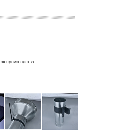
ок производства.