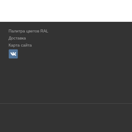
Палитра цветов RAL
Доставка
Карта сайта