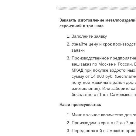
Заказать изготовление металлоизделий
серо-синий в три шага
Заполните заявку
Узнайте цену и срок производс
заявки
Производственное предприятие
ваш заказ по Москве и России. 
МКАД при покупке водосточных
сумму от 14 900 руб. (Бесплат
попутной машины в район доста
изготовления). Или заберите с
бесплатно от 1 шт. Самовывоз 
Наши преимущества:
Минимальное количество для за
Производим в срок от 2 до 7 дн
Перед оплатой вы можете приех