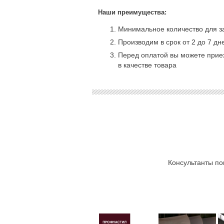
Наши преимущества:
Минимальное количество для за
Производим в срок от 2 до 7 дн
Перед оплатой вы можете приех
в качестве товара
Консультанты по