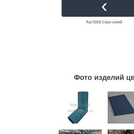
Ral 5008 Серо-синий
Фото изделий цв