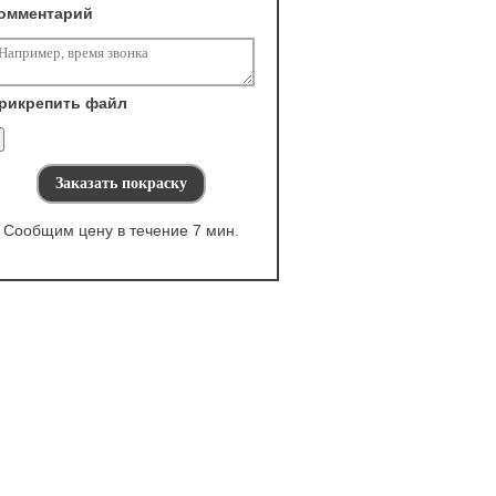
омментарий
рикрепить файл
Сообщим цену в течение 7 мин.