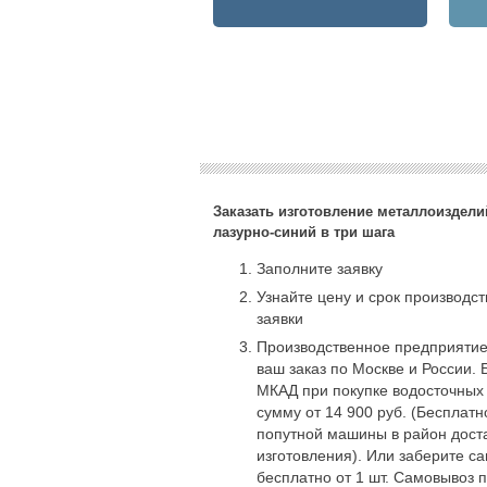
Заказать изготовление металлоизделий
лазурно-синий в три шага
Заполните заявку
Узнайте цену и срок производс
заявки
Производственное предприятие
ваш заказ по Москве и России. 
МКАД при покупке водосточных
сумму от 14 900 руб. (Бесплат
попутной машины в район доста
изготовления). Или заберите с
бесплатно от 1 шт. Самовывоз 