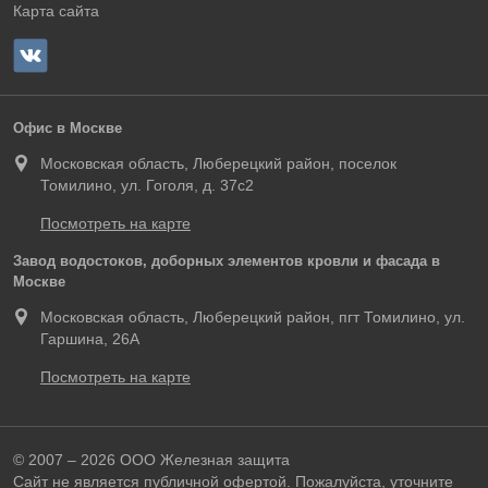
Карта сайта
Офис в Москве
Московская область, Люберецкий район, поселок
Томилино, ул. Гоголя, д. 37с2
Посмотреть на карте
Завод водостоков, доборных элементов кровли и фасада в
Москве
Московская область, Люберецкий район, пгт Томилино, ул.
Гаршина, 26А
Посмотреть на карте
© 2007 – 2026 ООО Железная защита
Сайт не является публичной офертой. Пожалуйста, уточните