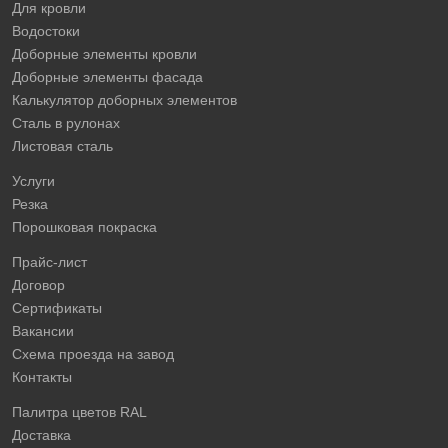
Для кровли
Водостоки
Доборные элементы кровли
Доборные элементы фасада
Калькулятор доборных элементов
Сталь в рулонах
Листовая сталь
Услуги
Резка
Порошковая покраска
Прайс-лист
Договор
Сертификаты
Вакансии
Схема проезда на завод
Контакты
Палитра цветов RAL
Доставка