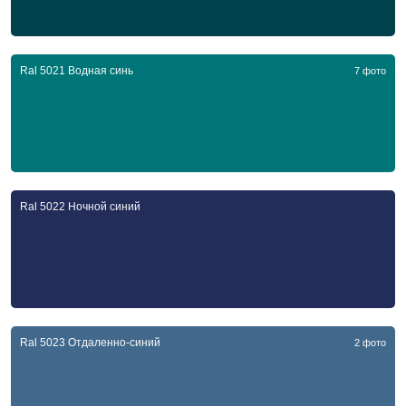
Ral 5021 Водная синь
7 фото
Ral 5022 Ночной синий
Ral 5023 Отдаленно-синий
2 фото