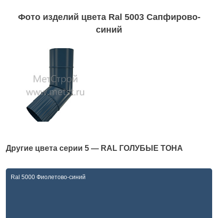
Фото изделий цвета Ral 5003 Сапфирово-
синий
Другие цвета серии
5 — RAL ГОЛУБЫЕ ТОНА
Ral 5000 Фиолетово-синий