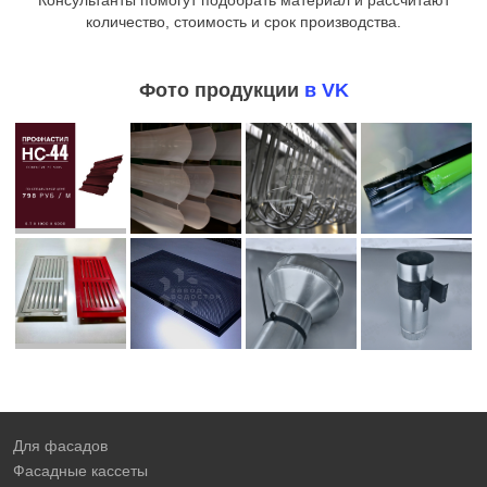
Консультанты помогут подобрать материал и рассчитают
количество, стоимость и срок производства.
Фото продукции
в VK
Для фасадов
Фасадные кассеты