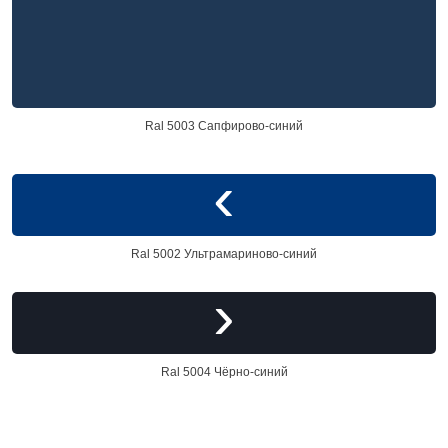
Ral 5003 Сапфирово-синий
Ral 5002 Ультрамариново-синий
Ral 5004 Чёрно-синий