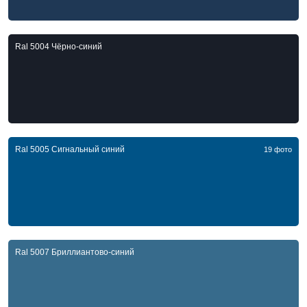
Ral 5004 Чёрно-синий
Ral 5005 Сигнальный синий
19 фото
Ral 5007 Бриллиантово-синий