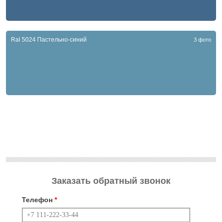
Ral 5024 Пастельно-синий
3 фото
Заказать обратный звонок
Телефон
*