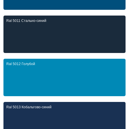
Ral 5011 Стально-синий
Ral 5012 Голубой
Ral 5013 Кобальтово-синий