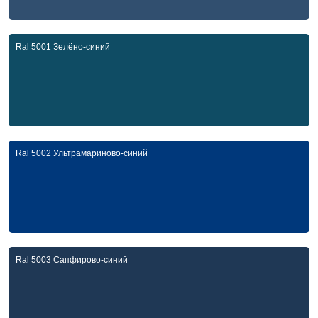
Ral 5001 Зелёно-синий
Ral 5002 Ультрамариново-синий
Ral 5003 Сапфирово-синий