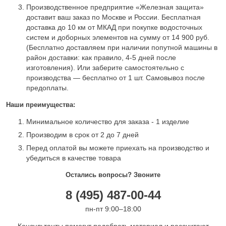
Производственное предприятие «Железная защита»
доставит ваш заказ по Москве и России. Бесплатная
доставка до 10 км от МКАД при покупке водосточных
систем и доборных элементов на сумму от 14 900 руб.
(Бесплатно доставляем при наличии попутной машины в
район доставки: как правило, 4-5 дней после
изготовления). Или заберите самостоятельно с
производства — бесплатно от 1 шт. Самовывоз после
предоплаты.
Наши преимущества:
Минимальное количество для заказа - 1 изделие
Производим в срок от 2 до 7 дней
Перед оплатой вы можете приехать на производство и
убедиться в качестве товара
Остались вопросы? Звоните
8 (495) 487-00-44
пн-пт 9:00–18:00