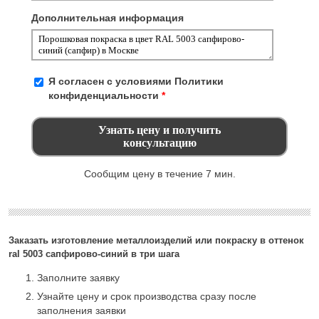
Дополнительная информация
Я согласен с условиями
Политики
конфиденциальности
*
Сообщим цену в течение 7 мин.
Заказать изготовление металлоизделий или покраску в оттенок
ral 5003 сапфирово-синий в три шага
Заполните заявку
Узнайте цену и срок производства сразу после
заполнения заявки