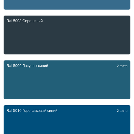
Ral 5008 Серо-синий
Ral 5009 Лазурно-синий
2 фото
Ral 5010 Горечавковый синий
2 фото