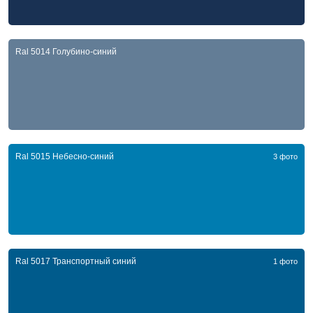
Ral 5014 Голубино-синий
Ral 5015 Небесно-синий
3 фото
Ral 5017 Транспортный синий
1 фото