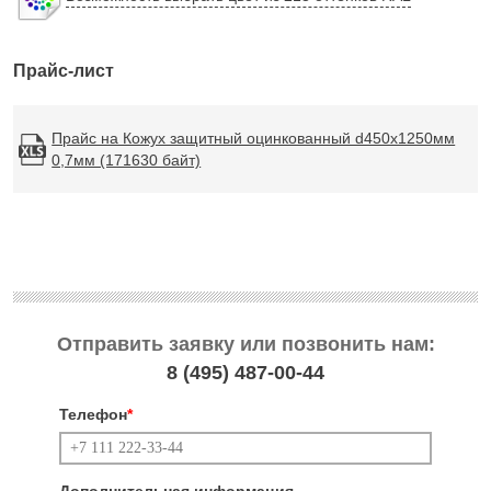
Прайс-лист
Прайс на Кожух защитный оцинкованный d450х1250мм
0,7мм (171630 байт)
Отправить заявку или позвонить нам:
8 (495)
487-00-44
Телефон
*