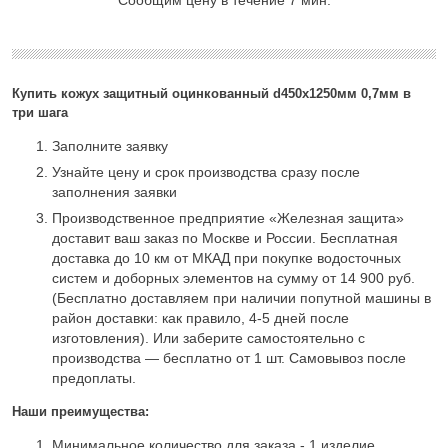
Купить кожух защитный оцинкованный d450х1250мм 0,7мм в
три шага
Заполните заявку
Узнайте цену и срок производства сразу после
заполнения заявки
Производственное предприятие «Железная защита»
доставит ваш заказ по Москве и России. Бесплатная
доставка до 10 км от МКАД при покупке водосточных
систем и доборных элементов на сумму от 14 900 руб.
(Бесплатно доставляем при наличии попутной машины в
район доставки: как правило, 4-5 дней после
изготовления). Или заберите самостоятельно с
производства — бесплатно от 1 шт. Самовывоз после
предоплаты.
Наши преимущества:
Минимальное количество для заказа - 1 изделие