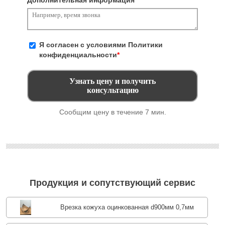
Дополнительная информация
Я согласен с условиями
Политики
конфиденциальности
*
Сообщим цену в течение 7 мин.
Продукция и сопутствующий сервис
Врезка кожуха оцинкованная d900мм 0,7мм