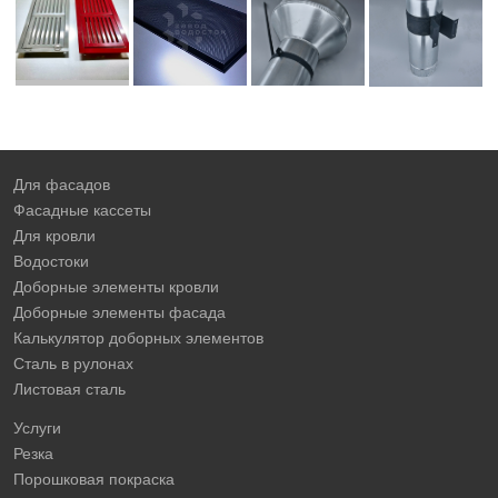
Для фасадов
Фасадные кассеты
Для кровли
Водостоки
Доборные элементы кровли
Доборные элементы фасада
Калькулятор доборных элементов
Сталь в рулонах
Листовая сталь
Услуги
Резка
Порошковая покраска