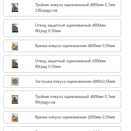
Тройник кожуха оцинкованный d850мм 0,7мм
135градусов
Отвод защитный оцинкованный d900мм
90град 0,55мм
Врезка кожуха оцинкованная d600мм 0,55мм
Отвод защитный оцинкованный d300мм
90град 0,55мм
Заглушка кожуха оцинкованная d900х0,55мм
Тройник кожуха оцинкованный d600мм 0,7мм
90градусов
Врезка кожуха оцинкованная d250мм 0,55мм