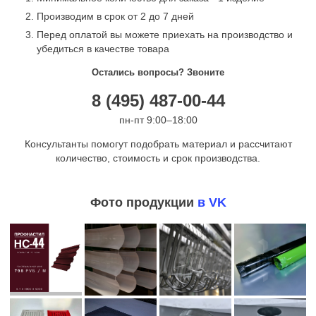
Производим в срок от 2 до 7 дней
Перед оплатой вы можете приехать на производство и
убедиться в качестве товара
Остались вопросы? Звоните
8 (495) 487-00-44
пн-пт 9:00–18:00
Консультанты помогут подобрать материал и рассчитают
количество, стоимость и срок производства.
Фото продукции
в VK