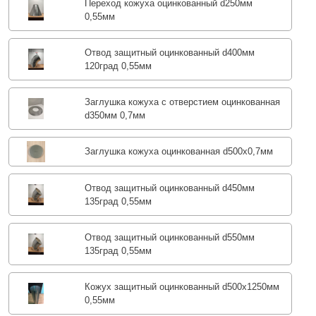
Переход кожуха оцинкованный d250мм
0,55мм
Отвод защитный оцинкованный d400мм
120град 0,55мм
Заглушка кожуха с отверстием оцинкованная
d350мм 0,7мм
Заглушка кожуха оцинкованная d500х0,7мм
Отвод защитный оцинкованный d450мм
135град 0,55мм
Отвод защитный оцинкованный d550мм
135град 0,55мм
Кожух защитный оцинкованный d500х1250мм
0,55мм