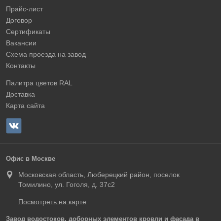
Прайс-лист
Договор
Сертификаты
Вакансии
Схема проезда на завод
Контакты
Палитра цветов RAL
Доставка
Карта сайта
Офис в Москве
Московская область, Люберецкий район, поселок
Томилино, ул. Гоголя, д. 37с2
Посмотреть на карте
Завод водостоков, доборных элементов кровли и фасада в