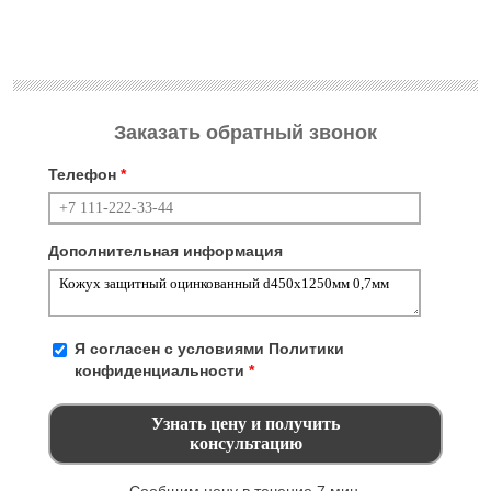
Заказать обратный звонок
Телефон
*
Дополнительная информация
Я согласен с условиями
Политики
конфиденциальности
*
Сообщим цену в течение 7 мин.