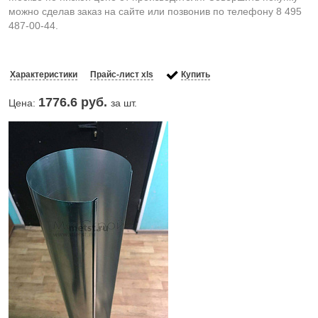
можно сделав заказ на сайте или позвонив по телефону 8 495
487-00-44.
Характеристики
Прайс-лист xls
Купить
1776.6
руб.
Цена:
за шт.