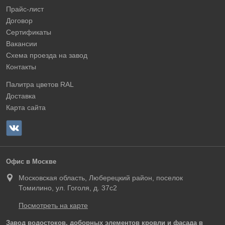
Прайс-лист
Договор
Сертификаты
Вакансии
Схема проезда на завод
Контакты
Палитра цветов RAL
Доставка
Карта сайта
Офис в Москве
Московская область, Люберецкий район, поселок
Томилино, ул. Гоголя, д. 37с2
Посмотреть на карте
Завод водостоков, доборных элементов кровли и фасада в