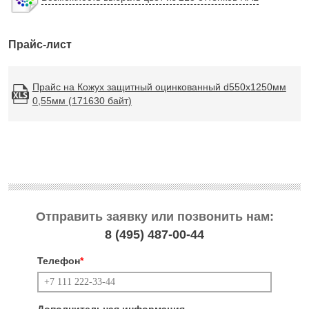
Прайс-лист
Прайс на Кожух защитный оцинкованный d550х1250мм
0,55мм (171630 байт)
Отправить заявку или позвонить нам:
8 (495)
487-00-44
Телефон
*