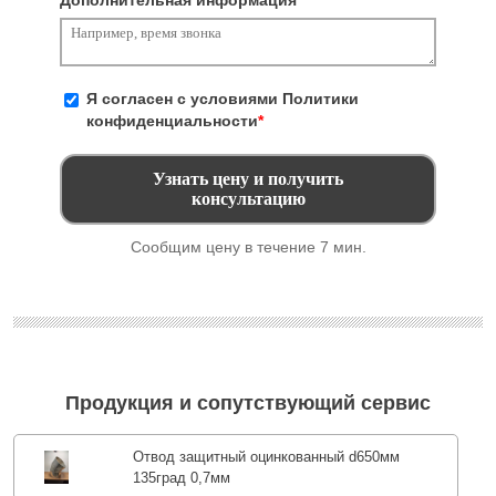
Дополнительная информация
Я согласен с условиями
Политики
конфиденциальности
*
Сообщим цену в течение 7 мин.
Продукция и сопутствующий сервис
Отвод защитный оцинкованный d650мм
135град 0,7мм