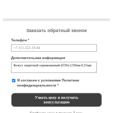
Заказать обратный звонок
Телефон
*
Дополнительная информация
Я согласен с условиями
Политики
конфиденциальности
*
Сообщим цену в течение 7 мин.