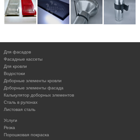
Для фасадов
Фасадные кассеты
Для кровли
Водостоки
Доборные элементы кровли
Доборные элементы фасада
Калькулятор доборных элементов
Сталь в рулонах
Листовая сталь
Услуги
Резка
Порошковая покраска