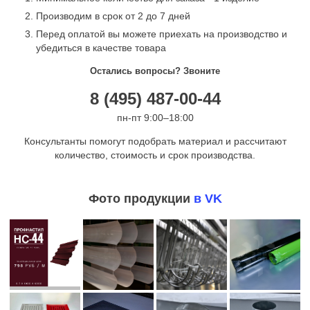
Производим в срок от 2 до 7 дней
Перед оплатой вы можете приехать на производство и
убедиться в качестве товара
Остались вопросы? Звоните
8 (495) 487-00-44
пн-пт 9:00–18:00
Консультанты помогут подобрать материал и рассчитают
количество, стоимость и срок производства.
Фото продукции
в VK