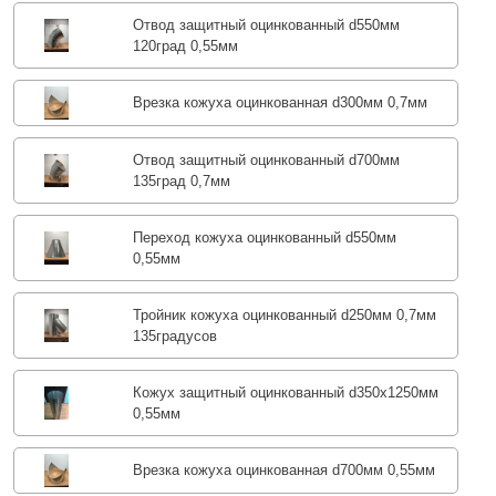
Отвод защитный оцинкованный d550мм
120град 0,55мм
Врезка кожуха оцинкованная d300мм 0,7мм
Отвод защитный оцинкованный d700мм
135град 0,7мм
Переход кожуха оцинкованный d550мм
0,55мм
Тройник кожуха оцинкованный d250мм 0,7мм
135градусов
Кожух защитный оцинкованный d350х1250мм
0,55мм
Врезка кожуха оцинкованная d700мм 0,55мм