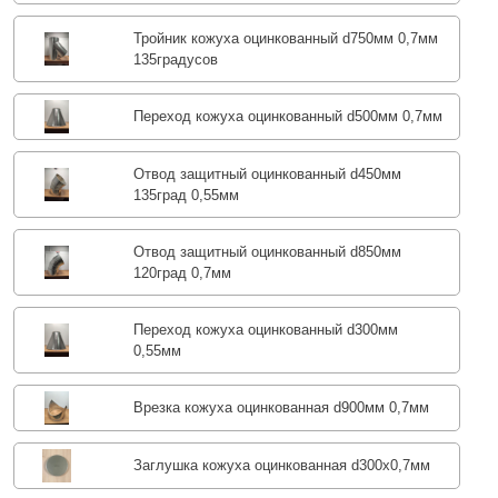
Тройник кожуха оцинкованный d750мм 0,7мм
135градусов
Переход кожуха оцинкованный d500мм 0,7мм
Отвод защитный оцинкованный d450мм
135град 0,55мм
Отвод защитный оцинкованный d850мм
120град 0,7мм
Переход кожуха оцинкованный d300мм
0,55мм
Врезка кожуха оцинкованная d900мм 0,7мм
Заглушка кожуха оцинкованная d300х0,7мм