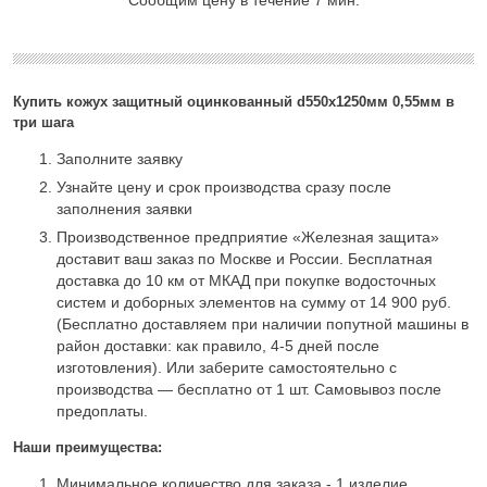
Купить кожух защитный оцинкованный d550х1250мм 0,55мм в
три шага
Заполните заявку
Узнайте цену и срок производства сразу после
заполнения заявки
Производственное предприятие «Железная защита»
доставит ваш заказ по Москве и России. Бесплатная
доставка до 10 км от МКАД при покупке водосточных
систем и доборных элементов на сумму от 14 900 руб.
(Бесплатно доставляем при наличии попутной машины в
район доставки: как правило, 4-5 дней после
изготовления). Или заберите самостоятельно с
производства — бесплатно от 1 шт. Самовывоз после
предоплаты.
Наши преимущества:
Минимальное количество для заказа - 1 изделие