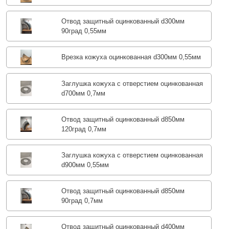
Отвод защитный оцинкованный d300мм
90град 0,55мм
Врезка кожуха оцинкованная d300мм 0,55мм
Заглушка кожуха с отверстием оцинкованная
d700мм 0,7мм
Отвод защитный оцинкованный d850мм
120град 0,7мм
Заглушка кожуха с отверстием оцинкованная
d900мм 0,55мм
Отвод защитный оцинкованный d850мм
90град 0,7мм
Отвод защитный оцинкованный d400мм