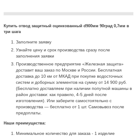
Купить отвод защитный оцинкованный d900мм 90град 0,7мм в
три шага
Заполните заявку
Узнайте цену и срок производства сразу после
заполнения заявки
Производственное предприятие «Железная защита»
доставит ваш заказ по Москве и России. Бесплатная
доставка до 10 км от МКАД при покупке водосточных
систем и доборных элементов на сумму от 14 900 руб.
(Бесплатно доставляем при наличии попутной машины в
район доставки: как правило, 4-5 дней после
изготовления). Или заберите самостоятельно с
производства — бесплатно от 1 шт. Самовывоз после
предоплаты.
Наши преимущества:
Минимальное количество для заказа - 1 изделие