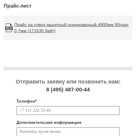
Прайс-лист
Прайс на отвод защитный оцинкованный d900мм 90град
0,7мм (171630 байт)
Отправить заявку или позвонить нам:
8 (495)
487-00-44
Телефон
*
Дополнительная информация