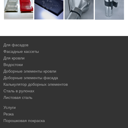
Для фасадов
Фасадные кассеты
Для кровли
Водостоки
Доборные элементы кровли
Доборные элементы фасада
Калькулятор доборных элементов
Сталь в рулонах
Листовая сталь
Услуги
Резка
Порошковая покраска