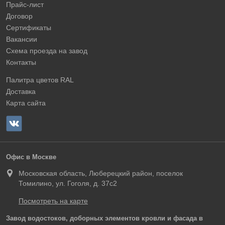
Прайс-лист
Договор
Сертификаты
Вакансии
Схема проезда на завод
Контакты
Палитра цветов RAL
Доставка
Карта сайта
Офис в Москве
Московская область, Люберецкий район, поселок
Томилино, ул. Гоголя, д. 37с2
Посмотреть на карте
Завод водостоков, доборных элементов кровли и фасада в