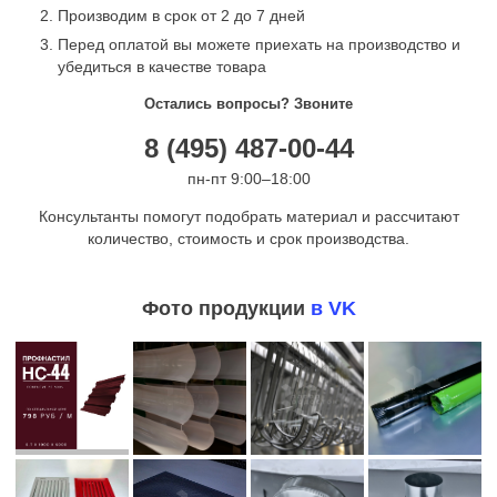
Производим в срок от 2 до 7 дней
Перед оплатой вы можете приехать на производство и
убедиться в качестве товара
Остались вопросы? Звоните
8 (495) 487-00-44
пн-пт 9:00–18:00
Консультанты помогут подобрать материал и рассчитают
количество, стоимость и срок производства.
Фото продукции
в VK