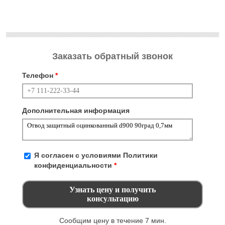
Заказать обратный звонок
Телефон
*
Дополнительная информация
Я согласен с условиями
Политики
конфиденциальности
*
Сообщим цену в течение 7 мин.