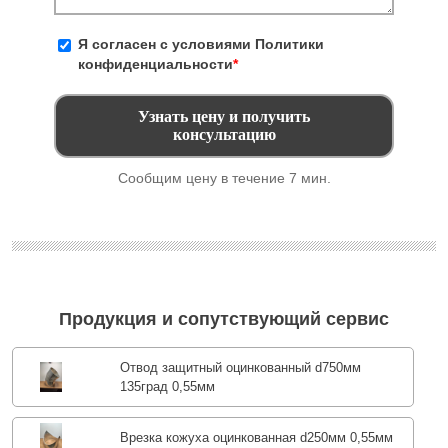
Я согласен с условиями
Политики
конфиденциальности
*
Сообщим цену в течение 7 мин.
Продукция и сопутствующий сервис
Отвод защитный оцинкованный d750мм
135град 0,55мм
Врезка кожуха оцинкованная d250мм 0,55мм