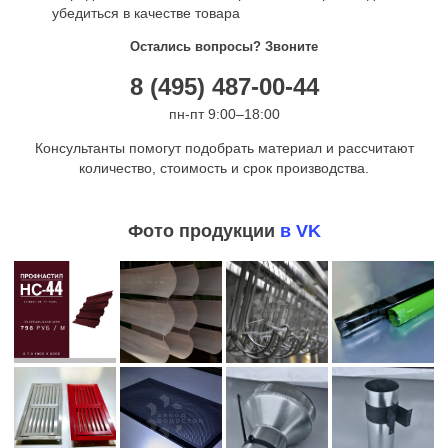
убедиться в качестве товара
Остались вопросы? Звоните
8 (495) 487-00-44
пн-пт 9:00–18:00
Консультанты помогут подобрать материал и рассчитают
количество, стоимость и срок производства.
Фото продукции
в VK