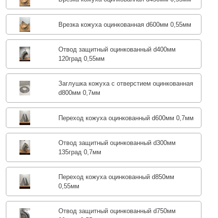
Врезка кожуха оцинкованная d600мм 0,55мм
Отвод защитный оцинкованный d400мм
120град 0,55мм
Заглушка кожуха с отверстием оцинкованная
d800мм 0,7мм
Переход кожуха оцинкованный d600мм 0,7мм
Отвод защитный оцинкованный d300мм
135град 0,7мм
Переход кожуха оцинкованный d850мм
0,55мм
Отвод защитный оцинкованный d750мм