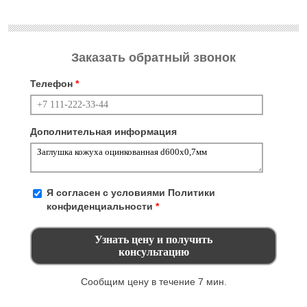
Заказать обратный звонок
Телефон
*
Дополнительная информация
Я согласен с условиями
Политики
конфиденциальности
*
Сообщим цену в течение 7 мин.