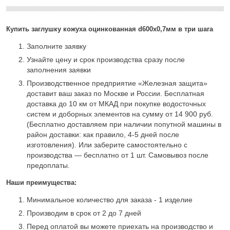
Купить заглушку кожуха оцинкованная d600х0,7мм в три шага
Заполните заявку
Узнайте цену и срок производства сразу после
заполнения заявки
Производственное предприятие «Железная защита»
доставит ваш заказ по Москве и России. Бесплатная
доставка до 10 км от МКАД при покупке водосточных
систем и доборных элементов на сумму от 14 900 руб.
(Бесплатно доставляем при наличии попутной машины в
район доставки: как правило, 4-5 дней после
изготовления). Или заберите самостоятельно с
производства — бесплатно от 1 шт. Самовывоз после
предоплаты.
Наши преимущества:
Минимальное количество для заказа - 1 изделие
Производим в срок от 2 до 7 дней
Перед оплатой вы можете приехать на производство и