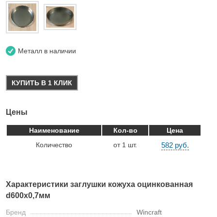
Металл в наличии
КУПИТЬ В 1 КЛИК
Цены
Наименование
Кол-во
Цена
Количество
от 1 шт.
582 руб.
Характеристики заглушки кожуха оцинкованная
d600х0,7мм
Бренд
Wincraft