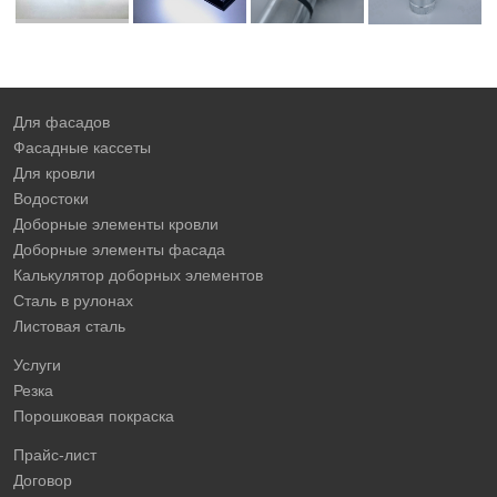
Для фасадов
Фасадные кассеты
Для кровли
Водостоки
Доборные элементы кровли
Доборные элементы фасада
Калькулятор доборных элементов
Сталь в рулонах
Листовая сталь
Услуги
Резка
Порошковая покраска
Прайс-лист
Договор