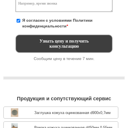
Я согласен с условиями
Политики
конфиденциальности
*
Сообщим цену в течение 7 мин.
Продукция и сопутствующий сервис
Заглушка кожуха оцинкованная d900х0,7мм
Врезка кожуха оцинкованная d450мм 0,55мм