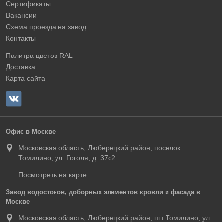
Сертификаты
Вакансии
Схема проезда на завод
Контакты
Палитра цветов RAL
Доставка
Карта сайта
Офис в Москве
Московская область, Люберецкий район, поселок
Томилино, ул. Гоголя, д. 37с2
Посмотреть на карте
Завод водостоков, доборных элементов кровли и фасада в
Москве
Московская область, Люберецкий район, пгт Томилино, ул.